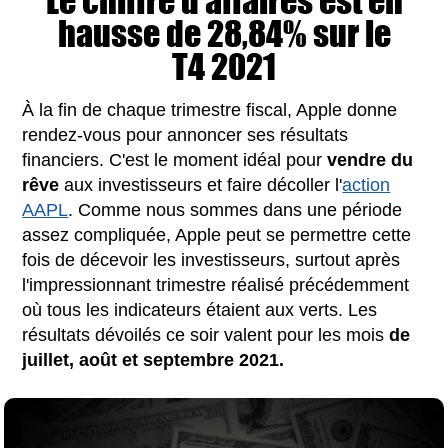
Le chiffre d'affaires est en
hausse de 28,84% sur le
T4 2021
À la fin de chaque trimestre fiscal, Apple donne
rendez-vous pour annoncer ses résultats
financiers. C'est le moment idéal pour
vendre du
rêve
aux investisseurs et faire décoller l'
action
AAPL
. Comme nous sommes dans une période
assez compliquée, Apple peut se permettre cette
fois de décevoir les investisseurs, surtout après
l'impressionnant trimestre réalisé précédemment
où tous les indicateurs étaient aux verts. Les
résultats dévoilés ce soir valent pour les mois
de
juillet, août et septembre 2021.