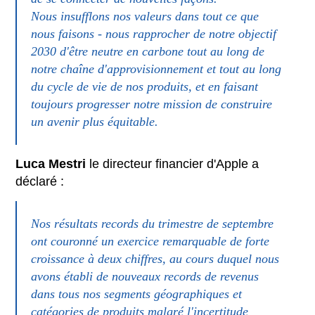
Nous insufflons nos valeurs dans tout ce que
nous faisons - nous rapprocher de notre objectif
2030 d'être neutre en carbone tout au long de
notre chaîne d'approvisionnement et tout au long
du cycle de vie de nos produits, et en faisant
toujours progresser notre mission de construire
un avenir plus équitable.
Luca Mestri
le directeur financier d'Apple a
déclaré :
Nos résultats records du trimestre de septembre
ont couronné un exercice remarquable de forte
croissance à deux chiffres, au cours duquel nous
avons établi de nouveaux records de revenus
dans tous nos segments géographiques et
catégories de produits malgré l'incertitude