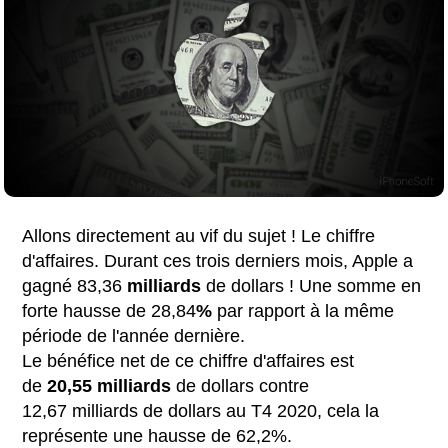
Allons directement au vif du sujet ! Le chiffre
d'affaires. Durant ces trois derniers mois, Apple a
gagné 83,36
milliards
de dollars ! Une somme en
forte hausse de 28,84
%
par rapport à la même
période de l'année dernière.
Le bénéfice net de ce chiffre d'affaires est
de
20,55
milliards
de dollars contre
12,67 milliards de dollars au T4 2020, cela la
représente une hausse de 62,2%.