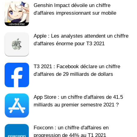
Genshin Impact dévoile un chiffre
d'affaires impressionnant sur mobile
Apple : Les analystes attendent un chiffre
d'affaires énorme pour T3 2021
T3 2021 : Facebook déclare un chiffre
d'affaires de 29 milliards de dollars
App Store : un chiffre d'affaires de 41.5
milliards au premier semestre 2021 ?
Foxconn : un chiffre d'affaires en
progression de 44% au T1 2021