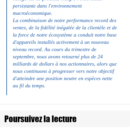
persistante dans l'environnement
macroéconomique.
La combinaison de notre performance record des
ventes, de la fidélité inégalée de la clientèle et de
la force de notre écosystème a conduit notre base
d'appareils installés activement à un nouveau
niveau record. Au cours du trimestre de
septembre, nous avons retourné plus de 24
milliards de dollars à nos actionnaires, alors que
nous continuons à progresser vers notre objectif
d'atteindre une position neutre en espèces nette
au fil du temps.
Poursuivez la lecture