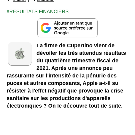
RESULTATS FINANCIERS
La firme de Cupertino vient de
dévoiler les très attendus résultats
du quatrième trimestre fiscal de
2021. Après une annonce peu
rassurante sur l'intensité de la pénurie des
puces et autres composants, Apple a-t-il su
résister à l'effet négatif que provoque la crise
sanitaire sur les productions d'appareils
électroniques ? On le découvre tout de suite.