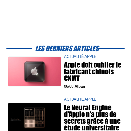
LES DERNIERS ARTICLES
ACTUALITÉ APPLE
Apple doit oublier le
fabricant chinois
CXMT
06/08
Alban
ACTUALITÉ APPLE
Le Neural Engine
d'Apple n'a plus de
secrets grâce à une
étude universitaire