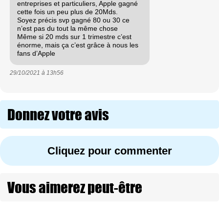
entreprises et particuliers, Apple gagné
cette fois un peu plus de 20Mds.
Soyez précis svp gagné 80 ou 30 ce
n’est pas du tout la même chose
Même si 20 mds sur 1 trimestre c’est
énorme, mais ça c’est grâce à nous les
fans d’Apple
29/10/2021 à
13h56
Donnez votre avis
Cliquez pour commenter
Vous aimerez peut-être