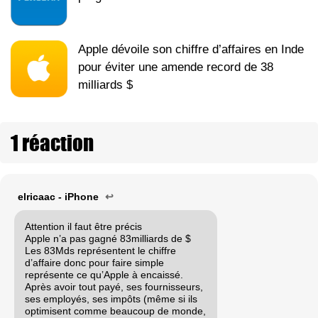
Apple dévoile son chiffre d’affaires en Inde
pour éviter une amende record de 38
milliards $
1 réaction
elricaac - iPhone
↩
Attention il faut être précis
Apple n’a pas gagné 83milliards de $
Les 83Mds représentent le chiffre
d’affaire donc pour faire simple
représente ce qu’Apple à encaissé.
Après avoir tout payé, ses fournisseurs,
ses employés, ses impôts (même si ils
optimisent comme beaucoup de monde,