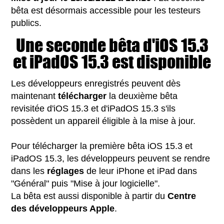
bêta est désormais accessible pour les testeurs
publics.
Une seconde bêta d'iOS 15.3
et iPadOS 15.3 est disponible
Les développeurs enregistrés peuvent dès
maintenant
télécharger
la deuxième bêta
revisitée d'iOS 15.3 et d'iPadOS 15.3 s'ils
possèdent un appareil éligible à la mise à jour.
Pour télécharger la première bêta iOS 15.3 et
iPadOS 15.3, les développeurs peuvent se rendre
dans les
réglages
de leur iPhone et iPad dans
"Général" puis "Mise à jour logicielle".
La bêta est aussi disponible à partir du
Centre
des développeurs Apple
.