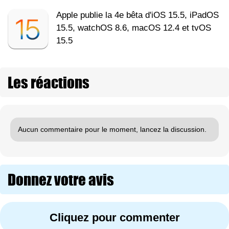
Apple publie la 4e bêta d'iOS 15.5, iPadOS
15.5, watchOS 8.6, macOS 12.4 et tvOS
15.5
Les réactions
Aucun commentaire pour le moment, lancez la discussion.
Donnez votre avis
Cliquez pour commenter