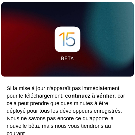
Si la mise à jour n'apparaît pas immédiatement
pour le téléchargement,
continuez à vérifier
, car
cela peut prendre quelques minutes à être
déployé pour tous les développeurs enregistrés.
Nous ne savons pas encore ce qu'apporte la
nouvelle bêta, mais nous vous tiendrons au
courant.