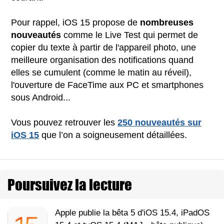
Pour rappel, iOS 15 propose de
nombreuses
nouveautés
comme le Live Test qui permet de
copier du texte à partir de l'appareil photo, une
meilleure organisation des notifications quand
elles se cumulent (comme le matin au réveil),
l'ouverture de FaceTime aux PC et smartphones
sous Android...
Vous pouvez retrouver les
250 nouveautés sur
iOS 15
que l’on a soigneusement détaillées.
Poursuivez la lecture
Apple publie la bêta 5 d'iOS 15.4, iPadOS