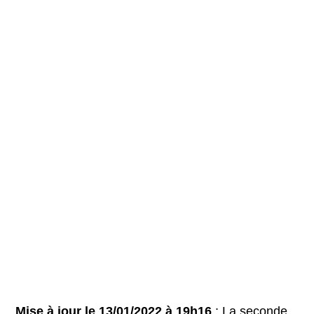
Mise à jour le 13/01/2022 à 19h16
: La seconde