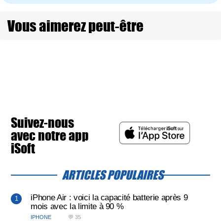
Vous aimerez peut-être
Suivez-nous
avec notre app
iSoft
ARTICLES POPULAIRES
iPhone Air : voici la capacité batterie après 9
mois avec la limite à 90 %
IPHONE
💬 35