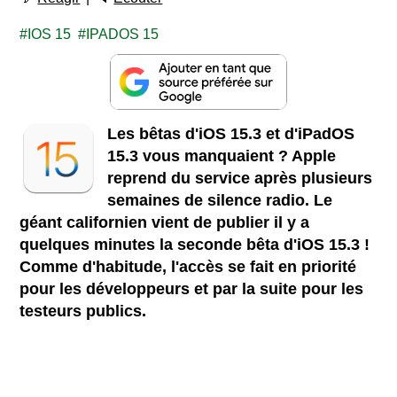
IOS 15
IPADOS 15
Les bêtas d'iOS 15.3 et d'iPadOS
15.3 vous manquaient ? Apple
reprend du service après plusieurs
semaines de silence radio. Le
géant californien vient de publier il y a
quelques minutes la seconde bêta d'iOS 15.3 !
Comme d'habitude, l'accès se fait en priorité
pour les développeurs et par la suite pour les
testeurs publics.