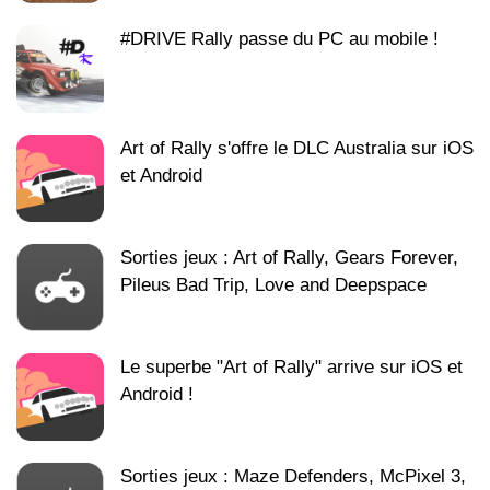
#DRIVE Rally passe du PC au mobile !
Art of Rally s'offre le DLC Australia sur iOS
et Android
Sorties jeux : Art of Rally, Gears Forever,
Pileus Bad Trip, Love and Deepspace
Le superbe "Art of Rally" arrive sur iOS et
Android !
Sorties jeux : Maze Defenders, McPixel 3,