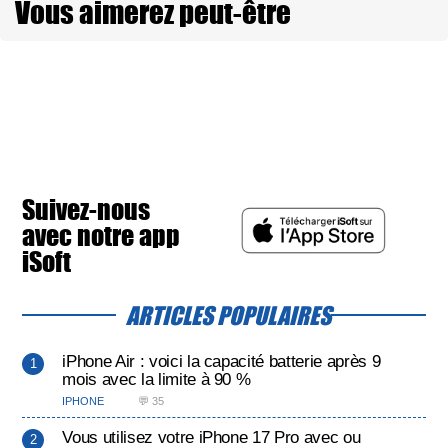
Vous aimerez peut-être
Suivez-nous
avec notre app
iSoft
ARTICLES POPULAIRES
iPhone Air : voici la capacité batterie après 9
mois avec la limite à 90 %
IPHONE
💬 35
Vous utilisez votre iPhone 17 Pro avec ou