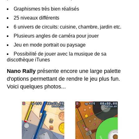
Graphismes très bien réalisés
25 niveaux différents
6 univers de circuits: cuisine, chambre, jardin etc.
Plusieurs angles de caméra pour jouer
Jeu en mode portrait ou paysage
Possibilité de jouer avec la musique de sa
discothèque iTunes
Nano Rally
présente encore une large palette
d'options permettant de rendre le jeu plus fun.
Voici quelques photos...