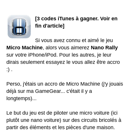
[3 codes iTunes à gagner. Voir en
fin d'article]
Si vous avez connu et aimé le jeu
Micro Machine
, alors vous aimerez
Nano Rally
sur votre iPhone/iPod. Pour les autres, je leur
dirais seulement essayez le vous allez être accro
:) .
Perso, j'étais un accro de Micro Machine (j'y jouais
déjà sur ma GameGear... c'était il y a
longtemps)...
Le but du jeu est de piloter une micro voiture (ici
plutôt une nano voiture) sur des circuits bricolés à
partir des éléments et les pièces d'une maison.