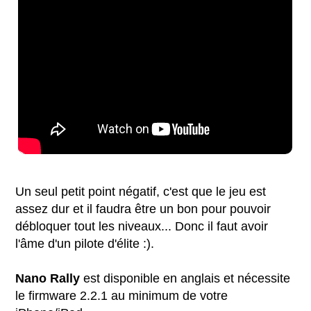
Un seul petit point négatif, c'est que le jeu est
assez dur et il faudra être un bon pour pouvoir
débloquer tout les niveaux... Donc il faut avoir
l'âme d'un pilote d'élite :).
Nano Rally
est disponible en anglais et nécessite
le firmware 2.2.1 au minimum de votre