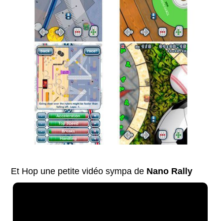
Et Hop une petite vidéo sympa de
Nano Rally