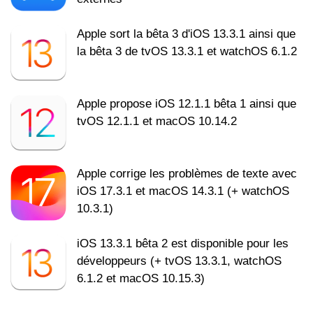
Apple sort la bêta 3 d'iOS 13.3.1 ainsi que
la bêta 3 de tvOS 13.3.1 et watchOS 6.1.2
Apple propose iOS 12.1.1 bêta 1 ainsi que
tvOS 12.1.1 et macOS 10.14.2
Apple corrige les problèmes de texte avec
iOS 17.3.1 et macOS 14.3.1 (+ watchOS
10.3.1)
iOS 13.3.1 bêta 2 est disponible pour les
développeurs (+ tvOS 13.3.1, watchOS
6.1.2 et macOS 10.15.3)