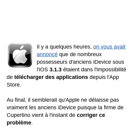
Il y a quelques heures,
on vous avait
annoncé
que de nombreux
possesseurs d'anciens iDevice sous
l'iOS
3.1.3
étaient dans l'impossibilité
de
télécharger des applications
depuis l'App
Store.
Au final, il semblerait qu'Apple ne délaisse pas
vraiment les anciens iDevice puisque la firme de
Cupertino vient à l'instant de
corriger ce
problème
.