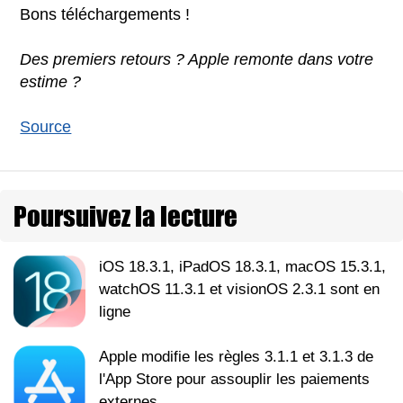
Bons téléchargements !
Des premiers retours ? Apple remonte dans votre
estime ?
Source
Poursuivez la lecture
iOS 18.3.1, iPadOS 18.3.1, macOS 15.3.1,
watchOS 11.3.1 et visionOS 2.3.1 sont en
ligne
Apple modifie les règles 3.1.1 et 3.1.3 de
l'App Store pour assouplir les paiements
externes