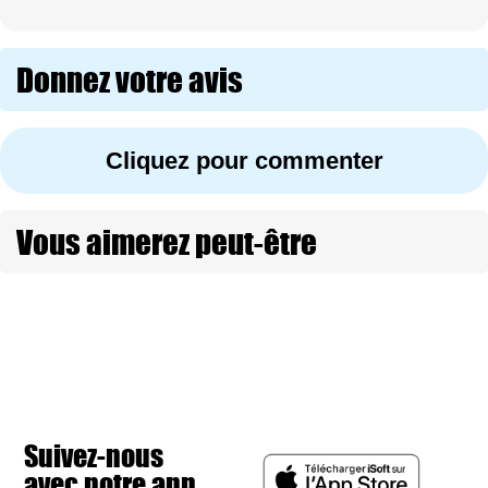
Donnez votre avis
Cliquez pour commenter
Vous aimerez peut-être
Suivez-nous
avec notre app