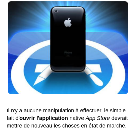
Il n'y a aucune manipulation à effectuer, le simple
fait d'
ouvrir l'application
native
App Store
devrait
mettre de nouveau les choses en état de marche.