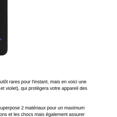
tôt rares pour l'instant, mais en voici une
 et violet), qui protégera votre appareil des
i superpose 2 matériaux pour un maximum
ions et les chocs mais également assurer