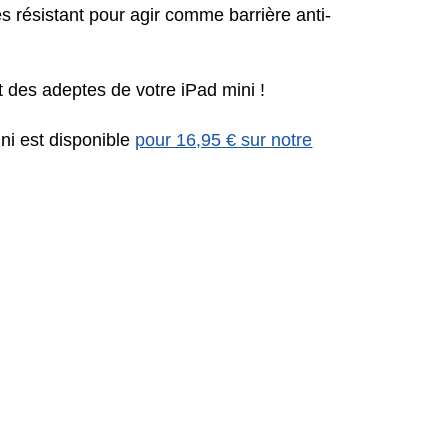
ès résistant pour agir comme barrière anti-
nt des adeptes de votre iPad mini !
ni est disponible
pour 16,95 € sur notre