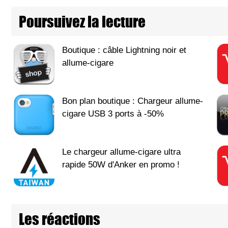
Poursuivez la lecture
Boutique : câble Lightning noir et
allume-cigare
Bon plan boutique : Chargeur allume-
cigare USB 3 ports à -50%
Le chargeur allume-cigare ultra
rapide 50W d'Anker en promo !
Les réactions