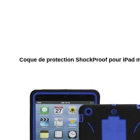
Coque de protection ShockProof pour iPad m