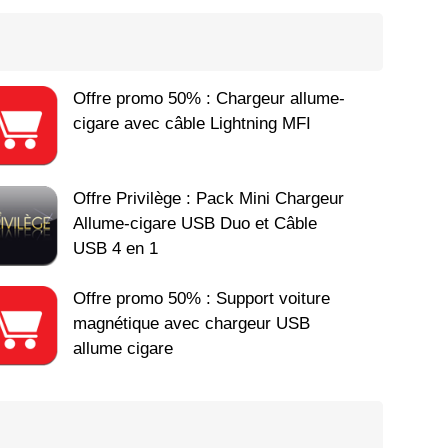
Offre promo 50% : Chargeur allume-
cigare avec câble Lightning MFI
Offre Privilège : Pack Mini Chargeur
Allume-cigare USB Duo et Câble
USB 4 en 1
Offre promo 50% : Support voiture
magnétique avec chargeur USB
allume cigare