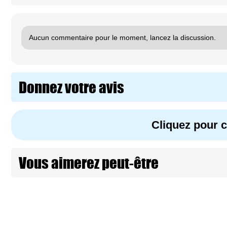
Aucun commentaire pour le moment, lancez la discussion.
Donnez votre avis
Cliquez pour
Vous aimerez peut-être