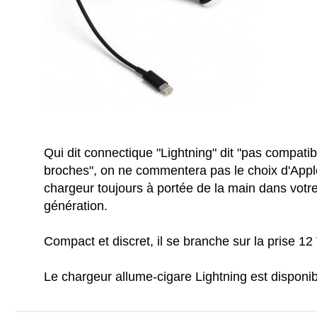
Qui dit connectique "Lightning" dit "pas compati
broches", on ne commentera pas le choix d'Apple
chargeur toujours à portée de la main dans votre
génération.
Compact et discret, il se branche sur la prise 12 
Le chargeur allume-cigare Lightning est disponi