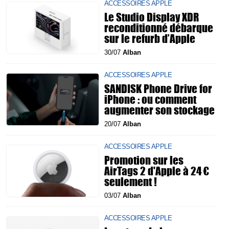
ACCESSOIRES APPLE
Le Studio Display XDR
reconditionné débarque
sur le refurb d’Apple
30/07
Alban
ACCESSOIRES APPLE
SANDISK Phone Drive for
iPhone : ou comment
augmenter son stockage
20/07
Alban
ACCESSOIRES APPLE
Promotion sur les
AirTags 2 d'Apple à 24 €
seulement !
03/07
Alban
ACCESSOIRES APPLE