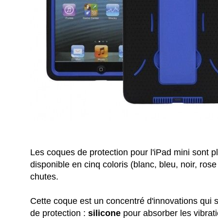
Les coques de protection pour l'iPad mini sont plu
disponible en cinq coloris (blanc, bleu, noir, rose
chutes.
Cette coque est un concentré d'innovations qu
de protection :
silicone
pour absorber les vibrat