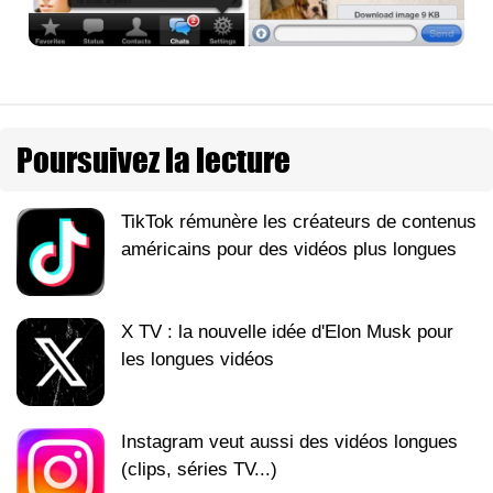
Poursuivez la lecture
TikTok rémunère les créateurs de contenus
américains pour des vidéos plus longues
X TV : la nouvelle idée d'Elon Musk pour
les longues vidéos
Instagram veut aussi des vidéos longues
(clips, séries TV...)