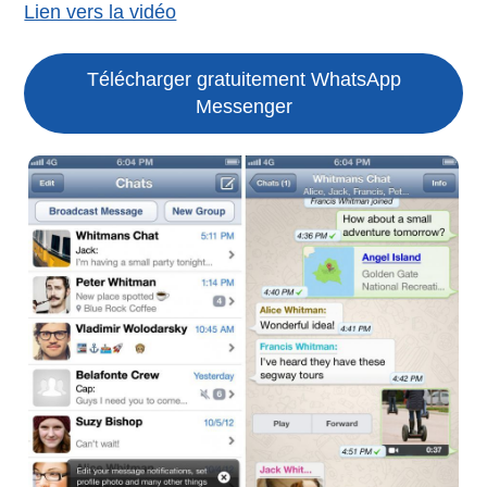
Lien vers la vidéo
Télécharger gratuitement WhatsApp
Messenger