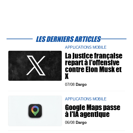
LES DERNIERS ARTICLES
APPLICATIONS MOBILE
La justice française
repart à l'offensive
contre Elon Musk et
X
07/08
Dargo
APPLICATIONS MOBILE
Google Maps passe
à l'IA agentique
06/08
Dargo