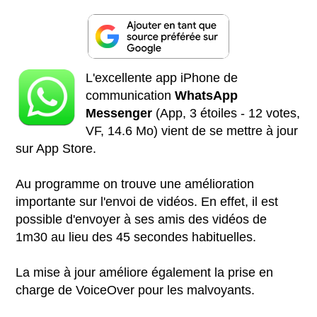
L'excellente app iPhone de
communication
WhatsApp
Messenger
(App, 3 étoiles - 12 votes,
VF, 14.6 Mo) vient de se mettre à jour
sur App Store.
Au programme on trouve une amélioration
importante sur l'envoi de vidéos. En effet, il est
possible d'envoyer à ses amis des vidéos de
1m30 au lieu des 45 secondes habituelles.
La mise à jour améliore également la prise en
charge de VoiceOver pour les malvoyants.