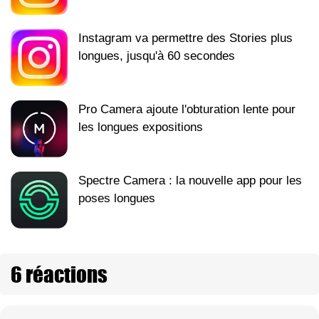
Instagram va permettre des Stories plus
longues, jusqu'à 60 secondes
Pro Camera ajoute l'obturation lente pour
les longues expositions
Spectre Camera : la nouvelle app pour les
poses longues
6 réactions