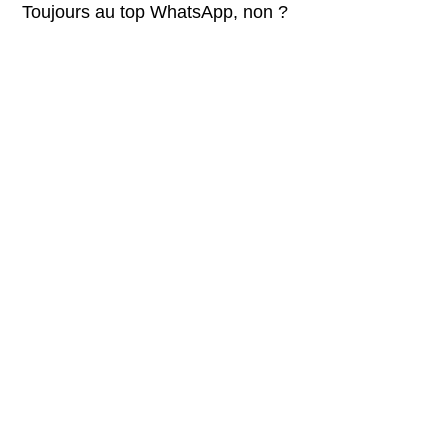
Toujours au top WhatsApp, non ?