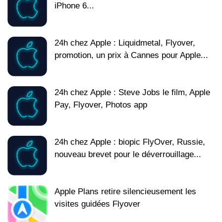
iPhone 6...
24h chez Apple : Liquidmetal, Flyover,
promotion, un prix à Cannes pour Apple...
24h chez Apple : Steve Jobs le film, Apple
Pay, Flyover, Photos app
24h chez Apple : biopic FlyOver, Russie,
nouveau brevet pour le déverrouillage...
Apple Plans retire silencieusement les
visites guidées Flyover