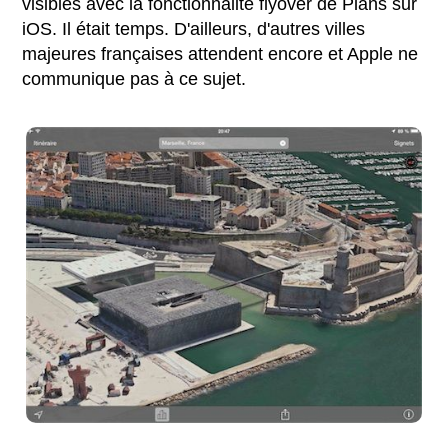
visibles avec la fonctionnalité flyover de Plans sur
iOS. Il était temps. D'ailleurs, d'autres villes
majeures françaises attendent encore et Apple ne
communique pas à ce sujet.