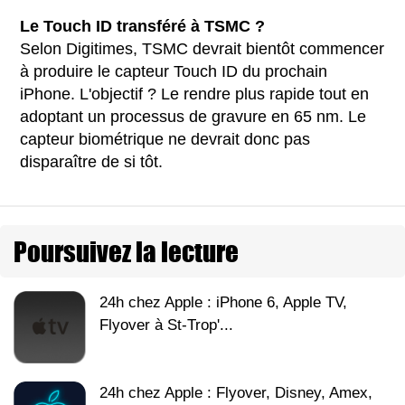
Le Touch ID transféré à TSMC ?
Selon Digitimes, TSMC devrait bientôt commencer
à produire le capteur Touch ID du prochain
iPhone. L'objectif ? Le rendre plus rapide tout en
adoptant un processus de gravure en 65 nm. Le
capteur biométrique ne devrait donc pas
disparaître de si tôt.
Poursuivez la lecture
24h chez Apple : iPhone 6, Apple TV,
Flyover à St-Trop'...
24h chez Apple : Flyover, Disney, Amex,