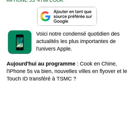
IPHONE 5S
TIM COOK
Voici notre condensé quotidien des
actualités les plus importantes de
l'univers Apple.
Aujourd'hui au programme
: Cook en Chine,
l'iPhone 5s va bien, nouvelles villes en flyover et le
Touch ID transféré à TSMC ?