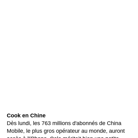
Cook en Chine
Dès lundi, les 763 millions d'abonnés de China
Mobile, le plus gros opérateur au monde, auront