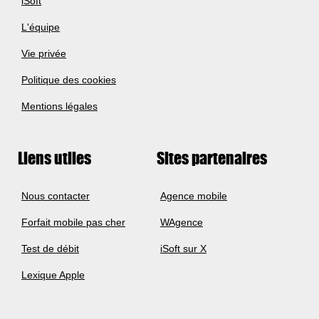
iSoft
L'équipe
Vie privée
Politique des cookies
Mentions légales
Liens utiles
Sites partenaires
Nous contacter
Agence mobile
Forfait mobile pas cher
WAgence
Test de débit
iSoft sur X
Lexique Apple