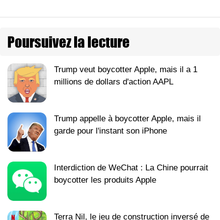
Poursuivez la lecture
Trump veut boycotter Apple, mais il a 1
millions de dollars d'action AAPL
Trump appelle à boycotter Apple, mais il
garde pour l'instant son iPhone
Interdiction de WeChat : La Chine pourrait
boycotter les produits Apple
Terra Nil, le jeu de construction inversé de