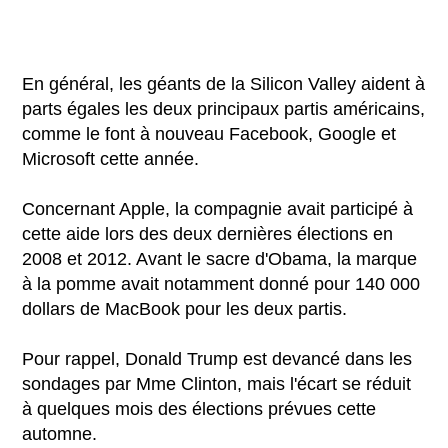
En général, les géants de la Silicon Valley aident à
parts égales les deux principaux partis américains,
comme le font à nouveau Facebook, Google et
Microsoft cette année.
Concernant Apple, la compagnie avait participé à
cette aide lors des deux dernières élections en
2008 et 2012. Avant le sacre d'Obama, la marque
à la pomme avait notamment donné pour 140 000
dollars de MacBook pour les deux partis.
Pour rappel, Donald Trump est devancé dans les
sondages par Mme Clinton, mais l'écart se réduit
à quelques mois des élections prévues cette
automne.