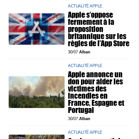
ACTUALITÉ APPLE
Apple s’oppose
fermement à la
proposition
britannique sur les
règles de l’App Store
30/07
Alban
ACTUALITÉ APPLE
Apple annonce un
don pour aider les
victimes des
incendies en
France, Espagne et
Portugal
30/07
Alban
ACTUALITÉ APPLE