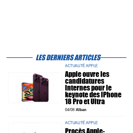
LES DERNIERS ARTICLES
ACTUALITÉ APPLE
Apple ouvre les
candidatures
internes pour le
keynote des iPhone
18 Pro et Ultra
04/08
Alban
ACTUALITÉ APPLE
Procès Apple-