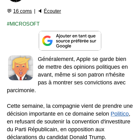
💬
16 coms
🔈
Écouter
MICROSOFT
Généralement, Apple se garde bien
de mettre des opinions politiques en
avant, même si son patron n'hésite
pas à montrer ses convictions avec
parcimonie.
Cette semaine, la compagnie vient de prendre une
décision importante en ce domaine selon
Politico
,
en refusant de soutenir la convention d'investiture
du Parti Républicain, en opposition aux
déclarations du candidat Donald Trump.