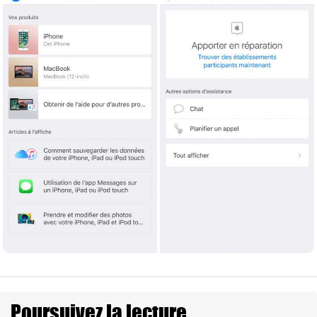
Poursuivez la lecture