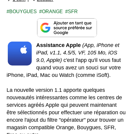
BOUYGUES
ORANGE
SFR
Assistance Apple
(App, iPhone et
iPad, v1.1, 4.5/5, VF, 105 Mo, iOS
9.0, Apple)
c'est l'app qu'il vous faut
quand vous avez un souci sur votre
iPhone, iPad, Mac ou Watch (comme iSoft).
La nouvelle version 1.1 apporte quelques
nouveautés intéressantes comme les centres de
services agréés Apple qui peuvent maintenant
être sélectionnés pour effectuer une réparation ou
encore l'ajout du filtre "opérateur" pour trouver un
magasin compatible Orange, Bouygues, SFR,