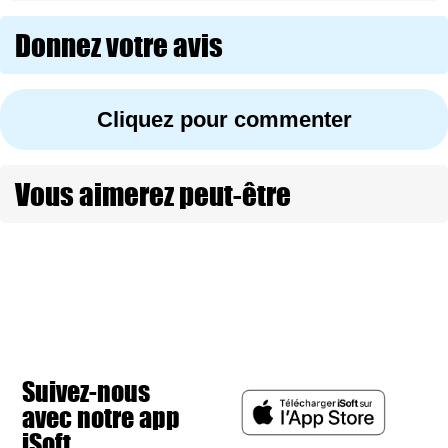
Donnez votre avis
Cliquez pour commenter
Vous aimerez peut-être
Suivez-nous
avec notre app
iSoft