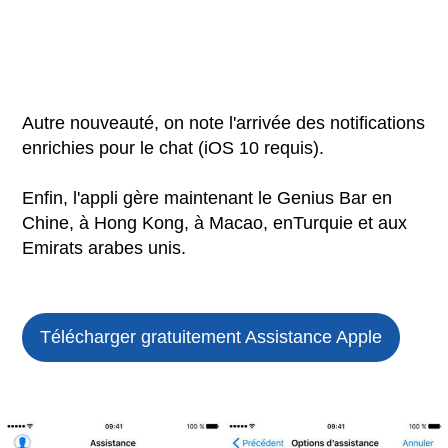
Autre nouveauté, on note l'arrivée des notifications
enrichies pour le chat (iOS 10 requis).
Enfin, l'appli gère maintenant le Genius Bar en
Chine, à Hong Kong, à Macao, enTurquie et aux
Emirats arabes unis.
Télécharger gratuitement Assistance Apple