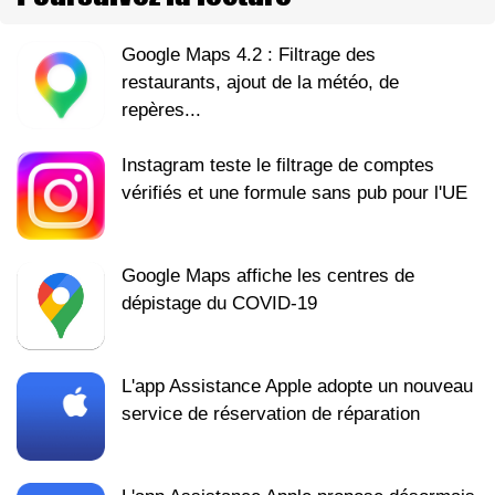
Google Maps 4.2 : Filtrage des
restaurants, ajout de la météo, de
repères...
Instagram teste le filtrage de comptes
vérifiés et une formule sans pub pour l'UE
Google Maps affiche les centres de
dépistage du COVID-19
L'app Assistance Apple adopte un nouveau
service de réservation de réparation