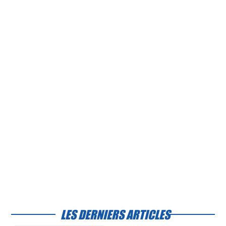
LES DERNIERS ARTICLES