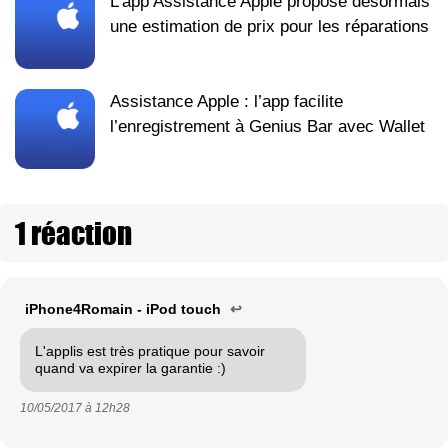
L'app Assistance Apple propose désormais
une estimation de prix pour les réparations
Assistance Apple : l’app facilite
l’enregistrement à Genius Bar avec Wallet
1 réaction
iPhone4Romain - iPod touch
↩
L'applis est très pratique pour savoir
quand va expirer la garantie :)
10/05/2017 à
12h28