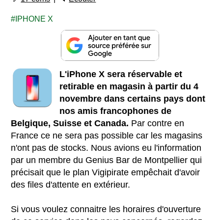
IPHONE X
L'iPhone X sera réservable et
retirable en magasin à partir du 4
novembre dans certains pays dont
nos amis francophones de
Belgique, Suisse et Canada.
Par contre en
France ce ne sera pas possible car les magasins
n'ont pas de stocks. Nous avions eu l'information
par un membre du Genius Bar de Montpellier qui
précisait que le plan Vigipirate empêchait d'avoir
des files d'attente en extérieur.
Si vous voulez connaitre les horaires d'ouverture