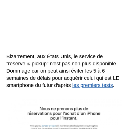
Bizarrement, aux États-Unis, le service de
"reserve & pickup" n'est pas non plus disponible.
Dommage car on peut ainsi éviter les 5 à 6
semaines de délais pour acquérir celui qui est LE
smartphone du futur d'après
les premiers tests
.