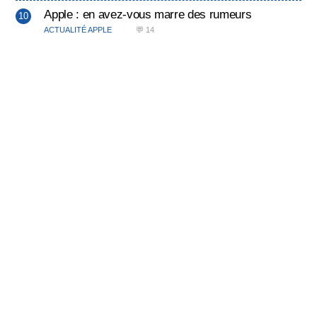
Apple : en avez-vous marre des rumeurs
ACTUALITÉ APPLE
💬 14