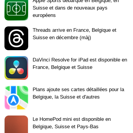
Apple Sports débarque en Belgique, en
Suisse et dans de nouveaux pays
européens
Threads arrive en France, Belgique et
Suisse en décembre (màj)
DaVinci Resolve for iPad est disponible en
France, Belgique et Suisse
Plans ajoute ses cartes détaillées pour la
Belgique, la Suisse et d'autres
Le HomePod mini est disponible en
Belgique, Suisse et Pays-Bas