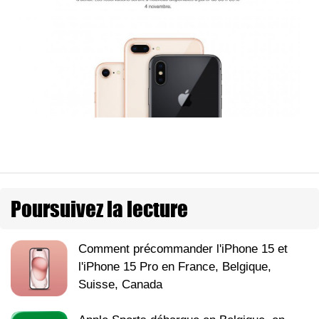
Poursuivez la lecture
Comment précommander l'iPhone 15 et
l'iPhone 15 Pro en France, Belgique,
Suisse, Canada