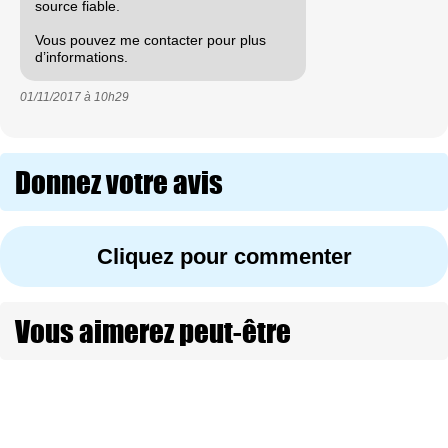
source fiable.
Vous pouvez me contacter pour plus
d’informations.
01/11/2017 à
10h29
Donnez votre avis
Cliquez pour commenter
Vous aimerez peut-être