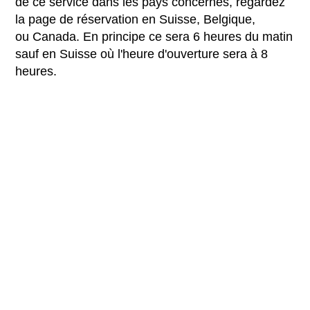
de ce service dans les pays concernés, regardez
la page de réservation en Suisse, Belgique,
ou Canada. En principe ce sera 6 heures du matin
sauf en Suisse où l'heure d'ouverture sera à 8
heures.