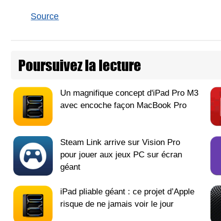
Source
Poursuivez la lecture
Un magnifique concept d'iPad Pro M3
avec encoche façon MacBook Pro
Steam Link arrive sur Vision Pro
pour jouer aux jeux PC sur écran
géant
iPad pliable géant : ce projet d’Apple
risque de ne jamais voir le jour