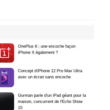
OnePlus 6 : une encoche façon
iPhone X également ?
Concept d'iPhone 12 Pro Max Ultra
avec un écran sans encoche
Gurman parle d'un iPad géant pour la
maison, concurrent de l'Echo Show
15