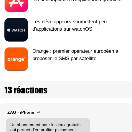
Les développeurs soumettent peu
d'applications sur watchOS
Orange : premier opérateur européen à
proposer le SMS par satellite
13 réactions
ZAG - iPhone
↩
Un abonnement pour les jeux gratuits
qui permet d’en profiter pleinement