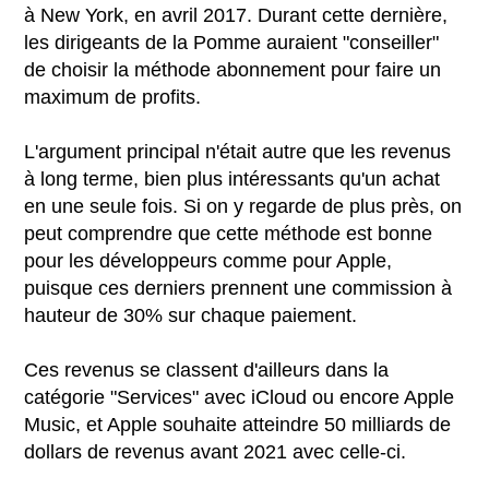
à New York, en avril 2017. Durant cette dernière,
les dirigeants de la Pomme auraient "conseiller"
de choisir la méthode abonnement pour faire un
maximum de profits.
L'argument principal n'était autre que les revenus
à long terme, bien plus intéressants qu'un achat
en une seule fois. Si on y regarde de plus près, on
peut comprendre que cette méthode est bonne
pour les développeurs comme pour Apple,
puisque ces derniers prennent une commission à
hauteur de 30% sur chaque paiement.
Ces revenus se classent d'ailleurs dans la
catégorie "Services" avec iCloud ou encore Apple
Music, et Apple souhaite atteindre 50 milliards de
dollars de revenus avant 2021 avec celle-ci.