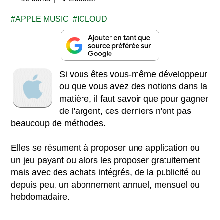
APPLE MUSIC
ICLOUD
Si vous êtes vous-même développeur
ou que vous avez des notions dans la
matière, il faut savoir que pour gagner
de l'argent, ces derniers n'ont pas
beaucoup de méthodes.
Elles se résument à proposer une application ou
un jeu payant ou alors les proposer gratuitement
mais avec des achats intégrés, de la publicité ou
depuis peu, un abonnement annuel, mensuel ou
hebdomadaire.