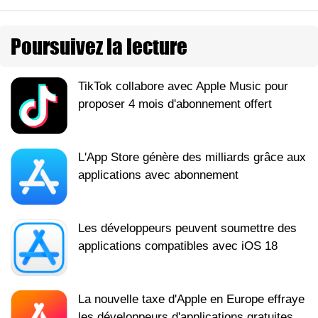
Poursuivez la lecture
TikTok collabore avec Apple Music pour
proposer 4 mois d'abonnement offert
L'App Store génère des milliards grâce aux
applications avec abonnement
Les développeurs peuvent soumettre des
applications compatibles avec iOS 18
La nouvelle taxe d'Apple en Europe effraye
les développeurs d'applications gratuites