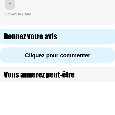
?
14/08/2018 à
16h13
Donnez votre avis
Cliquez pour commenter
Vous aimerez peut-être