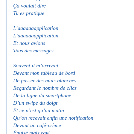
Ça voulait dire
Tu es pratique
L’aaaaaaapplication
L’aaaaaaapplication
Et nous avions
Tous des messages
Souvent il m’arrivait
Devant mon tableau de bord
De passer des nuits blanches
Regardant le nombre de clics
De la ligne du smartphone
D’un swipe du doigt
Et ce n’est qu’au matin
Qu’on recevait enfin une notification
Devant un café-crème
Épuisé mais ravi