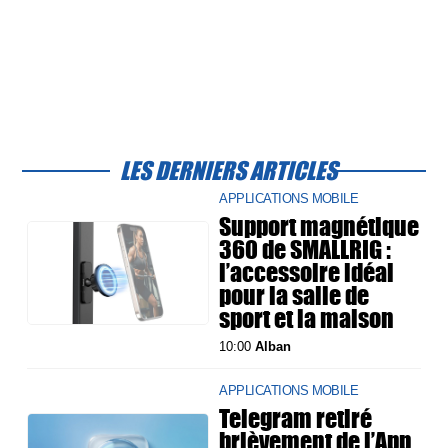
LES DERNIERS ARTICLES
APPLICATIONS MOBILE
Support magnétique
360 de SMALLRIG :
l’accessoire idéal
pour la salle de
sport et la maison
10:00
Alban
APPLICATIONS MOBILE
Telegram retiré
brièvement de l’App