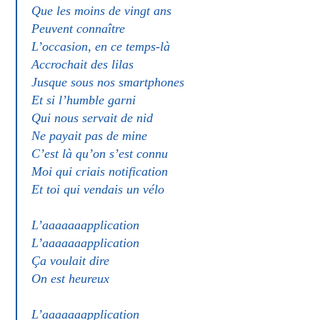
Que les moins de vingt ans
Peuvent connaître
L’occasion, en ce temps-là
Accrochait des lilas
Jusque sous nos smartphones
Et si l’humble garni
Qui nous servait de nid
Ne payait pas de mine
C’est là qu’on s’est connu
Moi qui criais notification
Et toi qui vendais un vélo
L’aaaaaaapplication
L’aaaaaaapplication
Ça voulait dire
On est heureux
L’aaaaaaapplication