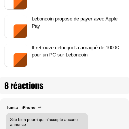
Leboncoin propose de payer avec Apple
Pay
Il retrouve celui qui l'a arnaqué de 1000€
pour un PC sur Leboncoin
8 réactions
lumia - iPhone
↩
Site bien pourri qui n’accepte aucune
annonce