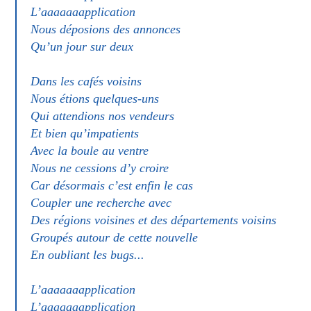
L’aaaaaaapplication
Nous déposions des annonces
Qu’un jour sur deux
Dans les cafés voisins
Nous étions quelques-uns
Qui attendions nos vendeurs
Et bien qu’impatients
Avec la boule au ventre
Nous ne cessions d’y croire
Car désormais c’est enfin le cas
Coupler une recherche avec
Des régions voisines et des départements voisins
Groupés autour de cette nouvelle
En oubliant les bugs...
L’aaaaaaapplication
L’aaaaaaapplication