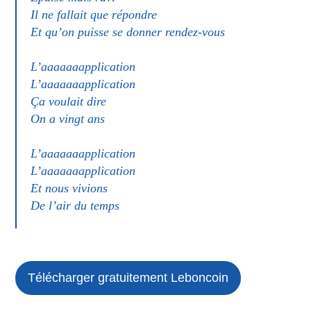
Il ne fallait que répondre
Et qu’on puisse se donner rendez-vous
L’aaaaaaapplication
L’aaaaaaapplication
Ça voulait dire
On a vingt ans
L’aaaaaaapplication
L’aaaaaaapplication
Et nous vivions
De l’air du temps
Télécharger gratuitement Leboncoin