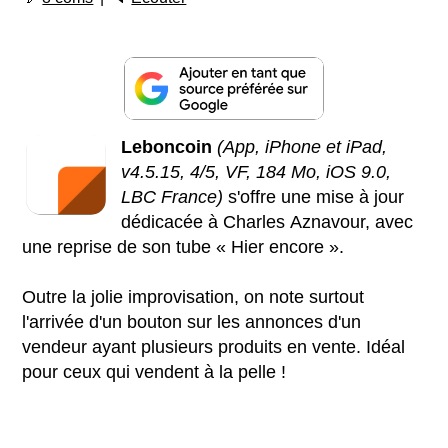
Leboncoin
(App, iPhone et iPad,
v4.5.15, 4/5, VF, 184 Mo, iOS 9.0,
LBC France)
s'offre une mise à jour
dédicacée à Charles Aznavour, avec
une reprise de son tube « Hier encore ».
Outre la jolie improvisation, on note surtout
l'arrivée d'un bouton sur les annonces d'un
vendeur ayant plusieurs produits en vente. Idéal
pour ceux qui vendent à la pelle !