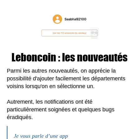
Leboncoin : les nouveautés
Parmi les autres nouveautés, on apprécie la
possibilité d'ajouter facilement les départements
voisins lorsqu'on en sélectionne un.
Autrement, les notifications ont été
particulièrement soignées et quelques bugs
éradiqués.
Je vous parle d’une app