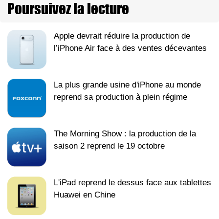
Poursuivez la lecture
Apple devrait réduire la production de
l’iPhone Air face à des ventes décevantes
La plus grande usine d'iPhone au monde
reprend sa production à plein régime
The Morning Show : la production de la
saison 2 reprend le 19 octobre
L'iPad reprend le dessus face aux tablettes
Huawei en Chine