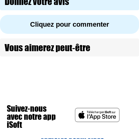
Donnez votre avis
Cliquez pour commenter
Vous aimerez peut-être
Suivez-nous
avec notre app
iSoft