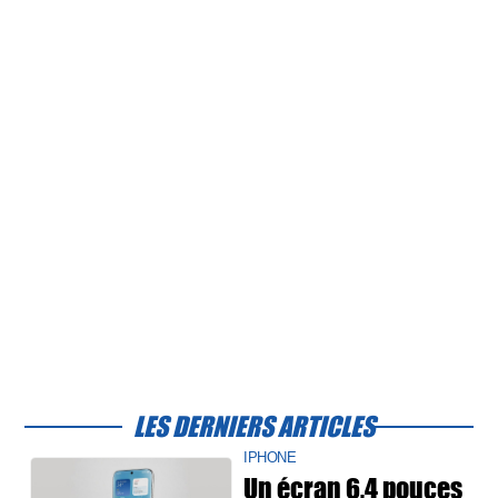
LES DERNIERS ARTICLES
IPHONE
Un écran 6,4 pouces