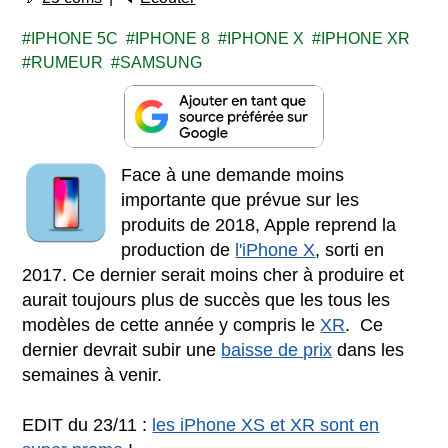
IPHONE 5C
IPHONE 8
IPHONE X
IPHONE XR
RUMEUR
SAMSUNG
Face à une demande moins
importante que prévue sur les
produits de 2018, Apple reprend la
production de
l'iPhone X
, sorti en
2017. Ce dernier serait moins cher à produire et
aurait toujours plus de succès que les tous les
modèles de cette année y compris le
XR
. Ce
dernier devrait subir une
baisse de prix
dans les
semaines à venir.
EDIT du 23/11 :
les iPhone XS et XR sont en