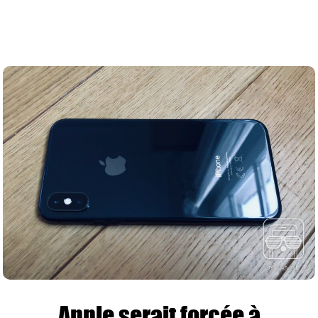
Apple serait forcée à