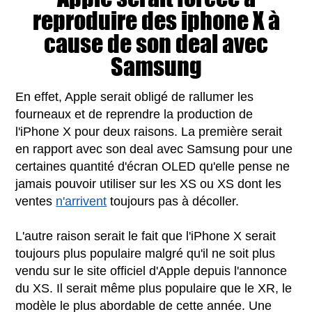
reproduire des iphone X à
cause de son deal avec
Samsung
En effet, Apple serait obligé de rallumer les
fourneaux et de reprendre la production de
l'iPhone X pour deux raisons. La première serait
en rapport avec son deal avec Samsung pour une
certaines quantité d'écran OLED qu'elle pense ne
jamais pouvoir utiliser sur les XS ou XS dont les
ventes
n'arrivent
toujours pas à décoller.
L'autre raison serait le fait que l'iPhone X serait
toujours plus populaire malgré qu'il ne soit plus
vendu sur le site officiel d'Apple depuis l'annonce
du XS. Il serait même plus populaire que le XR, le
modèle le plus abordable de cette année. Une