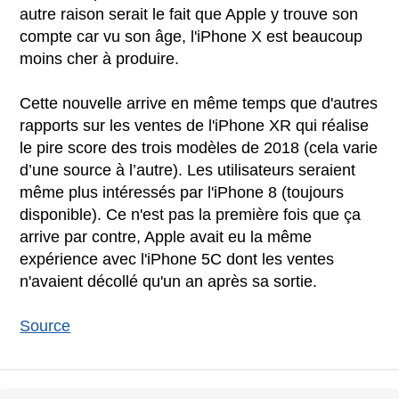
autre raison serait le fait que Apple y trouve son
compte car vu son âge, l'iPhone X est beaucoup
moins cher à produire.
Cette nouvelle arrive en même temps que d'autres
rapports sur les ventes de l'iPhone XR qui réalise
le pire score des trois modèles de 2018 (cela varie
d’une source à l’autre). Les utilisateurs seraient
même plus intéressés par l'iPhone 8 (toujours
disponible). Ce n'est pas la première fois que ça
arrive par contre, Apple avait eu la même
expérience avec l'iPhone 5C dont les ventes
n'avaient décollé qu'un an après sa sortie.
Source