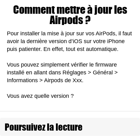
Comment mettre à jour les
Airpods ?
Pour installer la mise à jour sur vos AirPods, il faut
avoir la dernière version d’iOS sur votre iPhone
puis patienter. En effet, tout est automatique.
Vous pouvez simplement vérifier le firmware
installé en allant dans Réglages > Général >
Informations > Airpods de Xxx.
Vous avez quelle version ?
Poursuivez la lecture