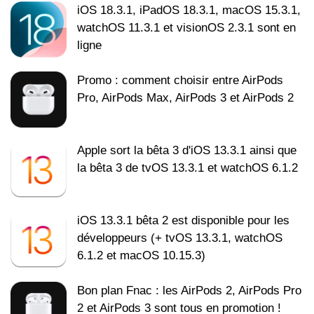
iOS 18.3.1, iPadOS 18.3.1, macOS 15.3.1,
watchOS 11.3.1 et visionOS 2.3.1 sont en
ligne
Promo : comment choisir entre AirPods
Pro, AirPods Max, AirPods 3 et AirPods 2
Apple sort la bêta 3 d'iOS 13.3.1 ainsi que
la bêta 3 de tvOS 13.3.1 et watchOS 6.1.2
iOS 13.3.1 bêta 2 est disponible pour les
développeurs (+ tvOS 13.3.1, watchOS
6.1.2 et macOS 10.15.3)
Bon plan Fnac : les AirPods 2, AirPods Pro
2 et AirPods 3 sont tous en promotion !