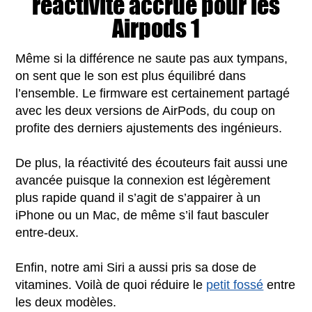
réactivité accrue pour les
Airpods 1
Même si la différence ne saute pas aux tympans,
on sent que le son est plus équilibré dans
l’ensemble. Le firmware est certainement partagé
avec les deux versions de AirPods, du coup on
profite des derniers ajustements des ingénieurs.
De plus, la réactivité des écouteurs fait aussi une
avancée puisque la connexion est légèrement
plus rapide quand il s’agit de s’appairer à un
iPhone ou un Mac, de même s’il faut basculer
entre-deux.
Enfin, notre ami Siri a aussi pris sa dose de
vitamines. Voilà de quoi réduire le
petit fossé
entre
les deux modèles.