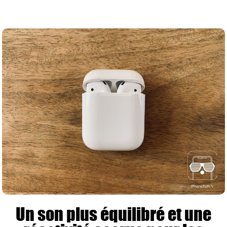
Un son plus équilibré et une