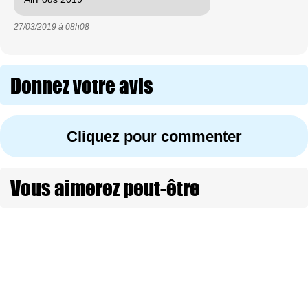
27/03/2019 à
08h08
Donnez votre avis
Cliquez pour commenter
Vous aimerez peut-être