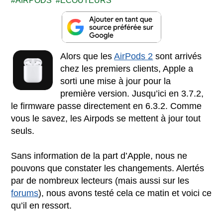
AIRPODS
ECOUTEURS
Alors que les
AirPods 2
sont arrivés
chez les premiers clients, Apple a
sorti une mise à jour pour la
première version. Jusqu’ici en 3.7.2,
le firmware passe directement en 6.3.2. Comme
vous le savez, les Airpods se mettent à jour tout
seuls.
Sans information de la part d’Apple, nous ne
pouvons que constater les changements. Alertés
par de nombreux lecteurs (mais aussi sur les
forums
), nous avons testé cela ce matin et voici ce
qu’il en ressort.