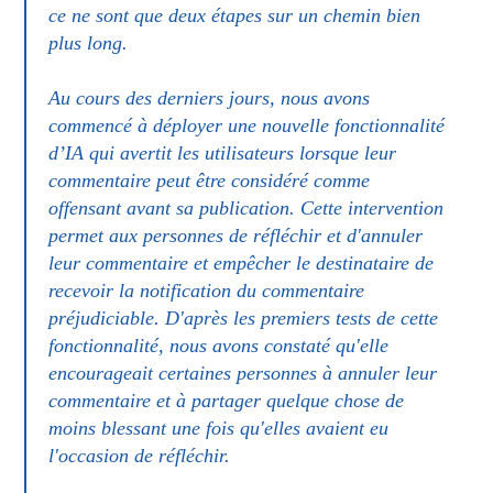
ce ne sont que deux étapes sur un chemin bien
plus long.
Au cours des derniers jours, nous avons
commencé à déployer une nouvelle fonctionnalité
d’IA qui avertit les utilisateurs lorsque leur
commentaire peut être considéré comme
offensant avant sa publication. Cette intervention
permet aux personnes de réfléchir et d'annuler
leur commentaire et empêcher le destinataire de
recevoir la notification du commentaire
préjudiciable. D'après les premiers tests de cette
fonctionnalité, nous avons constaté qu'elle
encourageait certaines personnes à annuler leur
commentaire et à partager quelque chose de
moins blessant une fois qu'elles avaient eu
l'occasion de réfléchir.