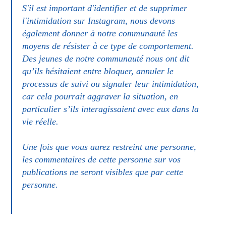
S'il est important d'identifier et de supprimer
l'intimidation sur Instagram, nous devons
également donner à notre communauté les
moyens de résister à ce type de comportement.
Des jeunes de notre communauté nous ont dit
qu’ils hésitaient entre bloquer, annuler le
processus de suivi ou signaler leur intimidation,
car cela pourrait aggraver la situation, en
particulier s’ils interagissaient avec eux dans la
vie réelle.
Une fois que vous aurez restreint une personne,
les commentaires de cette personne sur vos
publications ne seront visibles que par cette
personne.