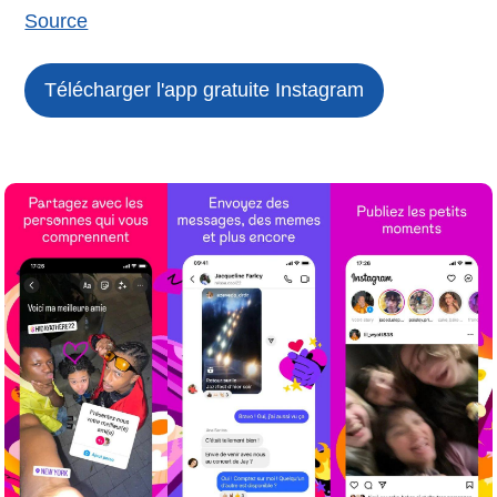
Source
Télécharger l'app gratuite
Instagram