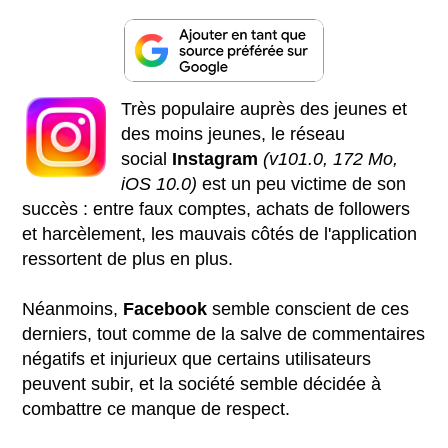
Très populaire auprès des jeunes et
des moins jeunes, le réseau
social
Instagram
(v101.0, 172 Mo,
iOS 10.0)
est un peu victime de son
succès : entre faux comptes, achats de followers
et harcèlement, les mauvais côtés de l'application
ressortent de plus en plus.
Néanmoins,
Facebook
semble conscient de ces
derniers, tout comme de la salve de commentaires
négatifs et injurieux que certains utilisateurs
peuvent subir, et la société semble décidée à
combattre ce manque de respect.