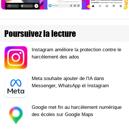
Poursuivez la lecture
Instagram améliore la protection contre le
harcèlement des ados
Meta souhaite ajouter de l'IA dans
Messenger, WhatsApp et Instagram
Google met fin au harcèlement numérique
des écoles sur Google Maps