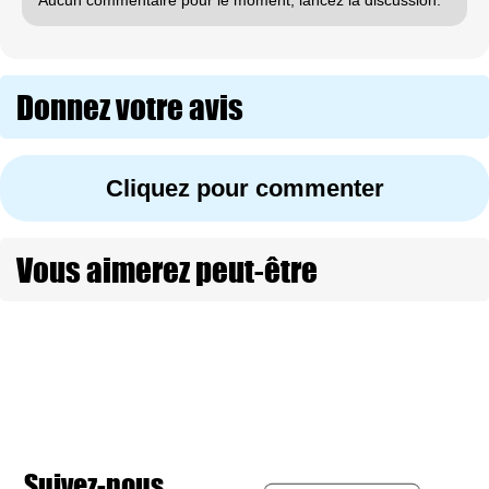
Aucun commentaire pour le moment, lancez la discussion.
Donnez votre avis
Cliquez pour commenter
Vous aimerez peut-être
Suivez-nous