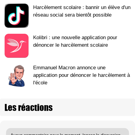
Harcèlement scolaire : bannir un élève d'un
réseau social sera bientôt possible
Kolibri : une nouvelle application pour
dénoncer le harcèlement scolaire
Emmanuel Macron annonce une
application pour dénoncer le harcèlement à
l'école
Les réactions