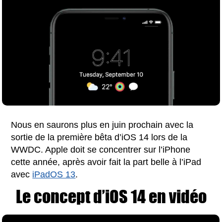
Nous en saurons plus en juin prochain avec la
sortie de la première bêta d’iOS 14 lors de la
WWDC. Apple doit se concentrer sur l’iPhone
cette année, après avoir fait la part belle à l’iPad
avec
iPadOS 13
.
Le concept d’iOS 14 en vidéo