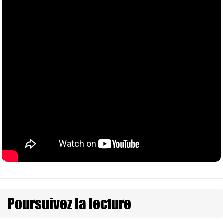
Poursuivez la lecture