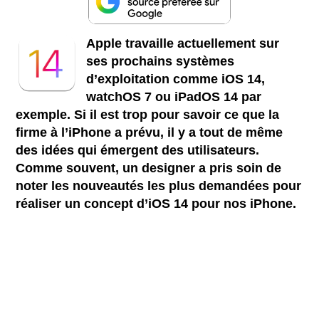
Apple travaille actuellement sur
ses prochains systèmes
d’exploitation comme iOS 14,
watchOS 7 ou iPadOS 14 par
exemple. Si il est trop pour savoir ce que la
firme à l’iPhone a prévu, il y a tout de même
des idées qui émergent des utilisateurs.
Comme souvent, un designer a pris soin de
noter les nouveautés les plus demandées pour
réaliser un concept d’iOS 14 pour nos iPhone.