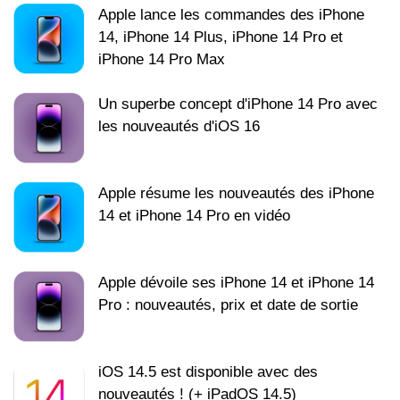
Apple lance les commandes des iPhone
14, iPhone 14 Plus, iPhone 14 Pro et
iPhone 14 Pro Max
Un superbe concept d'iPhone 14 Pro avec
les nouveautés d'iOS 16
Apple résume les nouveautés des iPhone
14 et iPhone 14 Pro en vidéo
Apple dévoile ses iPhone 14 et iPhone 14
Pro : nouveautés, prix et date de sortie
iOS 14.5 est disponible avec des
nouveautés ! (+ iPadOS 14.5)