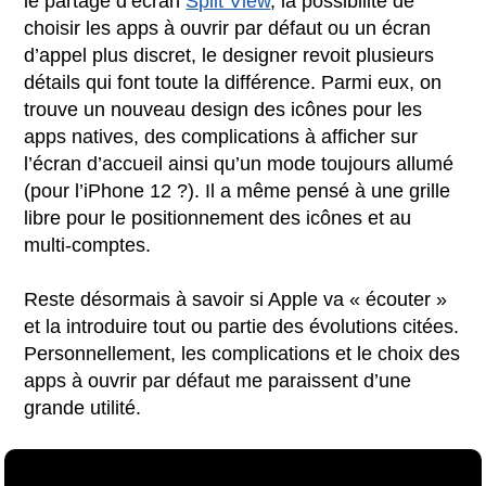
le partage d’écran
Split View
, la possibilité de
choisir les apps à ouvrir par défaut ou un écran
d’appel plus discret, le designer revoit plusieurs
détails qui font toute la différence. Parmi eux, on
trouve un nouveau design des icônes pour les
apps natives, des complications à afficher sur
l’écran d’accueil ainsi qu’un mode toujours allumé
(pour l’iPhone 12 ?). Il a même pensé à une grille
libre pour le positionnement des icônes et au
multi-comptes.
Reste désormais à savoir si Apple va « écouter »
et la introduire tout ou partie des évolutions citées.
Personnellement, les complications et le choix des
apps à ouvrir par défaut me paraissent d’une
grande utilité.