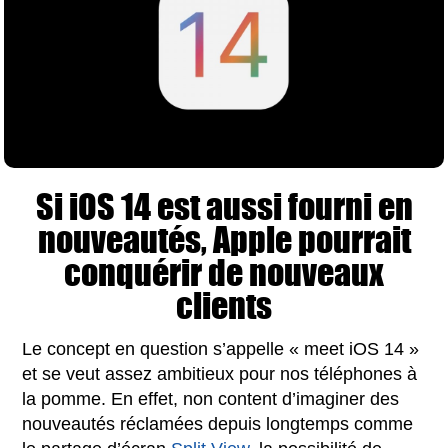
Si iOS 14 est aussi fourni en
nouveautés, Apple pourrait
conquérir de nouveaux
clients
Le concept en question s’appelle « meet iOS 14 »
et se veut assez ambitieux pour nos téléphones à
la pomme. En effet, non content d’imaginer des
nouveautés réclamées depuis longtemps comme