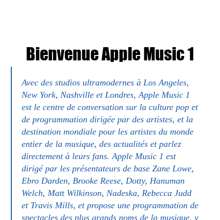
Bienvenue Apple Music 1
Avec des studios ultramodernes à Los Angeles,
New York, Nashville et Londres, Apple Music 1
est le centre de conversation sur la culture pop et
de programmation dirigée par des artistes, et la
destination mondiale pour les artistes du monde
entier de la musique, des actualités et parlez
directement à leurs fans. Apple Music 1 est
dirigé par les présentateurs de base Zane Lowe,
Ebro Darden, Brooke Reese, Dotty, Hanuman
Welch, Matt Wilkinson, Nadeska, Rebecca Judd
et Travis Mills, et propose une programmation de
spectacles des plus grands noms de la musique, y