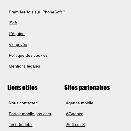
Première fois sur iPhoneSoft ?
iSoft
L'équipe
Vie privée
Politique des cookies
Mentions légales
Liens utiles
Sites partenaires
Nous contacter
Agence mobile
Forfait mobile pas cher
WAgence
Test de débit
iSoft sur X