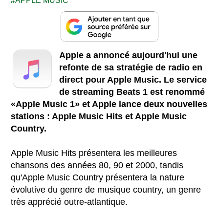
APPLE MUSIC
Apple a annoncé aujourd'hui une
refonte de sa stratégie de radio en
direct pour Apple Music. Le service
de streaming Beats 1 est renommé
«Apple Music 1» et Apple lance deux nouvelles
stations : Apple Music Hits et Apple Music
Country.
Apple Music Hits présentera les meilleures
chansons des années 80, 90 et 2000, tandis
qu'Apple Music Country présentera la nature
évolutive du genre de musique country, un genre
très apprécié outre-atlantique.