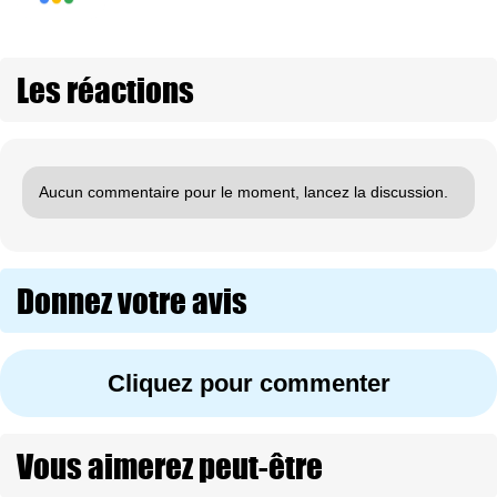
Les réactions
Aucun commentaire pour le moment, lancez la discussion.
Donnez votre avis
Cliquez pour commenter
Vous aimerez peut-être