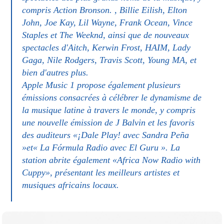
compris Action Bronson. , Billie Eilish, Elton
John, Joe Kay, Lil Wayne, Frank Ocean, Vince
Staples et The Weeknd, ainsi que de nouveaux
spectacles d'Aitch, Kerwin Frost, HAIM, Lady
Gaga, Nile Rodgers, Travis Scott, Young MA, et
bien d'autres plus.
Apple Music 1 propose également plusieurs
émissions consacrées à célébrer le dynamisme de
la musique latine à travers le monde, y compris
une nouvelle émission de J Balvin et les favoris
des auditeurs «¡Dale Play! avec Sandra Peña
»et« La Fórmula Radio avec El Guru ». La
station abrite également «Africa Now Radio with
Cuppy», présentant les meilleurs artistes et
musiques africains locaux.