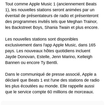
Tout comme Apple Music 1 (anciennement Beats
1), les nouvelles stations seront animées par un
éventail de présentateurs de radio et présenteront
des programmes invités tels que Meghan Trainor,
les Backstreet Boys, Shania Twain et plus encore.
Les nouvelles stations sont disponibles
exclusivement dans l'app Apple Music, dans 165
pays. Les nouveaux hôtes quotidiens incluent
Jayde Donovan, Estelle, Jenn Marino, Kelleigh
Bannen ou encore Ty Bentli.
Dans le communiqué de presse associé, Apple a
déclaré que Beats 1 est l'une des stations de radio
les plus écoutées au monde. Elle rappelle aussi
que le service compte 60 millions de morceaux.