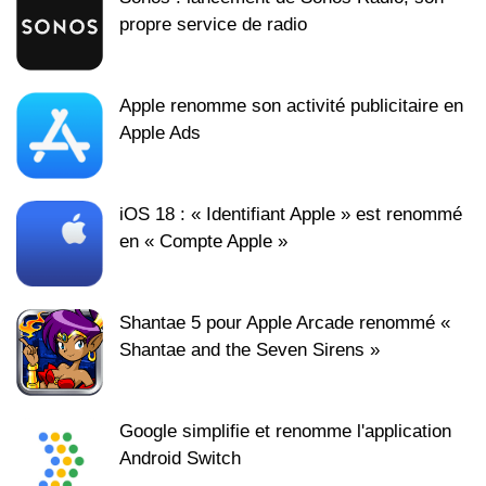
propre service de radio
Apple renomme son activité publicitaire en
Apple Ads
iOS 18 : « Identifiant Apple » est renommé
en « Compte Apple »
Shantae 5 pour Apple Arcade renommé «
Shantae and the Seven Sirens »
Google simplifie et renomme l'application
Android Switch