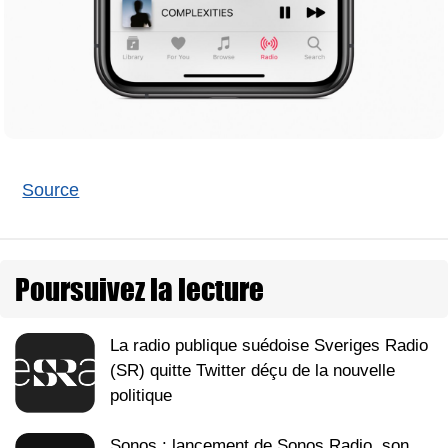
Source
Poursuivez la lecture
La radio publique suédoise Sveriges Radio
(SR) quitte Twitter déçu de la nouvelle
politique
Sonos : lancement de Sonos Radio, son