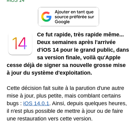
IOS 14
Ce fut rapide, très rapide même...
Deux semaines après l'arrivée
d'iOS 14 pour le grand public, dans
sa version finale, voilà qu'Apple
cesse déjà de signer sa nouvelle grosse mise
à jour du système d'exploitation.
Cette décision fait suite à la parution d'une autre
mise à jour, plus petite, mais comblant certains
bugs :
iOS 14.0.1
. Ainsi, depuis quelques heures,
il n'est plus possible de mettre à jour ou de faire
une restauration vers cette version.