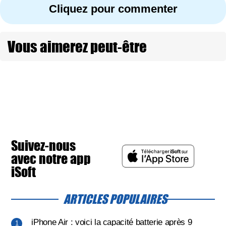
Cliquez pour commenter
Vous aimerez peut-être
Suivez-nous
avec notre app
iSoft
ARTICLES POPULAIRES
iPhone Air : voici la capacité batterie après 9