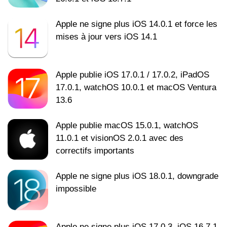
Apple ne signe plus iOS 14.0.1 et force les
mises à jour vers iOS 14.1
Apple publie iOS 17.0.1 / 17.0.2, iPadOS
17.0.1, watchOS 10.0.1 et macOS Ventura
13.6
Apple publie macOS 15.0.1, watchOS
11.0.1 et visionOS 2.0.1 avec des
correctifs importants
Apple ne signe plus iOS 18.0.1, downgrade
impossible
Apple ne signe plus iOS 17.0.3, iOS 16.7.1