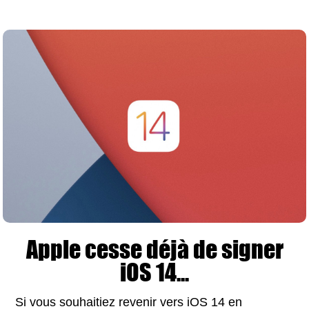
Apple cesse déjà de signer
iOS 14...
Si vous souhaitiez revenir vers iOS 14 en