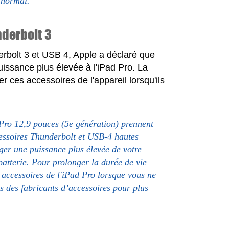
 normal.
nderbolt 3
rbolt 3 et USB 4, Apple a déclaré que
issance plus élevée à l'iPad Pro. La
 ces accessoires de l'appareil lorsqu'ils
 Pro 12,9 pouces (5e génération) prennent
essoires Thunderbolt et USB-4 hautes
ger une puissance plus élevée de votre
 batterie. Pour prolonger la durée de vie
s accessoires de l'iPad Pro lorsque vous ne
ns des fabricants d’accessoires pour plus