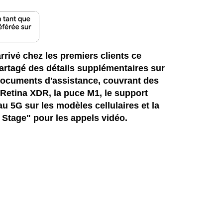
rrivé chez les premiers clients ce
partagé des détails supplémentaires sur
 documents d'assistance, couvrant des
d Retina XDR, la puce M1, le support
u 5G sur les modèles cellulaires et la
 Stage" pour les appels vidéo.