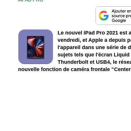
Le nouvel iPad Pro 2021 est a
vendredi, et Apple a depuis 
l'appareil dans une série de
sujets tels que l'écran Liqui
Thunderbolt et USB4, le résea
nouvelle fonction de caméra frontale "Center