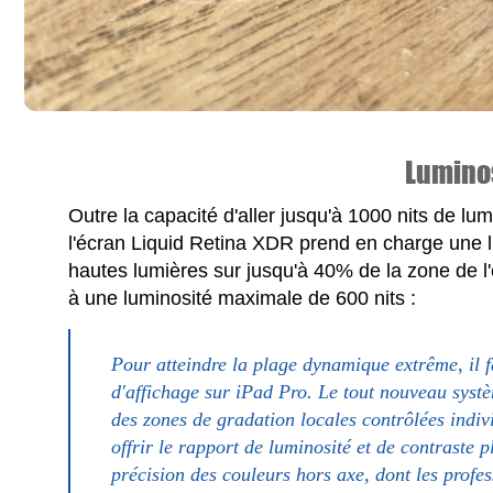
Lumino
Outre la capacité d'aller jusqu'à 1000 nits de lu
l'écran Liquid Retina XDR prend en charge une 
hautes lumières sur jusqu'à 40% de la zone de l'
à une luminosité maximale de 600 nits :
Pour atteindre la plage dynamique extrême, il fa
d'affichage sur iPad Pro. Le tout nouveau sys
des zones de gradation locales contrôlées indiv
offrir le rapport de luminosité et de contraste 
précision des couleurs hors axe, dont les profe