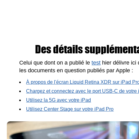
Des détails supplémentai
Celui que dont on a publié le
test
hier délivre ic
les documents en question publiés par Apple :
À propos de l'écran Liquid Retina XDR sur iPad Pr
Chargez et connectez avec le port USB-C de votre
Utilisez la 5G avec votre iPad
Utilisez Center Stage sur votre iPad Pro