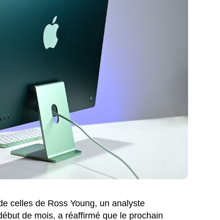
 de celles de Ross Young, un analyste
 début de mois, a réaffirmé que le prochain