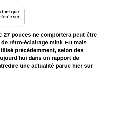
ac 27 pouces ne comportera peut-être
 de rétro-éclairage miniLED mais
tilisé précédemment, selon des
aujourd'hui dans un rapport de
tredire une actualité parue hier sur