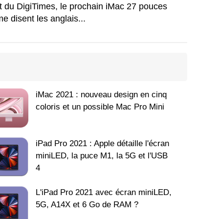
t du DigiTimes, le prochain iMac 27 pouces
 disent les anglais...
iMac 2021 : nouveau design en cinq
coloris et un possible Mac Pro Mini
iPad Pro 2021 : Apple détaille l'écran
miniLED, la puce M1, la 5G et l'USB
4
L'iPad Pro 2021 avec écran miniLED,
5G, A14X et 6 Go de RAM ?