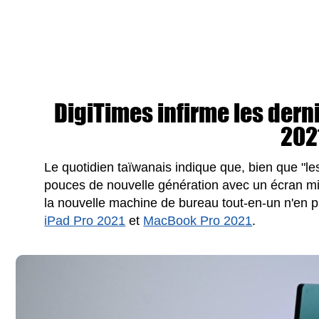
DigiTimes infirme les dern
202
Le quotidien taïwanais indique que, bien que "les
pouces de nouvelle génération avec un écran min
la nouvelle machine de bureau tout-en-un n'en p
iPad Pro 2021
et
MacBook Pro 2021
.