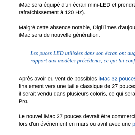
iMac sera équipé d'un écran mini-LED et prendr
rafraîchissement à 120 Hz).
Malgré cette absence notable, DigiTimes d'aujou
iMac sera de nouvelle génération.
Les puces LED utilisées dans son écran ont au
rapport aux modèles précédents, ce qui lui conf
Après avoir eu vent de possibles
iMac 32 pouce
finalement vers une taille classique de 27 pouc
il serait vendu dans plusieurs coloris, ce qui ser
Pro.
Le nouvel iMac 27 pouces devrait être commerc
lors d'un événement en mars ou avril avec une