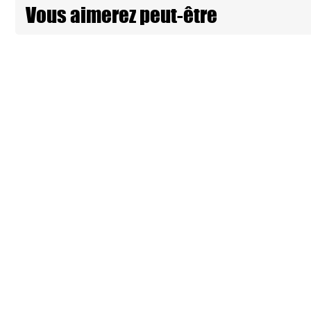
Vous aimerez peut-être