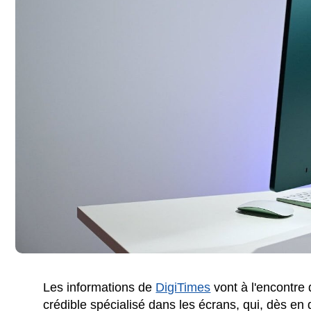
Les informations de
DigiTimes
vont à l'encontre
crédible spécialisé dans les écrans, qui, dès en