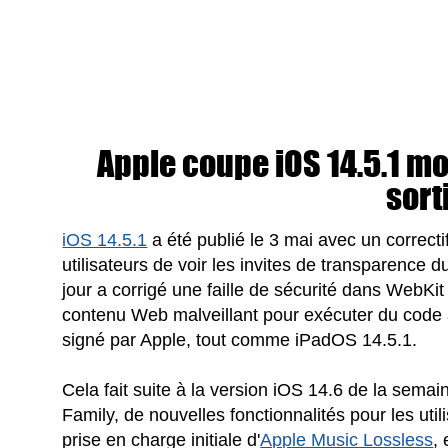
Apple coupe iOS 14.5.1 mo
sort
iOS 14.5.1
a été publié le 3 mai avec un correct
utilisateurs de voir les invites de transparence d
jour a corrigé une faille de sécurité dans WebKit 
contenu Web malveillant pour exécuter du code a
signé par Apple, tout comme iPadOS 14.5.1.
Cela fait suite à la version iOS 14.6 de la sema
Family, de nouvelles fonctionnalités pour les utili
prise en charge initiale d'
Apple Music Lossless
,