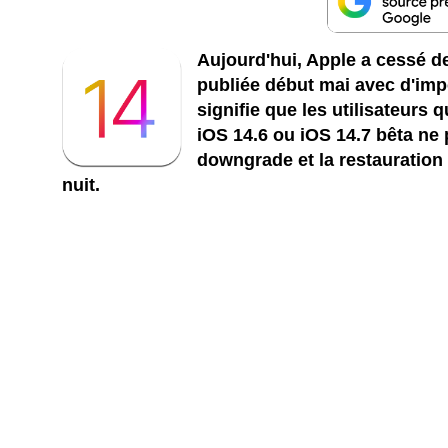
Aujourd'hui, Apple a cessé de
publiée début mai avec d'impo
signifie que les utilisateurs 
iOS 14.6 ou iOS 14.7 bêta ne 
downgrade et la restauration 
nuit.