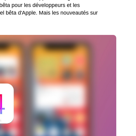
 bêta pour les développeurs et les
iel bêta d'Apple. Mais les nouveautés sur