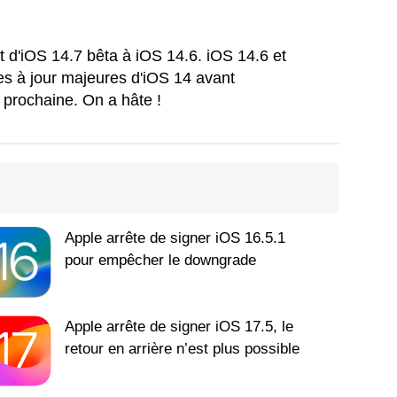
st d'iOS 14.7 bêta à iOS 14.6. iOS 14.6 et
es à jour majeures d'iOS 14 avant
rochaine. On a hâte !
Apple arrête de signer iOS 16.5.1
pour empêcher le downgrade
Apple arrête de signer iOS 17.5, le
retour en arrière n’est plus possible