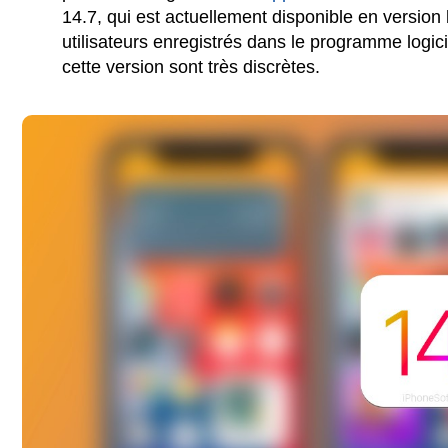
14.7, qui est actuellement disponible en version
utilisateurs enregistrés dans le programme logic
cette version sont très discrètes.