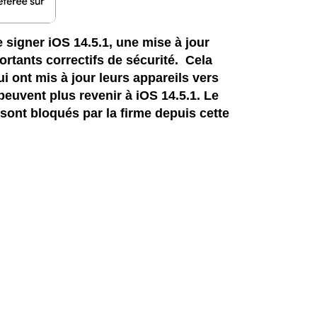
 signer iOS 14.5.1, une mise à jour
rtants correctifs de sécurité. Cela
qui ont mis à jour leurs appareils vers
peuvent plus revenir à iOS 14.5.1. Le
sont bloqués par la firme depuis cette