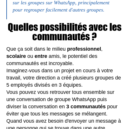
sur les groupes sur WhatsApp, principalement
pour regrouper facilement d'autres groupes.
Quelles possibilités avec les
communautés ?
Que ça soit dans le milieu
professionnel
,
scolaire
ou
entre
amis, le potentiel des
communautés est incroyable.
Imaginez-vous dans un projet en cours à votre
travail, votre direction a créé plusieurs groupes de
5 employés divisés en 3 équipes.
Vous pouvez vous retrouver tous ensemble sur
une conversation de groupe WhatsApp puis
diviser la conversation en
3 communautés
pour
éviter que tous les messages se mélangent.
Quand vous avez besoin d'envoyer un message à
une personne qui se trouve dans une autre