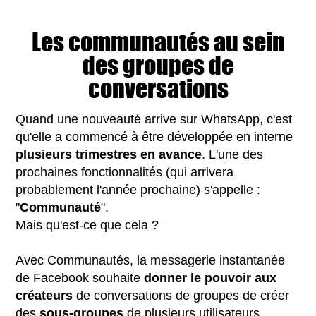
Les communautés au sein
des groupes de
conversations
Quand une nouveauté arrive sur WhatsApp, c'est
qu'elle a commencé à être développée en interne
plusieurs trimestres en avance
. L'une des
prochaines fonctionnalités (qui arrivera
probablement l'année prochaine) s'appelle :
"
Communauté
".
Mais qu'est-ce que cela ?
Avec Communautés, la messagerie instantanée
de Facebook souhaite
donner le pouvoir aux
créateurs
de conversations de groupes de créer
des
sous-groupes
de plusieurs utilisateurs.