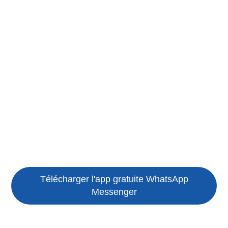
Télécharger l'app gratuite
WhatsApp
Messenger