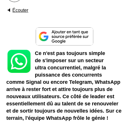
🔈
Écouter
Ce n'est pas toujours simple
de s'imposer sur un secteur
ultra concurrentiel, malgré la
puissance des concurrents
comme Signal ou encore Telegram, WhatsApp
arrive à rester fort et attire toujours plus de
nouveaux utilisateurs. Ce côté de leader est
essentiellement dû au talent de se renouveler
et de sortir toujours de nouvelles idées. Sur ce
terrain, l'équipe WhatsApp frôle le génie !