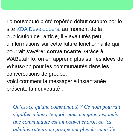
La nouveauté a été repérée début octobre par le
site
XDA Developpers
, au moment de la
publication de l'article, il y avait très peu
d'informations sur cette future fonctionnalité qui
pourrait s'avérer
convaincante
. Grâce à
WABetaInfo, on en apprend plus sur les idées de
WhatsApp pour les communautés dans les
conversations de groupe.
Voici comment la messagerie instantanée
présente la nouveauté :
Qu'est-ce qu'une communauté ? Ce nom pourrait
signifier n'importe quoi, nous comprenons, mais
une communauté est un nouvel endroit où les
administrateurs de groupe ont plus de contrôle