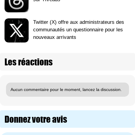
Twitter (X) offre aux administrateurs des
communautés un questionnaire pour les
nouveaux arrivants
Les réactions
Aucun commentaire pour le moment, lancez la discussion.
Donnez votre avis