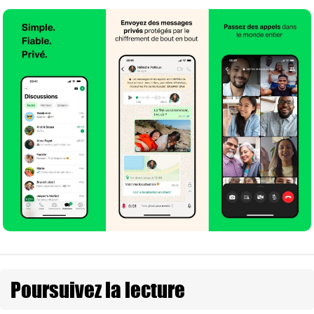
Poursuivez la lecture