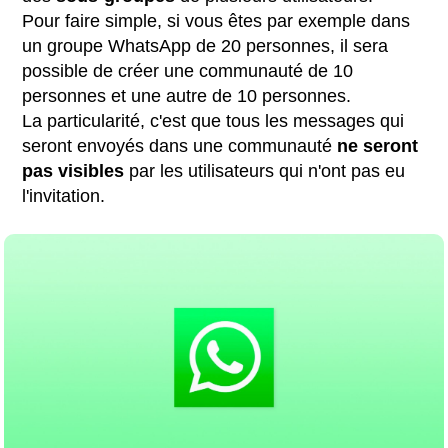
Pour faire simple, si vous êtes par exemple dans
un groupe WhatsApp de 20 personnes, il sera
possible de créer une communauté de 10
personnes et une autre de 10 personnes.
La particularité, c'est que tous les messages qui
seront envoyés dans une communauté
ne seront
pas
visibles
par les utilisateurs qui n'ont pas eu
l'invitation.