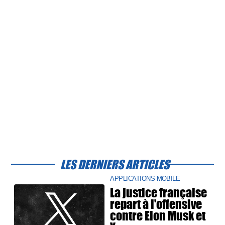
LES DERNIERS ARTICLES
APPLICATIONS MOBILE
La justice française
repart à l'offensive
contre Elon Musk et