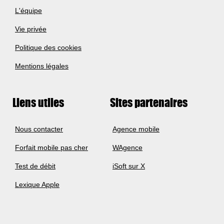
L'équipe
Vie privée
Politique des cookies
Mentions légales
Liens utiles
Sites partenaires
Nous contacter
Agence mobile
Forfait mobile pas cher
WAgence
Test de débit
iSoft sur X
Lexique Apple