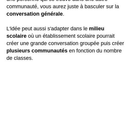
communauté, vous aurez juste à basculer sur la
conversation générale
.
L'idée peut aussi s'adapter dans le
milieu
scolaire
où un établissement scolaire pourrait
créer une grande conversation groupée puis créer
plusieurs communautés
en fonction du nombre
de classes.