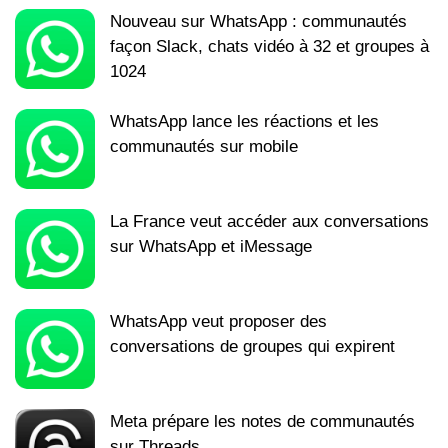
Nouveau sur WhatsApp : communautés
façon Slack, chats vidéo à 32 et groupes à
1024
WhatsApp lance les réactions et les
communautés sur mobile
La France veut accéder aux conversations
sur WhatsApp et iMessage
WhatsApp veut proposer des
conversations de groupes qui expirent
Meta prépare les notes de communautés
sur Threads