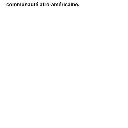
communauté afro-américaine.