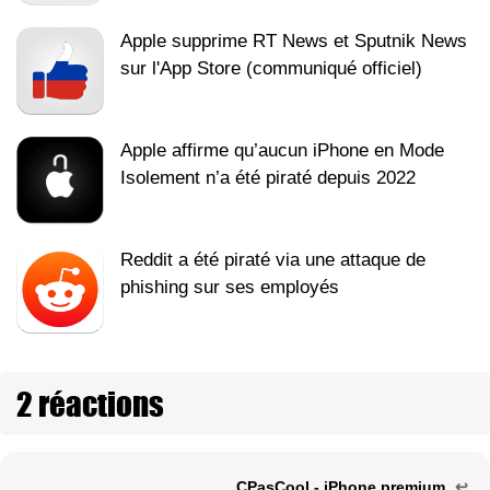
Apple supprime RT News et Sputnik News
sur l'App Store (communiqué officiel)
Apple affirme qu’aucun iPhone en Mode
Isolement n’a été piraté depuis 2022
Reddit a été piraté via une attaque de
phishing sur ses employés
2 réactions
CPasCool - iPhone premium
↩