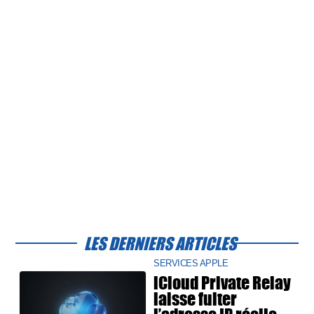
LES DERNIERS ARTICLES
SERVICES APPLE
iCloud Private Relay
laisse fuiter