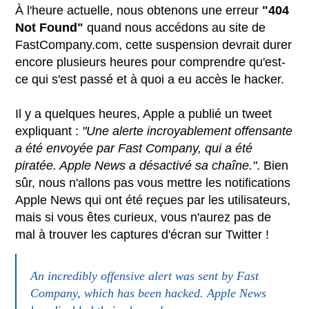
À l'heure actuelle, nous obtenons une erreur
"404
Not Found"
quand nous accédons au site de
FastCompany.com, cette suspension devrait durer
encore plusieurs heures pour comprendre qu'est-
ce qui s'est passé et à quoi a eu accès le hacker.
Il y a quelques heures, Apple a publié un tweet
expliquant :
"Une alerte incroyablement offensante
a été envoyée par Fast Company, qui a été
piratée. Apple News a désactivé sa chaîne."
. Bien
sûr, nous n'allons pas vous mettre les notifications
Apple News qui ont été reçues par les utilisateurs,
mais si vous êtes curieux, vous n'aurez pas de
mal à trouver les captures d'écran sur Twitter !
An incredibly offensive alert was sent by Fast
Company, which has been hacked. Apple News