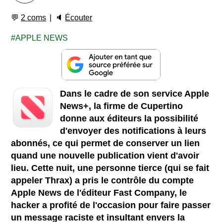
💬
2 coms
🔈
Écouter
APPLE NEWS
Dans le cadre de son service Apple
News+, la firme de Cupertino
donne aux éditeurs la possibilité
d'envoyer des notifications à leurs
abonnés, ce qui permet de conserver un lien
quand une nouvelle publication vient d'avoir
lieu. Cette nuit, une personne tierce (qui se fait
appeler Thrax) a pris le contrôle du compte
Apple News de l'éditeur Fast Company, le
hacker a profité de l'occasion pour faire passer
un message raciste et insultant envers la