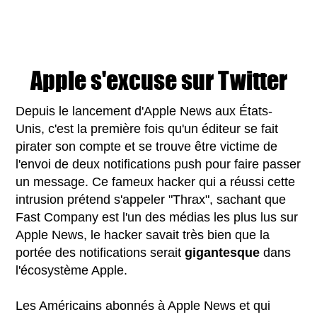
Apple s'excuse sur Twitter
Depuis le lancement d'Apple News aux États-
Unis, c'est la première fois qu'un éditeur se fait
pirater son compte et se trouve être victime de
l'envoi de deux notifications push pour faire passer
un message. Ce fameux hacker qui a réussi cette
intrusion prétend s'appeler "Thrax", sachant que
Fast Company est l'un des médias les plus lus sur
Apple News, le hacker savait très bien que la
portée des notifications serait
gigantesque
dans
l'écosystème Apple.
Les Américains abonnés à Apple News et qui