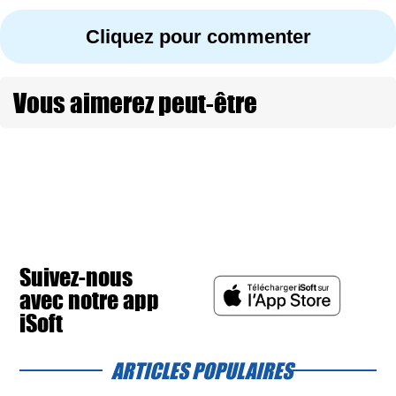
Cliquez pour commenter
Vous aimerez peut-être
Suivez-nous
avec notre app
iSoft
ARTICLES POPULAIRES