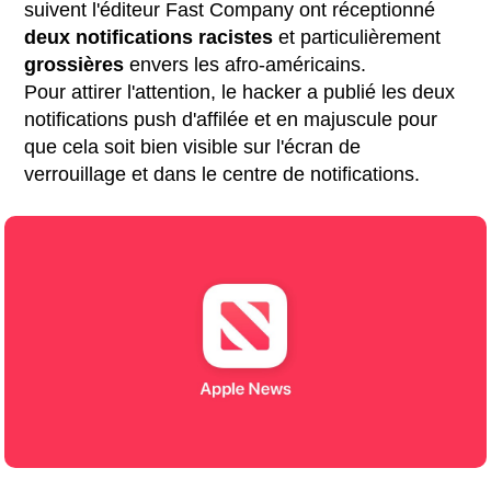
suivent l'éditeur Fast Company ont réceptionné
deux notifications racistes
et
particulièrement
grossières
envers les afro-américains.
Pour attirer l'attention, le hacker a publié les deux
notifications push d'affilée et en majuscule pour
que cela soit bien visible sur l'écran de
verrouillage et dans le centre de notifications.