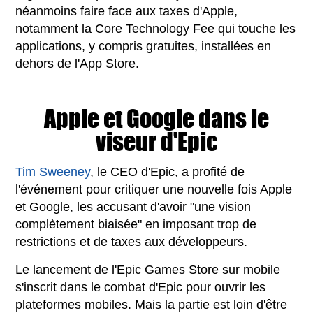
néanmoins faire face aux taxes d'Apple,
notamment la Core Technology Fee qui touche les
applications, y compris gratuites, installées en
dehors de l'App Store.
Apple et Google dans le
viseur d'Epic
Tim Sweeney
, le CEO d'Epic, a profité de
l'événement pour critiquer une nouvelle fois Apple
et Google, les accusant d'avoir "une vision
complètement biaisée" en imposant trop de
restrictions et de taxes aux développeurs.
Le lancement de l'Epic Games Store sur mobile
s'inscrit dans le combat d'Epic pour ouvrir les
plateformes mobiles. Mais la partie est loin d'être