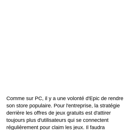
Comme sur PC, il y a une volonté d'Epic de rendre
son store populaire. Pour l'entreprise, la stratégie
derrière les offres de jeux gratuits est d'attirer
toujours plus d'utilisateurs qui se connectent
régulièrement pour claim les jeux. Il faudra