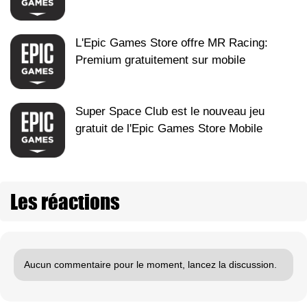
L'Epic Games Store offre MR Racing:
Premium gratuitement sur mobile
Super Space Club est le nouveau jeu
gratuit de l'Epic Games Store Mobile
Les réactions
Aucun commentaire pour le moment, lancez la discussion.