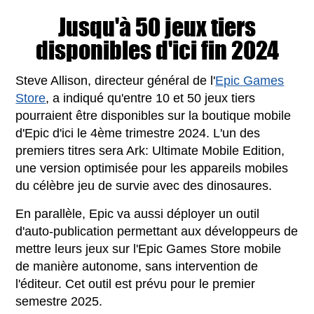
Jusqu'à 50 jeux tiers
disponibles d'ici fin 2024
Steve Allison, directeur général de l'
Epic Games
Store
, a indiqué qu'entre 10 et 50 jeux tiers
pourraient être disponibles sur la boutique mobile
d'Epic d'ici le 4ème trimestre 2024. L'un des
premiers titres sera Ark: Ultimate Mobile Edition,
une version optimisée pour les appareils mobiles
du célèbre jeu de survie avec des dinosaures.
En parallèle, Epic va aussi déployer un outil
d'auto-publication permettant aux développeurs de
mettre leurs jeux sur l'Epic Games Store mobile
de manière autonome, sans intervention de
l'éditeur. Cet outil est prévu pour le premier
semestre 2025.