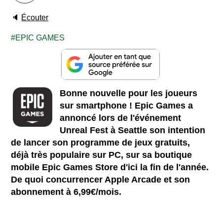
🔈
Écouter
EPIC GAMES
Bonne nouvelle pour les joueurs
sur smartphone ! Epic Games a
annoncé lors de l'événement
Unreal Fest à Seattle son intention
de lancer son programme de jeux gratuits,
déjà très populaire sur PC, sur sa boutique
mobile Epic Games Store d'ici la fin de l'année.
De quoi concurrencer Apple Arcade et son
abonnement à 6,99€/mois.