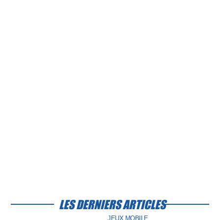
LES DERNIERS ARTICLES
JEUX MOBILE