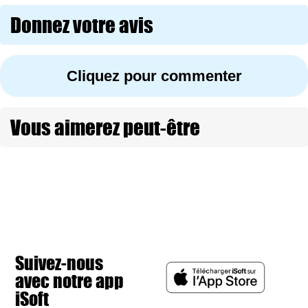
Donnez votre avis
Cliquez pour commenter
Vous aimerez peut-être
Suivez-nous
avec notre app
iSoft