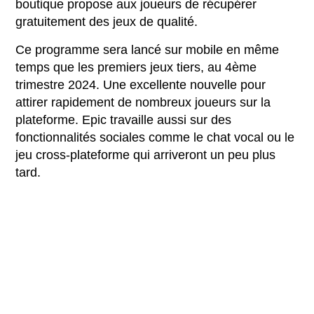
boutique propose aux joueurs de récupérer
gratuitement des jeux de qualité.
Ce programme sera lancé sur mobile en même
temps que les premiers jeux tiers, au 4ème
trimestre 2024. Une excellente nouvelle pour
attirer rapidement de nombreux joueurs sur la
plateforme. Epic travaille aussi sur des
fonctionnalités sociales comme le chat vocal ou le
jeu cross-plateforme qui arriveront un peu plus
tard.