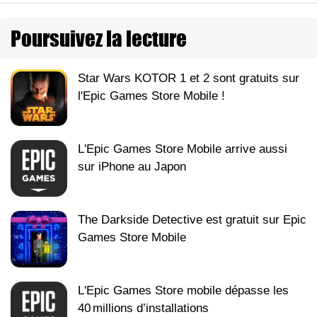
Poursuivez la lecture
Star Wars KOTOR 1 et 2 sont gratuits sur
l'Epic Games Store Mobile !
L'Epic Games Store Mobile arrive aussi
sur iPhone au Japon
The Darkside Detective est gratuit sur Epic
Games Store Mobile
L'Epic Games Store mobile dépasse les
40 millions d’installations