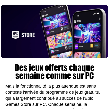
Des jeux offerts chaque
semaine comme sur PC
Mais la fonctionnalité la plus attendue est sans
conteste l'arrivée du programme de jeux gratuits,
qui a largement contribué au succès de l'Epic
Games Store sur PC. Chaque semaine, la