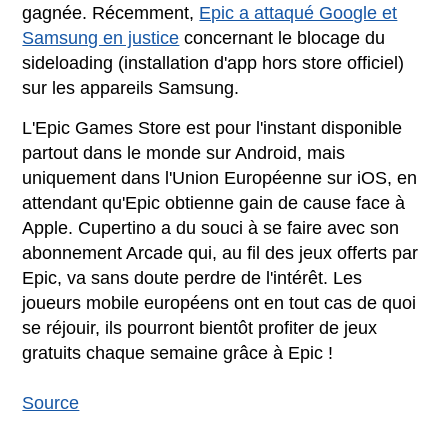
gagnée. Récemment,
Epic a attaqué Google et
Samsung en justice
concernant le blocage du
sideloading (installation d'app hors store officiel)
sur les appareils Samsung.
L'Epic Games Store est pour l'instant disponible
partout dans le monde sur Android, mais
uniquement dans l'Union Européenne sur iOS, en
attendant qu'Epic obtienne gain de cause face à
Apple. Cupertino a du souci à se faire avec son
abonnement Arcade qui, au fil des jeux offerts par
Epic, va sans doute perdre de l'intérêt. Les
joueurs mobile européens ont en tout cas de quoi
se réjouir, ils pourront bientôt profiter de jeux
gratuits chaque semaine grâce à Epic !
Source