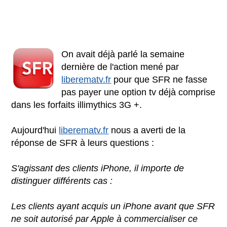
On avait déjà parlé la semaine
dernière de l'action mené par
liberematv.fr
pour que SFR ne fasse
pas payer une option tv déjà comprise
dans les forfaits illimythics 3G +.
Aujourd'hui
liberematv.fr
nous a averti de la
réponse de SFR à leurs questions :
S'agissant des clients iPhone, il importe de
distinguer différents cas :
Les clients ayant acquis un iPhone avant que SFR
ne soit autorisé par Apple à commercialiser ce