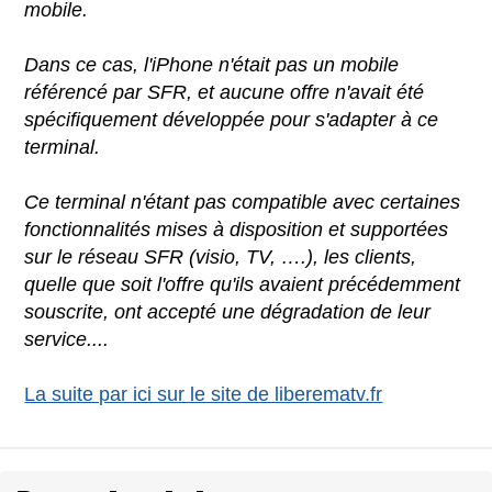
mobile.
Dans ce cas, l'iPhone n'était pas un mobile
référencé par SFR, et aucune offre n'avait été
spécifiquement développée pour s'adapter à ce
terminal.
Ce terminal n'étant pas compatible avec certaines
fonctionnalités mises à disposition et supportées
sur le réseau SFR (visio, TV, ….), les clients,
quelle que soit l'offre qu'ils avaient précédemment
souscrite, ont accepté une dégradation de leur
service....
La suite par ici sur le site de liberematv.fr