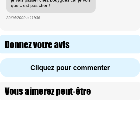
que c est pas cher !
29/04/2009 à
11h36
Donnez votre avis
Cliquez pour commenter
Vous aimerez peut-être