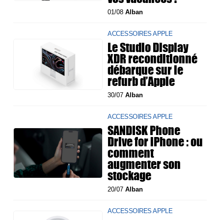
01/08
Alban
ACCESSOIRES APPLE
Le Studio Display
XDR reconditionné
débarque sur le
refurb d’Apple
30/07
Alban
ACCESSOIRES APPLE
SANDISK Phone
Drive for iPhone : ou
comment
augmenter son
stockage
20/07
Alban
ACCESSOIRES APPLE