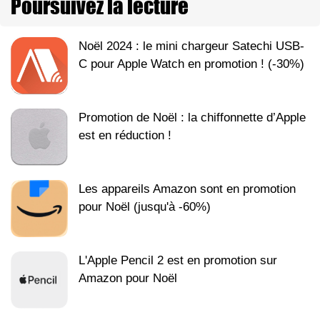
Poursuivez la lecture
Noël 2024 : le mini chargeur Satechi USB-
C pour Apple Watch en promotion ! (-30%)
Promotion de Noël : la chiffonnette d’Apple
est en réduction !
Les appareils Amazon sont en promotion
pour Noël (jusqu'à -60%)
L'Apple Pencil 2 est en promotion sur
Amazon pour Noël