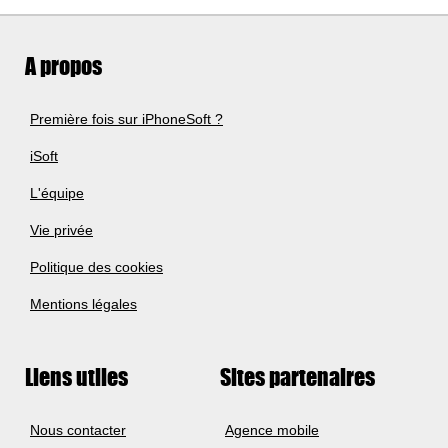
A propos
Première fois sur iPhoneSoft ?
iSoft
L'équipe
Vie privée
Politique des cookies
Mentions légales
Liens utiles
Sites partenaires
Nous contacter
Agence mobile