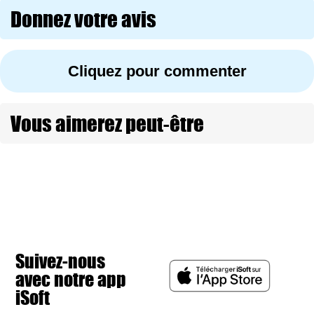
Donnez votre avis
Cliquez pour commenter
Vous aimerez peut-être
Suivez-nous
avec notre app
iSoft