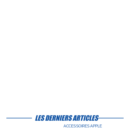
LES DERNIERS ARTICLES
ACCESSOIRES APPLE