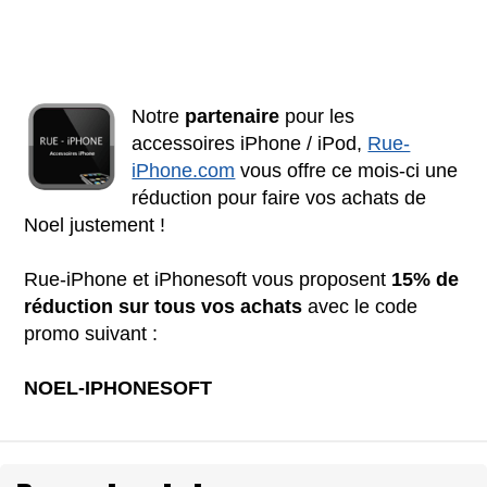
Notre
partenaire
pour les
accessoires iPhone / iPod,
Rue-
iPhone.com
vous offre ce mois-ci une
réduction pour faire vos achats de
Noel justement !
Rue-iPhone et iPhonesoft vous proposent
15% de
réduction sur tous vos achats
avec le code
promo suivant :
NOEL-IPHONESOFT