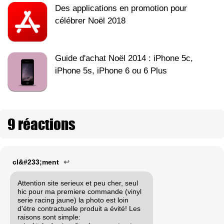
Des applications en promotion pour
célébrer Noël 2018
Guide d'achat Noël 2014 : iPhone 5c,
iPhone 5s, iPhone 6 ou 6 Plus
9 réactions
cl&#233;ment
↩
Attention site serieux et peu cher, seul
hic pour ma premiere commande (vinyl
serie racing jaune) la photo est loin
d'étre contractuelle produit a évité! Les
raisons sont simple: