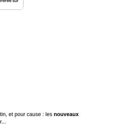
tin, et pour cause : les
nouveaux
...