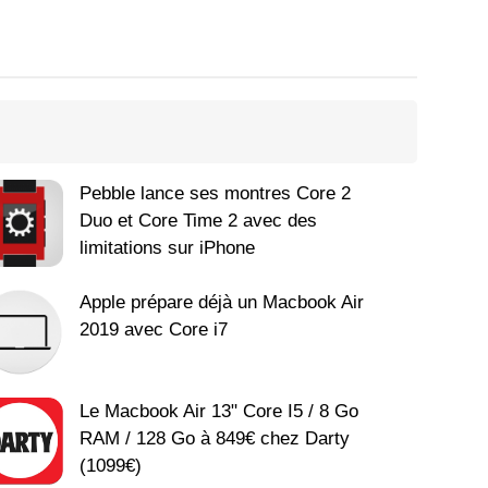
Pebble lance ses montres Core 2
Duo et Core Time 2 avec des
limitations sur iPhone
Apple prépare déjà un Macbook Air
2019 avec Core i7
Le Macbook Air 13" Core I5 / 8 Go
RAM / 128 Go à 849€ chez Darty
(1099€)