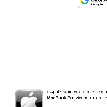
L'Apple Store était fermé ce ma
MacBook Pro
viennent d'arriver