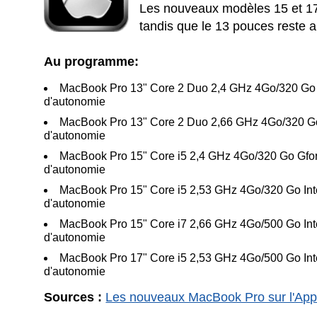
Les nouveaux modèles 15 et 17 
tandis que le 13 pouces reste 
Au programme:
MacBook Pro 13" Core 2 Duo 2,4 GHz 4Go/320 Go 
d'autonomie
MacBook Pro 13" Core 2 Duo 2,66 GHz 4Go/320 Go
d'autonomie
MacBook Pro 15" Core i5 2,4 GHz 4Go/320 Go Gfo
d'autonomie
MacBook Pro 15" Core i5 2,53 GHz 4Go/320 Go In
d'autonomie
MacBook Pro 15" Core i7 2,66 GHz 4Go/500 Go In
d'autonomie
MacBook Pro 17" Core i5 2,53 GHz 4Go/500 Go In
d'autonomie
Sources :
Les nouveaux MacBook Pro sur l'App