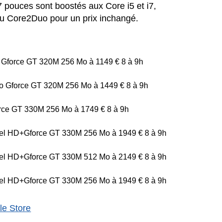
pouces sont boostés aux Core i5 et i7,
au Core2Duo pour un prix inchangé.
Gforce GT 320M 256 Mo à 1149 € 8 à 9h
 Gforce GT 320M 256 Mo à 1449 € 8 à 9h
rce GT 330M 256 Mo à 1749 € 8 à 9h
tel HD+Gforce GT 330M 256 Mo à 1949 € 8 à 9h
tel HD+Gforce GT 330M 512 Mo à 2149 € 8 à 9h
tel HD+Gforce GT 330M 256 Mo à 1949 € 8 à 9h
le Store