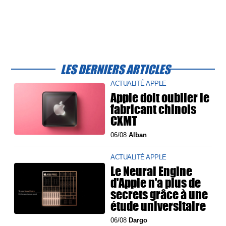
LES DERNIERS ARTICLES
ACTUALITÉ APPLE
Apple doit oublier le
fabricant chinois
CXMT
06/08
Alban
ACTUALITÉ APPLE
Le Neural Engine
d'Apple n'a plus de
secrets grâce à une
étude universitaire
06/08
Dargo