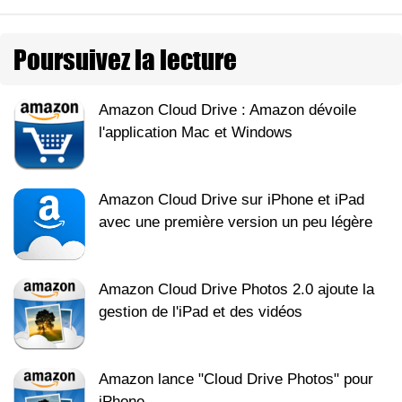
Poursuivez la lecture
Amazon Cloud Drive : Amazon dévoile
l'application Mac et Windows
Amazon Cloud Drive sur iPhone et iPad
avec une première version un peu légère
Amazon Cloud Drive Photos 2.0 ajoute la
gestion de l'iPad et des vidéos
Amazon lance "Cloud Drive Photos" pour
iPhone