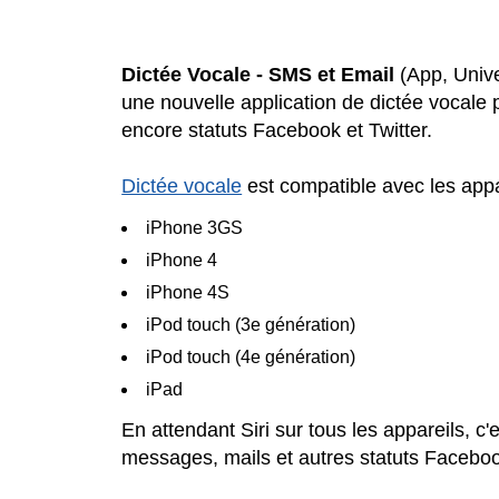
Dictée Vocale - SMS et Email
(App, Univer
une nouvelle application de dictée vocale
encore statuts Facebook et Twitter.
Dictée vocale
est compatible avec les appa
iPhone 3GS
iPhone 4
iPhone 4S
iPod touch (3e génération)
iPod touch (4e génération)
iPad
En attendant Siri sur tous les appareils, c
messages, mails et autres statuts Faceboo