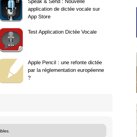
Speak & Send : Nouvelle
application de dictée vocale sur
App Store
Test Application Dictée Vocale
Apple Pencil : une refonte dictée
par la réglementation européenne
?
bles.