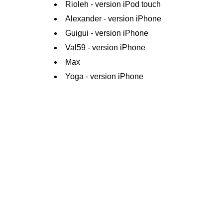
Rioleh - version iPod touch
Alexander - version iPhone
Guigui - version iPhone
Val59 - version iPhone
Max
Yoga - version iPhone