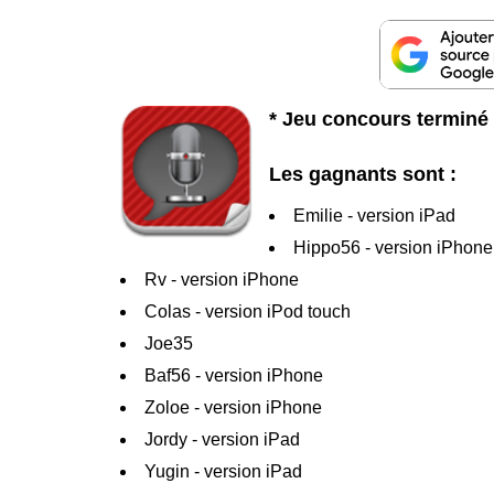
* Jeu concours terminé 
Les gagnants sont :
Emilie - version iPad
Hippo56 - version iPhone
Rv - version iPhone
Colas - version iPod touch
Joe35
Baf56 - version iPhone
Zoloe - version iPhone
Jordy - version iPad
Yugin - version iPad