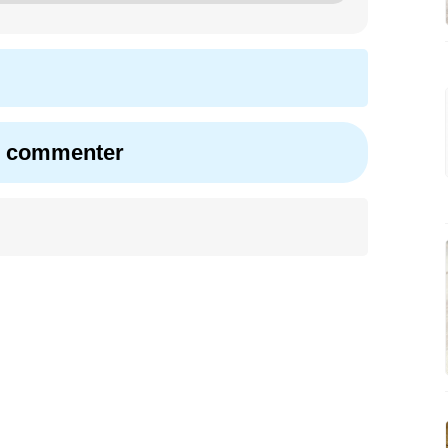
r commenter