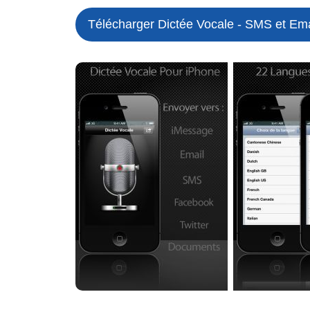
Télécharger Dictée Vocale - SMS et Ema