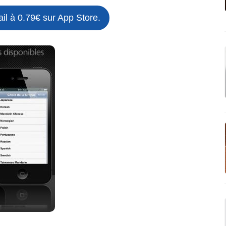
il à 0.79€ sur App Store.