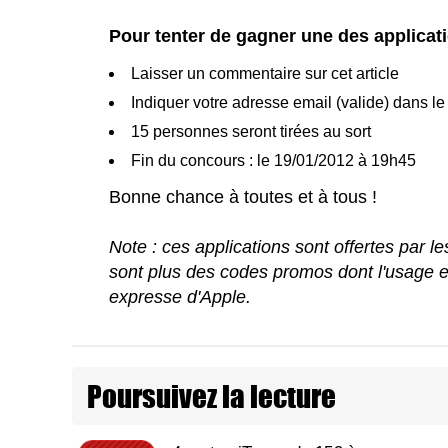
Pour tenter de gagner une des applicati
Laisser un commentaire sur cet article
Indiquer votre adresse email (valide) dans 
15 personnes seront tirées au sort
Fin du concours : le 19/01/2012 à 19h45
Bonne chance à toutes et à tous !
Note : ces applications sont offertes par 
sont plus des codes promos dont l'usage e
expresse d'Apple.
Poursuivez la lecture