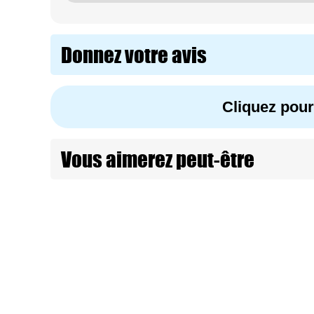
Donnez votre avis
Cliquez pou
Vous aimerez peut-être