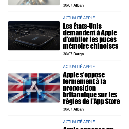
30/07
Alban
ACTUALITÉ APPLE
Les États-Unis
demandent à Apple
d'oublier les puces
mémoire chinoises
30/07
Dargo
ACTUALITÉ APPLE
Apple s’oppose
fermement à la
proposition
britannique sur les
règles de l’App Store
30/07
Alban
ACTUALITÉ APPLE