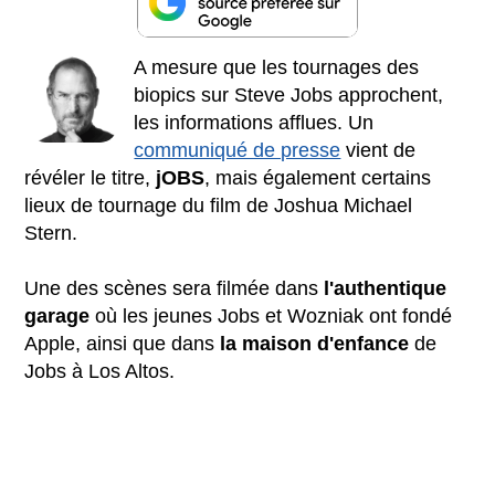
A mesure que les tournages des
biopics sur Steve Jobs approchent,
les informations afflues. Un
communiqué de presse
vient de
révéler le titre,
jOBS
, mais également certains
lieux de tournage du film de Joshua Michael
Stern.
Une des scènes sera filmée dans
l'authentique
garage
où les jeunes Jobs et Wozniak ont fondé
Apple, ainsi que dans
la maison d'enfance
de
Jobs à Los Altos.