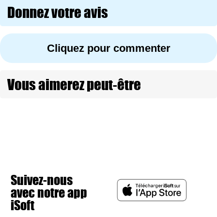
Donnez votre avis
Cliquez pour commenter
Vous aimerez peut-être
Suivez-nous
avec notre app
iSoft