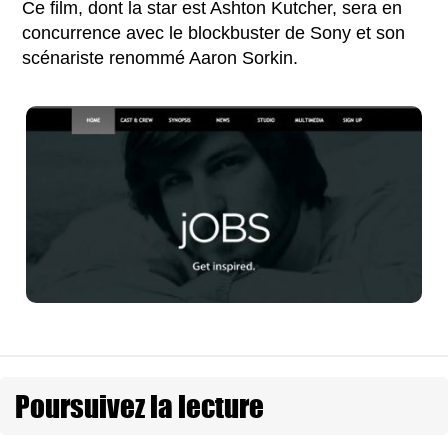
Ce film, dont la star est Ashton Kutcher, sera en
concurrence avec le blockbuster de Sony et son
scénariste renommé Aaron Sorkin.
Poursuivez la lecture