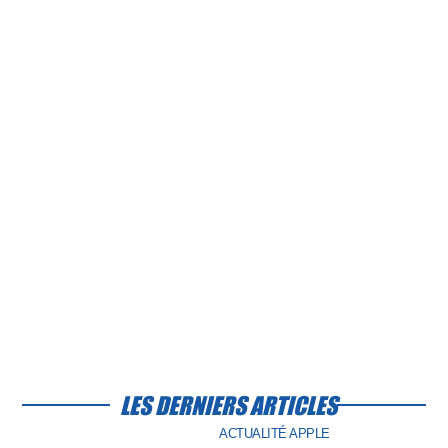
LES DERNIERS ARTICLES
ACTUALITÉ APPLE