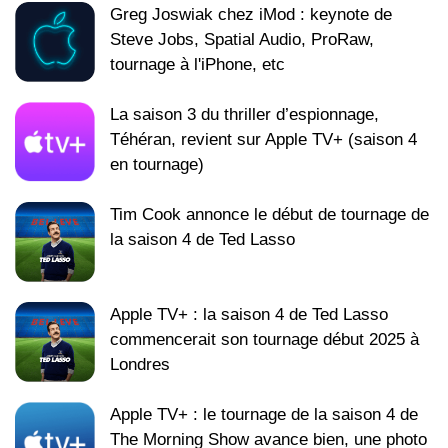
Greg Joswiak chez iMod : keynote de
Steve Jobs, Spatial Audio, ProRaw,
tournage à l'iPhone, etc
La saison 3 du thriller d’espionnage,
Téhéran, revient sur Apple TV+ (saison 4
en tournage)
Tim Cook annonce le début de tournage de
la saison 4 de Ted Lasso
Apple TV+ : la saison 4 de Ted Lasso
commencerait son tournage début 2025 à
Londres
Apple TV+ : le tournage de la saison 4 de
The Morning Show avance bien, une photo