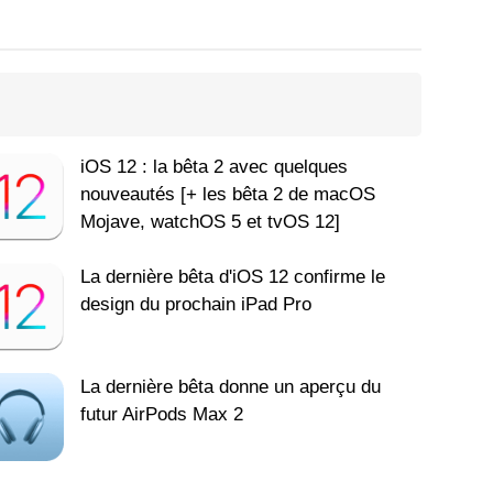
iOS 12 : la bêta 2 avec quelques
nouveautés [+ les bêta 2 de macOS
Mojave, watchOS 5 et tvOS 12]
La dernière bêta d'iOS 12 confirme le
design du prochain iPad Pro
La dernière bêta donne un aperçu du
futur AirPods Max 2