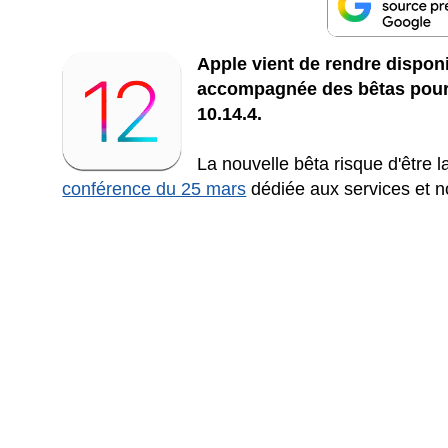
Apple vient de rendre disponi
accompagnée des bêtas pour
10.14.4.
La nouvelle bêta risque d'être l
conférence du 25 mars
dédiée aux services et 