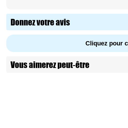
Donnez votre avis
Cliquez pour
Vous aimerez peut-être