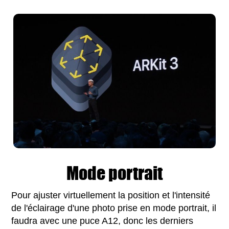
Mode portrait
Pour ajuster virtuellement la position et l'intensité
de l'éclairage d'une photo prise en mode portrait, il
faudra avec une puce A12, donc les derniers