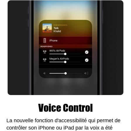
Voice Control
La nouvelle fonction d'accessibilité qui permet de
contrôler son iPhone ou iPad par la voix a été