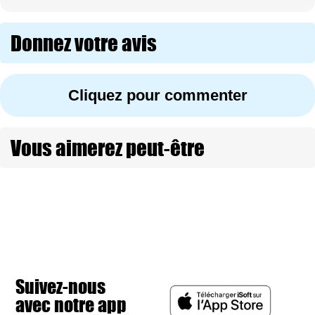
Donnez votre avis
Cliquez pour commenter
Vous aimerez peut-être
Suivez-nous
avec notre app