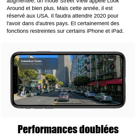
augmentée, un mode Street View appelé Look
Around et bien plus. Mais cette année, il est
réservé aux USA. Il faudra attendre 2020 pour
l'avoir dans d'autres pays. Et certainement des
fonctions restreintes sur certains iPhone et iPad.
Performances doublées