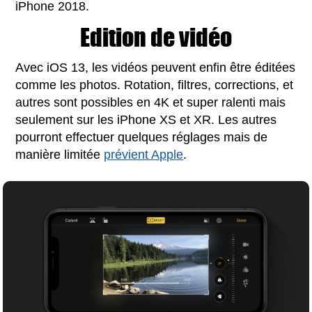
iPhone 2018.
Edition de vidéo
Avec iOS 13, les vidéos peuvent enfin être éditées
comme les photos. Rotation, filtres, corrections, et
autres sont possibles en 4K et super ralenti mais
seulement sur les iPhone XS et XR. Les autres
pourront effectuer quelques réglages mais de
manière limitée
prévient Apple
.