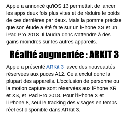
Apple a annoncé qu'iOS 13 permettait de lancer
les apps deux fois plus vites et de réduire le poids
de ces dernières par deux. Mais la pomme précise
que son étude a été faite sur un iPhone XS et un
iPad Pro 2018. Il faudra donc s'attendre à des
gains moindres sur les autres appareils.
Réalité augmentée : ARKIT 3
Apple a présenté
ARKit 3
avec des nouveautés
réservées aux puces A12. Cela exclut donc la
plupart des appareils. L'occlusion de personne ou
la motion capture sont réservées aux iPhone XR
et XS, et iPad Pro 2018. Pour l'iPhone X et
l'iPhone 8, seul le tracking des visages en temps
réel est disponible dans ARKit 3.