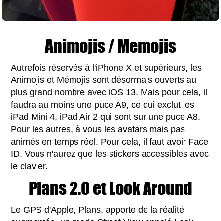
Animojis / Memojis
Autrefois réservés à l'iPhone X et supérieurs, les
Animojis et Mémojis sont désormais ouverts au
plus grand nombre avec iOS 13. Mais pour cela, il
faudra au moins une puce A9, ce qui exclut les
iPad Mini 4, iPad Air 2 qui sont sur une puce A8.
Pour les autres, à vous les avatars mais pas
animés en temps réel. Pour cela, il faut avoir Face
ID. Vous n'aurez que les stickers accessibles avec
le clavier.
Plans 2.0 et Look Around
Le GPS d'Apple, Plans, apporte de la réalité