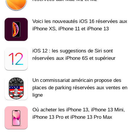
Voici les nouveautés iOS 16 réservées aux
iPhone XS, iPhone 11 et iPhone 13
iOS 12 : les suggestions de Siri sont
réservées aux iPhone 6S et supérieur
Un commissariat américain propose des
places de parking réservées aux ventes en
ligne
Où acheter les iPhone 13, iPhone 13 Mini,
iPhone 13 Pro et iPhone 13 Pro Max