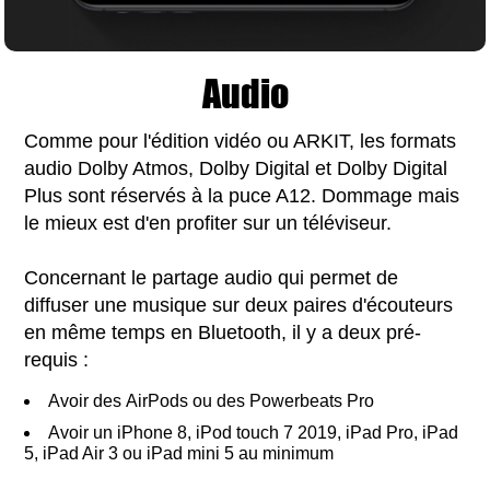
Audio
Comme pour l'édition vidéo ou ARKIT, les formats
audio Dolby Atmos, Dolby Digital et Dolby Digital
Plus sont réservés à la puce A12. Dommage mais
le mieux est d'en profiter sur un téléviseur.
Concernant le partage audio qui permet de
diffuser une musique sur deux paires d'écouteurs
en même temps en Bluetooth, il y a deux pré-
requis :
Avoir des AirPods ou des Powerbeats Pro
Avoir un iPhone 8, iPod touch 7 2019, iPad Pro, iPad
5, iPad Air 3 ou iPad mini 5 au minimum