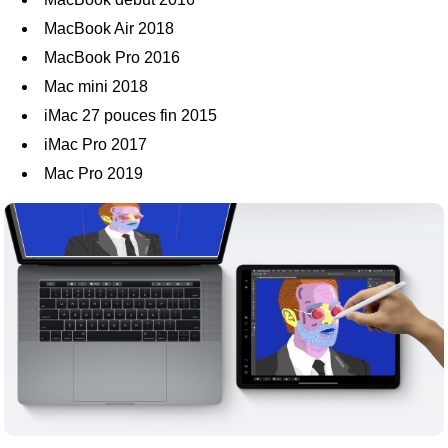
MacBook Air 2018
MacBook Pro 2016
Mac mini 2018
iMac 27 pouces fin 2015
iMac Pro 2017
Mac Pro 2019