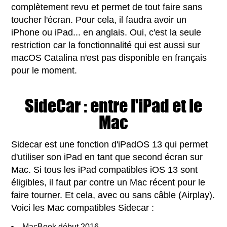
complètement revu et permet de tout faire sans
toucher l'écran. Pour cela, il faudra avoir un
iPhone ou iPad... en anglais. Oui, c'est la seule
restriction car la fonctionnalité qui est aussi sur
macOS Catalina n'est pas disponible en français
pour le moment.
SideCar : entre l'iPad et le
Mac
Sidecar est une fonction d'iPadOS 13 qui permet
d'utiliser son iPad en tant que second écran sur
Mac. Si tous les iPad compatibles iOS 13 sont
éligibles, il faut par contre un Mac récent pour le
faire tourner. Et cela, avec ou sans câble (Airplay).
Voici les Mac compatibles Sidecar :
MacBook début 2016