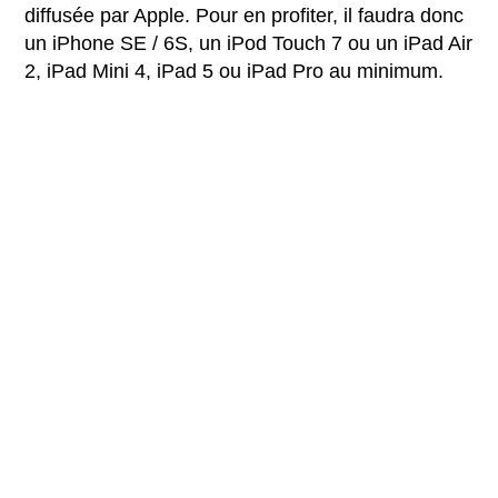
diffusée par Apple. Pour en profiter, il faudra donc
un iPhone SE / 6S, un iPod Touch 7 ou un iPad Air
2, iPad Mini 4, iPad 5 ou iPad Pro au minimum.