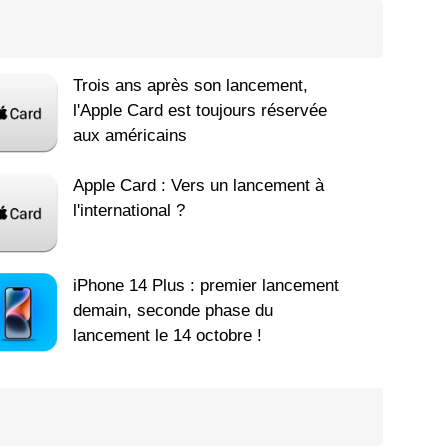
Trois ans après son lancement,
l'Apple Card est toujours réservée
aux américains
Apple Card : Vers un lancement à
l'international ?
iPhone 14 Plus : premier lancement
demain, seconde phase du
lancement le 14 octobre !