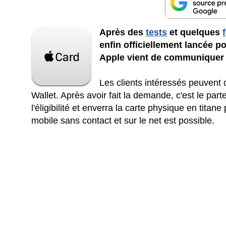
Après des
tests
et quelques
enfin officiellement lancée po
Apple vient de communiquer 
Les clients intéressés peuvent 
Wallet. Après avoir fait la demande, c'est le p
l'éligibilité et enverra la carte physique en titan
mobile sans contact et sur le net est possible.