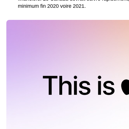
minimum fin 2020 voire 2021.