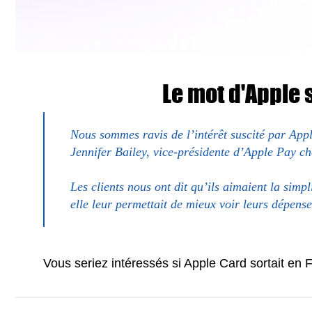
Le mot d'Apple 
Nous sommes ravis de l’intérêt suscité par Appl
Jennifer Bailey, vice-présidente d’Apple Pay ch
Les clients nous ont dit qu’ils aimaient la simp
elle leur permettait de mieux voir leurs dépense
Vous seriez intéressés si Apple Card sortait en 