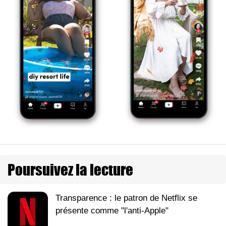
Poursuivez la lecture
Transparence : le patron de Netflix se
présente comme "l'anti-Apple"