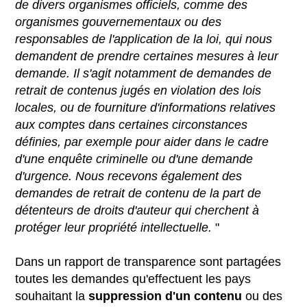
de divers organismes officiels, comme des
organismes gouvernementaux ou des
responsables de l'application de la loi, qui nous
demandent de prendre certaines mesures à leur
demande. Il s'agit notamment de demandes de
retrait de contenus jugés en violation des lois
locales, ou de fourniture d'informations relatives
aux comptes dans certaines circonstances
définies, par exemple pour aider dans le cadre
d'une enquête criminelle ou d'une demande
d'urgence. Nous recevons également des
demandes de retrait de contenu de la part de
détenteurs de droits d'auteur qui cherchent à
protéger leur propriété intellectuelle.
"
Dans un rapport de transparence sont partagées
toutes les demandes qu'effectuent les pays
souhaitant la
suppression
d'un contenu
ou des