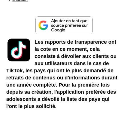
Les rapports de transparence ont
la cote en ce moment, cela
consiste à dévoiler aux clients ou
aux utilisateurs dans le cas de
TikTok, les pays qui ont le plus demandé de
retraits de contenus ou d'informations durant
une année complète. Pour la première fois
depuis sa création, l'application préférée des
adolescents a dévoilé la liste des pays qui
l'ont le plus sollicité.