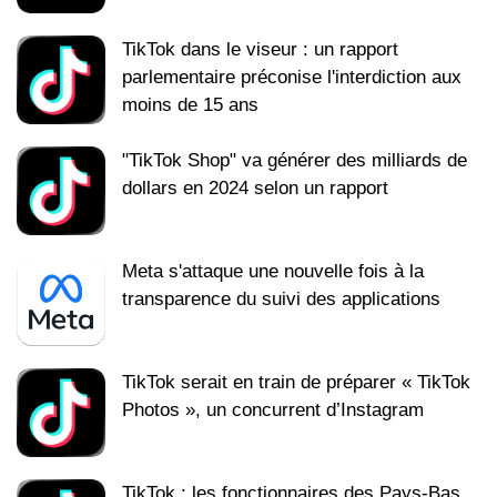
TikTok dans le viseur : un rapport
parlementaire préconise l'interdiction aux
moins de 15 ans
"TikTok Shop" va générer des milliards de
dollars en 2024 selon un rapport
Meta s'attaque une nouvelle fois à la
transparence du suivi des applications
TikTok serait en train de préparer « TikTok
Photos », un concurrent d’Instagram
TikTok : les fonctionnaires des Pays-Bas