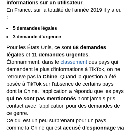
informations sur un utilisateur
.
En France, sur la totalité de l'année 2019 il y a eu
:
5 demandes légales
3 demande d'urgence
Pour les États-Unis, ce sont
68 demandes
légales
et
11 demandes urgentes
.
Étonnamment, dans le
classement
des pays qui
demandent le plus d'informations à TikTok, on ne
retrouve pas la
Chine
. Quand la question a été
posée à TikTok sur l'absence de certains pays
dont la Chine, l'application a répondu que les pays
qui ne sont pas mentionnés
n'ont jamais pris
contact avec l'application pour des demandes de
ce genre.
Ce qui est un peu surprenant pour un pays
comme la Chine qui est
accusé d'espionnage
via