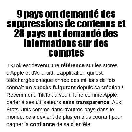
9 pays ont demandé des
suppressions de contenus et
28 pays ont demandé des
informations sur des
comptes
TikTok est devenu une
référence
sur les stores
d'Apple et d'Android. L'application qui est
téléchargée chaque année des millions de fois
connaît
un succès fulgurant
depuis sa création !
Récemment, TikTok a voulu faire comme Apple,
parler à ses utilisateurs
sans transparence
. Aux
États-Unis comme dans d'autres pays dans le
monde, cela devient de plus en plus courant pour
gagner la
confiance
de sa clientèle.