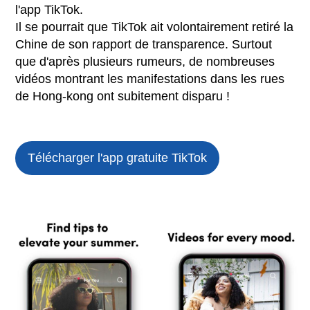
l'app TikTok.
Il se pourrait que TikTok ait volontairement retiré la
Chine de son rapport de transparence. Surtout
que d'après plusieurs rumeurs, de nombreuses
vidéos montrant les manifestations dans les rues
de Hong-kong ont subitement disparu !
Télécharger l'app gratuite
TikTok