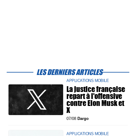
LES DERNIERS ARTICLES
APPLICATIONS MOBILE
La justice française
repart à l'offensive
contre Elon Musk et
X
07/08
Dargo
APPLICATIONS MOBILE