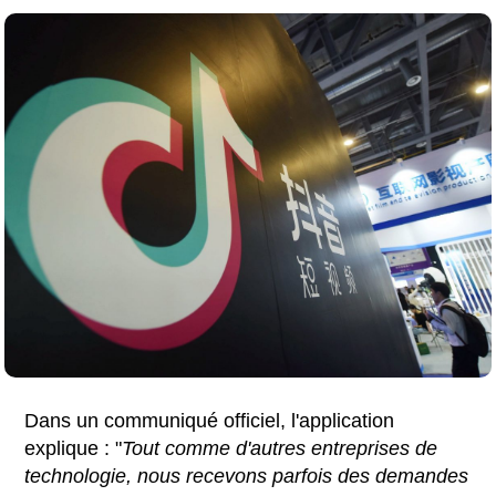
Dans un communiqué officiel, l'application
explique : "
Tout comme d'autres entreprises de
technologie, nous recevons parfois des demandes