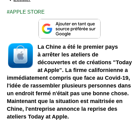
APPLE STORE
La Chine a été le premier pays
à arrêter les ateliers de
découvertes et de créations "Today
at Apple". La firme californienne a
immédiatement compris que face au Covid-19,
l'idée de rassembler plusieurs personnes dans
un endroit fermé n'était pas une bonne chose.
Maintenant que la situation est maitrisée en
Chine, l'entreprise annonce la reprise des
ateliers Today at Apple.