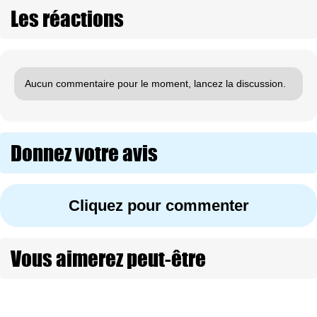
Les réactions
Aucun commentaire pour le moment, lancez la discussion.
Donnez votre avis
Cliquez pour commenter
Vous aimerez peut-être