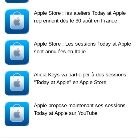
Apple Store : les ateliers Today at Apple
reprennent dès le 30 août en France
Apple Store : Les sessions Today at Apple
sont annulées en Italie
Alicia Keys va participer à des sessions
"Today at Apple" en Apple Store
Apple propose maintenant ses sessions
Today at Apple sur YouTube