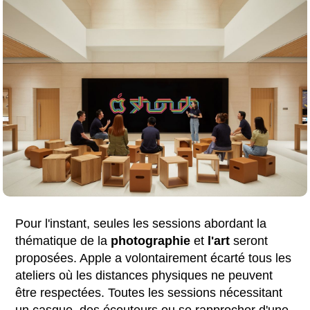
Pour l'instant, seules les sessions abordant la
thématique de la
photographie
et
l'art
seront
proposées. Apple a volontairement écarté tous les
ateliers où les distances physiques ne peuvent
être respectées. Toutes les sessions nécessitant