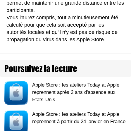
permet de maintenir une grande distance entre les
participants.
Vous l'aurez compris, tout a minutieusement été
calculé pour que cela soit
accepté
par les
autorités locales et qu'il n'y est pas de risque de
propagation du virus dans les Apple Store.
Poursuivez la lecture
Apple Store : les ateliers Today at Apple
reprennent après 2 ans d'absence aux
États-Unis
Apple Store : les ateliers Today at Apple
reprennent à partir du 24 janvier en France