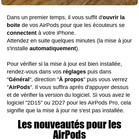
Dans un premier temps, il vous suffit d'
ouvrir la
boite
de vos AirPods pour que les écouteurs se
connectent
à votre iPhone.
Attendez en suite quelques minutes (la mise à jour
s'installe
automatiquement
).
Pour vérifier si la mise à jour est bien installée,
rendez-vous dans vos
réglages
puis dans
"
Général
", direction "
À propos
" puis vous verrez
"
AirPods
". Il vous suffira après d'appuyer dessus
et de vérifier la version du logiciel. Si vous avez le
logiciel "2D15" ou 2D27 pour les AirPods Pro, cela
signifie que la mise à jour ne s'est pas installée.
Les nouveautés pour les
AirPods