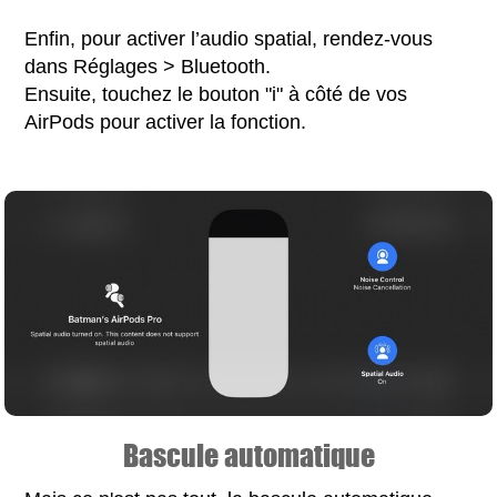
Enfin, pour activer l’audio spatial, rendez-vous
dans Réglages > Bluetooth.
Ensuite, touchez le bouton "i" à côté de vos
AirPods pour activer la fonction.
Bascule automatique