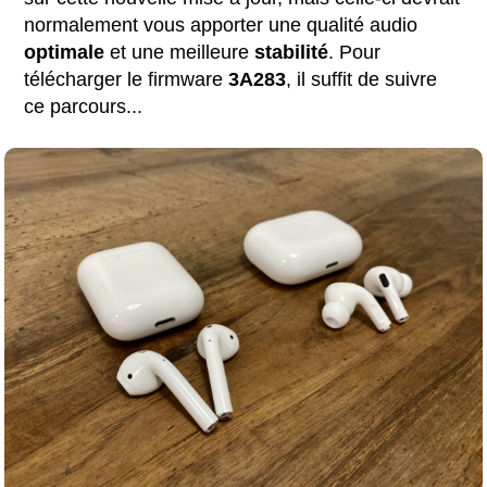
normalement vous apporter une qualité audio
optimale
et une meilleure
stabilité
. Pour
télécharger le firmware
3A283
, il suffit de suivre
ce parcours...