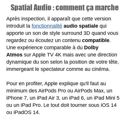
Spatial Audio : comment ça marche
Après inspection, il apparaît que cette version
introduit la
fonctionnalité
audio spatiale
qui
apporte un son de style surround 3D quand vous
regardez ou écoutez un contenu
compatible
.
Une expérience comparable à du
Dolby
Atmos
sur Apple TV 4K mais avec une direction
dynamique du son selon la position de votre tête,
immergeant le spectateur comme au cinéma.
Pour en profiter, Apple explique qu'il faut au
minimum des AirPods Pro ou AirPods Max, un
iPhone 7, un iPad Air 3, un iPad 6, un iPad Mini 5
ou un iPad Pro. Le tout doit tourner sous iOS 14
ou iPadOS 14.