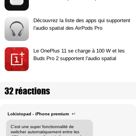
Découvrez la liste des apps qui supportent
l'audio spatial des AirPods Pro
Le OnePlus 11 se charge à 100 W et les
Buds Pro 2 supportent l'audio spatial
32 réactions
Lokistopad - iPhone premium
↩
C’est une super fonctionnalité de
switcher automatiquement entre les