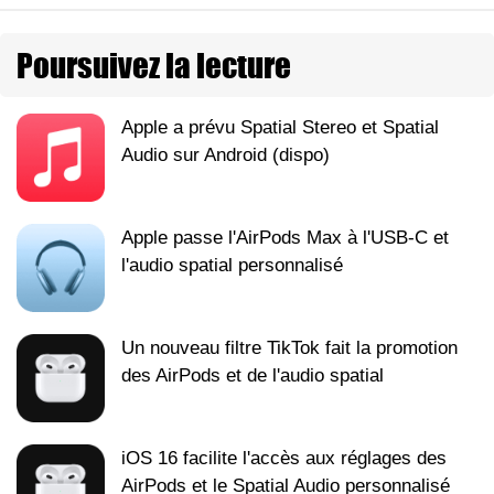
Poursuivez la lecture
Apple a prévu Spatial Stereo et Spatial
Audio sur Android (dispo)
Apple passe l'AirPods Max à l'USB-C et
l'audio spatial personnalisé
Un nouveau filtre TikTok fait la promotion
des AirPods et de l'audio spatial
iOS 16 facilite l'accès aux réglages des
AirPods et le Spatial Audio personnalisé