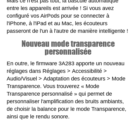
Mais ce n'est pas tout, la bascule automatique
entre les appareils est arrivée ! Si vous avez
configuré vos AirPods pour se connecter à
l'iPhone, à l'iPad et au Mac, les écouteurs
passeront de l'un à l'autre de manière intelligente !
Nouveau mode transparence
personnalisée
En outre, le firmware 3A283 apporte un nouveau
réglages dans Réglages > Accessibilité >
Audio/Visuel > Adaptation des écouteurs > Mode
Transparence. Vous trouverez « Mode
Transparence personnalisé » qui permet de
personnaliser l'amplification des bruits ambiants,
de choisir la balance pour le mode Transparence,
ainsi que le rendu sonore.