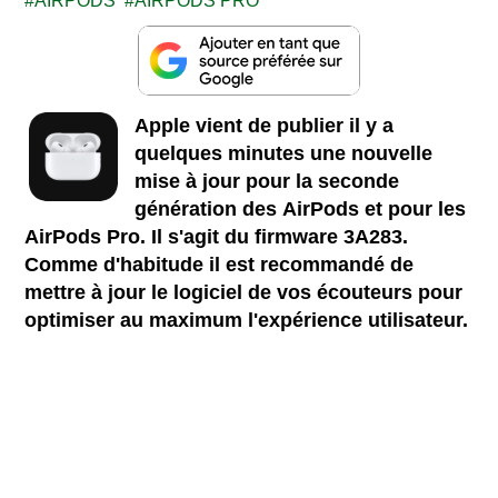
AIRPODS
AIRPODS PRO
Apple vient de publier il y a
quelques minutes une nouvelle
mise à jour pour la seconde
génération des AirPods et pour les
AirPods Pro. Il s'agit du firmware 3A283.
Comme d'habitude il
est recommandé de
mettre à jour le logiciel de vos écouteurs pour
optimiser au maximum l'expérience utilisateur.