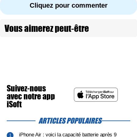
Cliquez pour commenter
Vous aimerez peut-être
Suivez-nous
avec notre app
iSoft
ARTICLES POPULAIRES
iPhone Air : voici la capacité batterie après 9