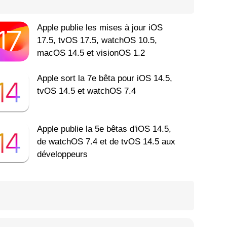
Apple publie les mises à jour iOS
17.5, tvOS 17.5, watchOS 10.5,
macOS 14.5 et visionOS 1.2
Apple sort la 7e bêta pour iOS 14.5,
tvOS 14.5 et watchOS 7.4
Apple publie la 5e bêtas d'iOS 14.5,
de watchOS 7.4 et de tvOS 14.5 aux
développeurs