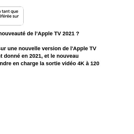
A nouveauté de l’Apple TV 2021 ?
sur une nouvelle version de l'Apple TV
nt donné en 2021, et le nouveau
ndre en charge la sortie vidéo 4K à 120