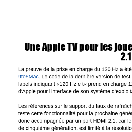
Une Apple TV pour les joue
2.1
La preuve de la prise en charge du 120 Hz a été
9to5Mac
. Le code de la dernière version de test
labels indiquant «120 Hz e t« prend en charge 
d'Apple pour l'interface de son système d’exploit
Les références sur le support du taux de rafra
teste cette fonctionnalité pour la prochaine géné
donc accompagnée par un port HDMI 2.1, car le HD
de cinquième génération, est limité à la résoluti