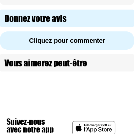
Donnez votre avis
Cliquez pour commenter
Vous aimerez peut-être
Suivez-nous
avec notre app