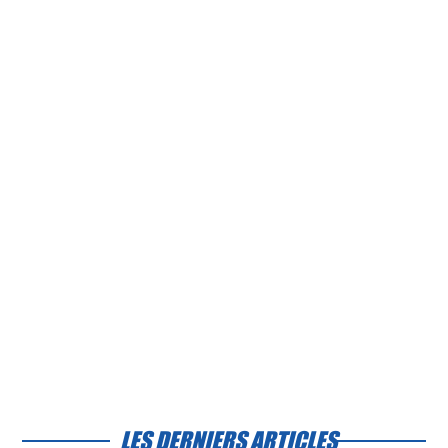
LES DERNIERS ARTICLES