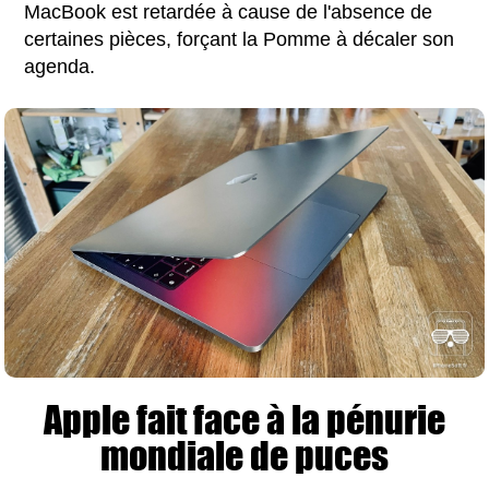
MacBook est retardée à cause de l'absence de
certaines pièces, forçant la Pomme à décaler son
agenda.
Apple fait face à la pénurie
mondiale de puces