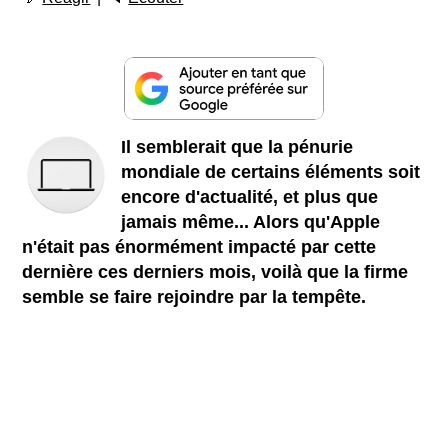
Il semblerait que la pénurie
mondiale de certains éléments soit
encore d'actualité, et plus que
jamais même... Alors qu'Apple
n'était pas énormément impacté par cette
dernière ces derniers mois, voilà que la firme
semble se faire rejoindre par la tempête.