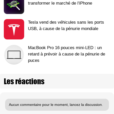
transformer le marché de l'iPhone
Tesla vend des véhicules sans les ports
USB, à cause de la pénurie mondiale
MacBook Pro 16 pouces mini-LED : un
retard à prévoir à cause de la pénurie de
puces
Les réactions
Aucun commentaire pour le moment, lancez la discussion.