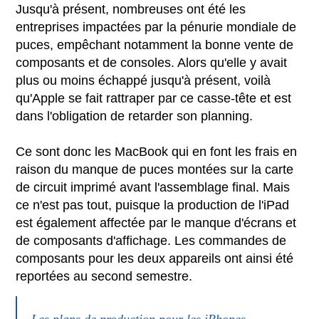
Jusqu'à présent, nombreuses ont été les
entreprises impactées par la pénurie mondiale de
puces, empêchant notamment la bonne vente de
composants et de consoles. Alors qu'elle y avait
plus ou moins échappé jusqu'à présent, voilà
qu'Apple se fait rattraper par ce casse-tête et est
dans l'obligation de retarder son planning.
Ce sont donc les MacBook qui en font les frais en
raison du manque de puces montées sur la carte
de circuit imprimé avant l'assemblage final. Mais
ce n'est pas tout, puisque la production de l'iPad
est également affectée par le manque d'écrans et
de composants d'affichage. Les commandes de
composants pour les deux appareils ont ainsi été
reportées au second semestre.
Les plans de production pour les iPhones