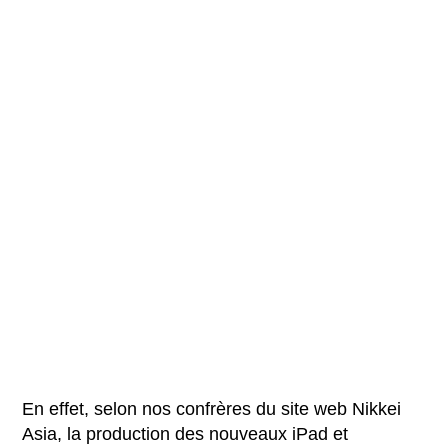
En effet, selon nos confrères du site web Nikkei
Asia, la production des nouveaux iPad et