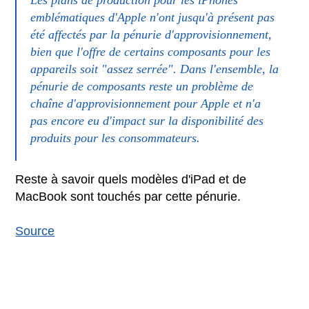
emblématiques d'Apple n'ont jusqu'à présent pas
été affectés par la pénurie d'approvisionnement,
bien que l'offre de certains composants pour les
appareils soit "assez serrée". Dans l'ensemble, la
pénurie de composants reste un problème de
chaîne d'approvisionnement pour Apple et n'a
pas encore eu d'impact sur la disponibilité des
produits pour les consommateurs.
Reste à savoir quels modèles d'iPad et de
MacBook sont touchés par cette pénurie.
Source