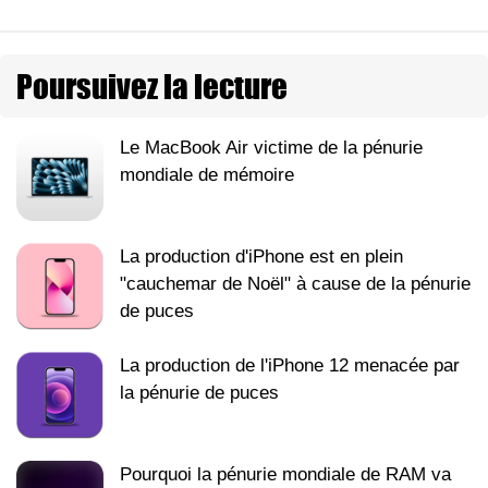
Poursuivez la lecture
Le MacBook Air victime de la pénurie
mondiale de mémoire
La production d'iPhone est en plein
"cauchemar de Noël" à cause de la pénurie
de puces
La production de l'iPhone 12 menacée par
la pénurie de puces
Pourquoi la pénurie mondiale de RAM va