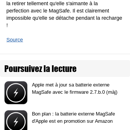
la retirer tellement qu'elle s'aimante à la
perfection avec le MagSafe. Il est clairement
impossible qu'elle se détache pendant la recharge
!
Source
Poursuivez la lecture
Apple met à jour sa batterie externe
MagSafe avec le firmware 2.7.b.0 (màj)
Bon plan : la batterie externe MagSafe
d'Apple est en promotion sur Amazon