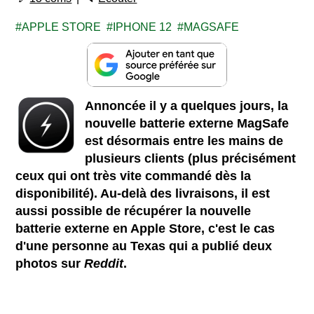
APPLE STORE
IPHONE 12
MAGSAFE
Annoncée il y a quelques jours, la
nouvelle batterie externe MagSafe
est désormais entre les mains de
plusieurs clients (plus précisément
ceux qui ont très vite commandé dès la
disponibilité). Au-delà des livraisons, il est
aussi possible de récupérer la nouvelle
batterie externe en Apple Store, c'est le cas
d'une personne au Texas qui a publié deux
photos sur
Reddit
.