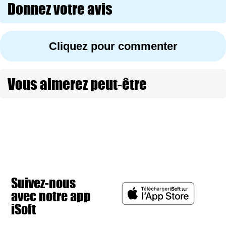
Donnez votre avis
Cliquez pour commenter
Vous aimerez peut-être
Suivez-nous
avec notre app
iSoft