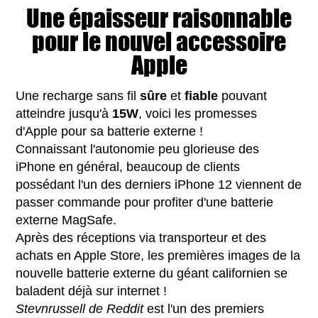
Une épaisseur raisonnable
pour le nouvel accessoire
Apple
Une recharge sans fil
sûre
et
fiable
pouvant
atteindre jusqu'à
15W
, voici les promesses
d'Apple pour sa batterie externe !
Connaissant l'autonomie peu glorieuse des
iPhone en général, beaucoup de clients
possédant l'un des derniers iPhone 12 viennent de
passer commande pour profiter d'une batterie
externe MagSafe.
Après des réceptions via transporteur et des
achats en Apple Store, les premières images de la
nouvelle batterie externe du géant californien se
baladent déjà sur internet !
Stevnrussell de Reddit
est l'un des premiers