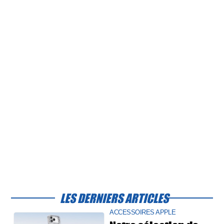
LES DERNIERS ARTICLES
ACCESSOIRES APPLE