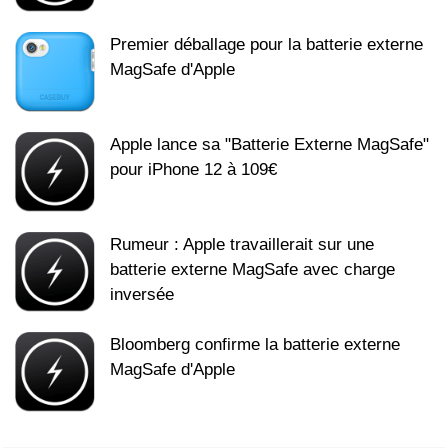
Premier déballage pour la batterie externe
MagSafe d'Apple
Apple lance sa "Batterie Externe MagSafe"
pour iPhone 12 à 109€
Rumeur : Apple travaillerait sur une
batterie externe MagSafe avec charge
inversée
Bloomberg confirme la batterie externe
MagSafe d'Apple