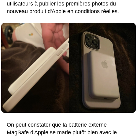
utilisateurs à publier les premières photos du
nouveau produit d'Apple en conditions réelles.
On peut constater que la batterie externe
MagSafe d'Apple se marie plutôt bien avec le