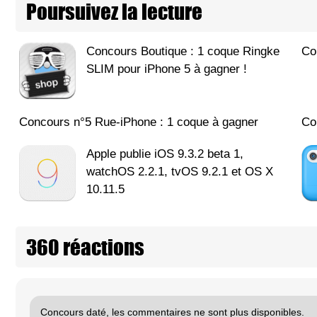
Poursuivez la lecture
Concours Boutique : 1 coque Ringke
Co
SLIM pour iPhone 5 à gagner !
Concours n°5 Rue-iPhone : 1 coque à gagner
Co
Apple publie iOS 9.3.2 beta 1,
watchOS 2.2.1, tvOS 9.2.1 et OS X
10.11.5
360 réactions
Concours daté, les commentaires ne sont plus disponibles.