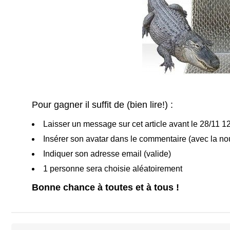
Pour gagner il suffit de (bien lire!) :
Laisser un message sur cet article avant le 28/11 1
Insérer son avatar dans le commentaire (avec la nouv
Indiquer son adresse email (valide)
1 personne sera choisie aléatoirement
Bonne chance à toutes et à tous !