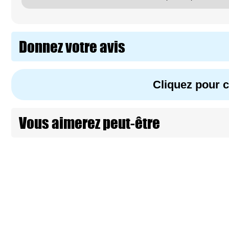
Donnez votre avis
Cliquez pour
Vous aimerez peut-être