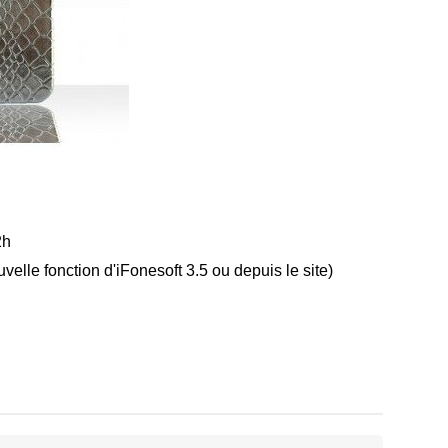
2h
elle fonction d'iFonesoft 3.5 ou depuis le site)