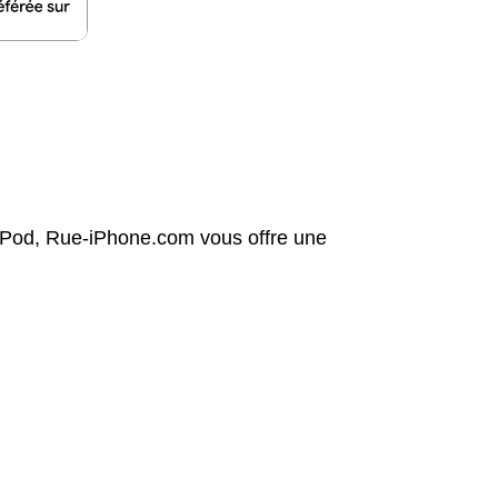
 iPod, Rue-iPhone.com vous offre une