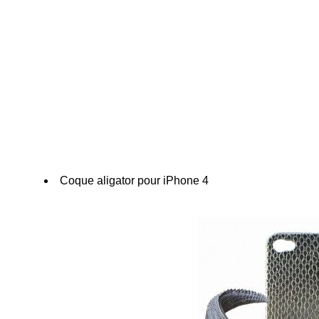
Coque aligator pour iPhone 4