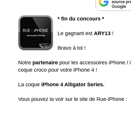
* fin du concours *
Le gagnant est
ARY13
!
Bravo à toi !
Notre
partenaire
pour les accessoires iPhone /
coque croco pour votre iPhone 4 !
La coque
iPhone 4 Alligator Series.
Vous pouvez la voir sur le site de Rue-iPhone :