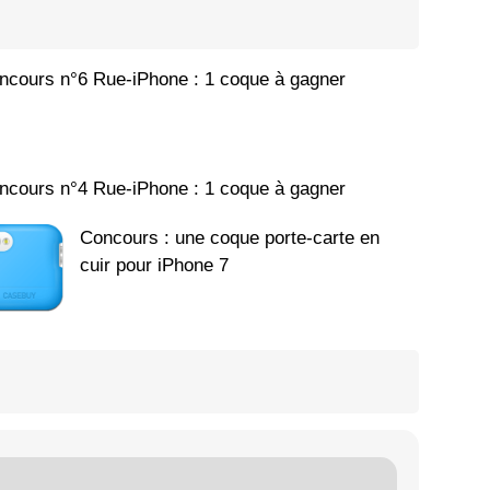
ncours n°6 Rue-iPhone : 1 coque à gagner
ncours n°4 Rue-iPhone : 1 coque à gagner
Concours : une coque porte-carte en
cuir pour iPhone 7