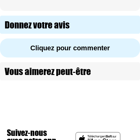
Donnez votre avis
Cliquez pour commenter
Vous aimerez peut-être
Suivez-nous