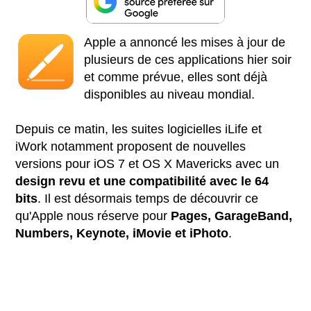
Apple a annoncé les mises à jour de
plusieurs de ces applications hier soir
et comme prévue, elles sont déjà
disponibles au niveau mondial.
Depuis ce matin, les suites logicielles iLife et
iWork notamment proposent de nouvelles
versions pour iOS 7 et OS X Mavericks avec un
design revu et une compatibilité avec le 64
bits
. Il est désormais temps de découvrir ce
qu'Apple nous réserve pour
Pages, GarageBand,
Numbers, Keynote, iMovie et iPhoto
.