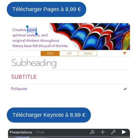
Télécharger Pages à 8,99 €
Télécharger Keynote à 8,99 €