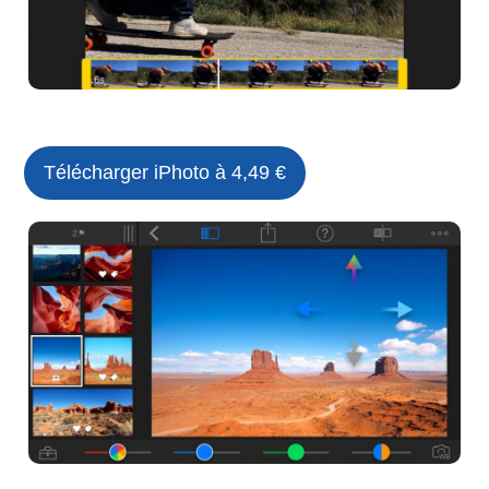
Télécharger iPhoto à 4,49 €