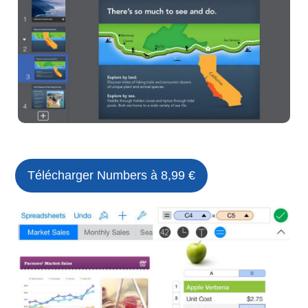
Télécharger Numbers à 8,99 €