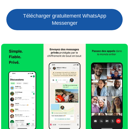
Télécharger gratuitement WhatsApp
Messenger