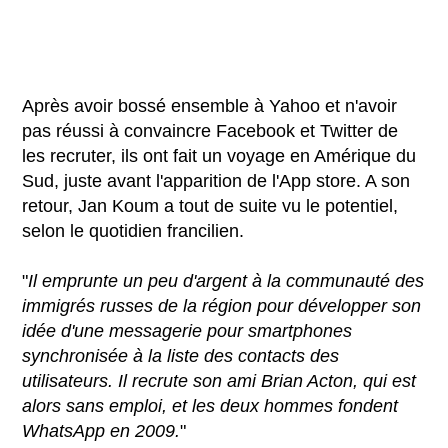
Après avoir bossé ensemble à Yahoo et n'avoir
pas réussi à convaincre Facebook et Twitter de
les recruter, ils ont fait un voyage en Amérique du
Sud, juste avant l'apparition de l'App store. A son
retour, Jan Koum a tout de suite vu le potentiel,
selon le quotidien francilien.
"
Il emprunte un peu d'argent à la communauté des
immigrés russes de la région pour développer son
idée d'une messagerie pour smartphones
synchronisée à la liste des contacts des
utilisateurs. Il recrute son ami Brian Acton, qui est
alors sans emploi, et les deux hommes fondent
WhatsApp en 2009.
"