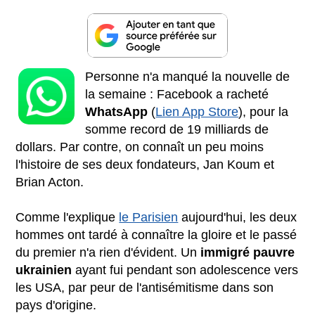
Personne n'a manqué la nouvelle de
la semaine : Facebook a racheté
WhatsApp
(
Lien App Store
), pour la
somme record de 19 milliards de
dollars. Par contre, on connaît un peu moins
l'histoire de ses deux fondateurs, Jan Koum et
Brian Acton.
Comme l'explique
le Parisien
aujourd'hui, les deux
hommes ont tardé à connaître la gloire et le passé
du premier n'a rien d'évident. Un
immigré pauvre
ukrainien
ayant fui pendant son adolescence vers
les USA, par peur de l'antisémitisme dans son
pays d'origine.