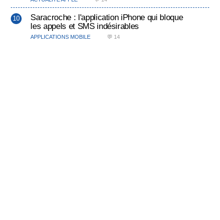
Saracroche : l'application iPhone qui bloque
les appels et SMS indésirables
APPLICATIONS MOBILE
💬 14