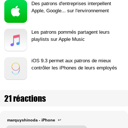
Des patrons d'entreprises interpellent
Apple, Google... sur l'environnement
Les patrons pommés partagent leurs
playlists sur Apple Music
iOS 9.3 permet aux patrons de mieux
contrôler les iPhones de leurs employés
21 réactions
marquyshinoda - iPhone
↩