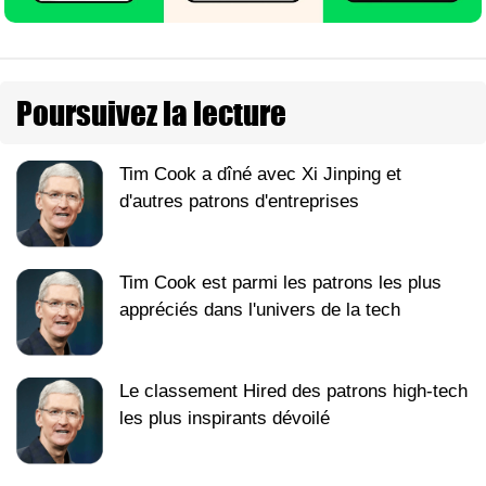
Poursuivez la lecture
Tim Cook a dîné avec Xi Jinping et
d'autres patrons d'entreprises
Tim Cook est parmi les patrons les plus
appréciés dans l'univers de la tech
Le classement Hired des patrons high-tech
les plus inspirants dévoilé