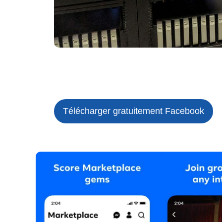
Télécharger gratuitement Facebook