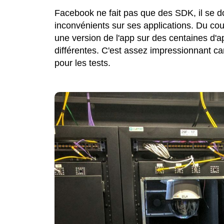
Facebook ne fait pas que des SDK, il se doi
inconvénients sur ses applications. Du cou
une version de l'app sur des centaines d'
différentes. C'est assez impressionnant ca
pour les tests.