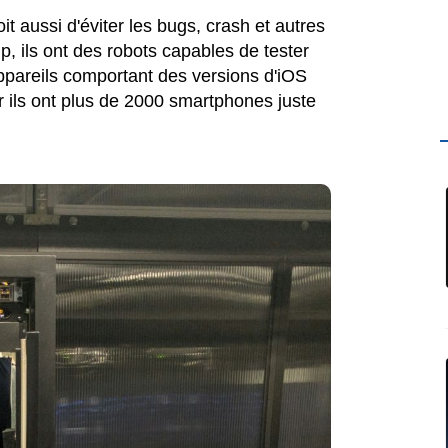
t aussi d'éviter les bugs, crash et autres
p, ils ont des robots capables de tester
appareils comportant des versions d'iOS
r ils ont plus de 2000 smartphones juste