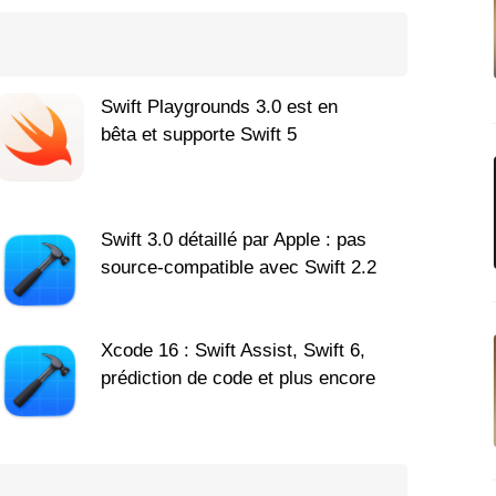
Swift Playgrounds 3.0 est en
bêta et supporte Swift 5
Swift 3.0 détaillé par Apple : pas
source-compatible avec Swift 2.2
Xcode 16 : Swift Assist, Swift 6,
prédiction de code et plus encore