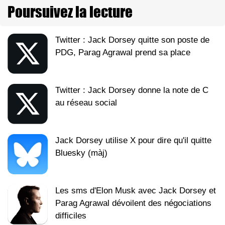
Poursuivez la lecture
Twitter : Jack Dorsey quitte son poste de
PDG, Parag Agrawal prend sa place
Twitter : Jack Dorsey donne la note de C
au réseau social
Jack Dorsey utilise X pour dire qu'il quitte
Bluesky (màj)
Les sms d'Elon Musk avec Jack Dorsey et
Parag Agrawal dévoilent des négociations
difficiles