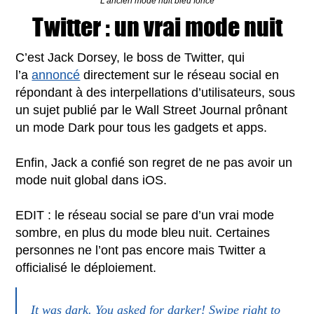
L'ancien mode nuit bleu foncé
Twitter : un vrai mode nuit
C’est Jack Dorsey, le boss de Twitter, qui
l’a
annoncé
directement sur le réseau social en
répondant à des interpellations d’utilisateurs, sous
un sujet publié par le Wall Street Journal prônant
un mode Dark pour tous les gadgets et apps.
Enfin, Jack a confié son regret de ne pas avoir un
mode nuit global dans iOS.
EDIT : le réseau social se pare d’un vrai mode
sombre, en plus du mode bleu nuit. Certaines
personnes ne l’ont pas encore mais Twitter a
officialisé le déploiement.
It was dark. You asked for darker! Swipe right to