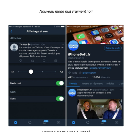
Nouveau mode nuit vraiment noir