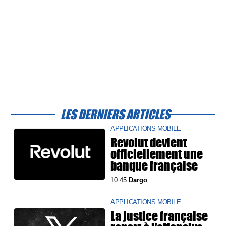
LES DERNIERS ARTICLES
APPLICATIONS MOBILE
Revolut devient
officiellement une
banque française
10:45
Dargo
APPLICATIONS MOBILE
La justice française