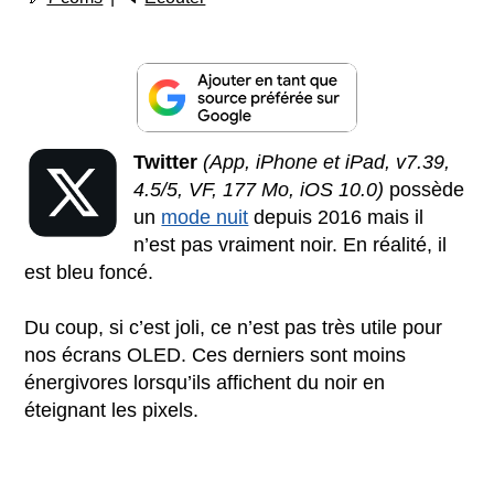
Twitter
(App, iPhone et iPad, v7.39,
4.5/5, VF, 177 Mo, iOS 10.0)
possède
un
mode nuit
depuis 2016 mais il
n’est pas vraiment noir. En réalité, il
est bleu foncé.
Du coup, si c’est joli, ce n’est pas très utile pour
nos écrans OLED. Ces derniers sont moins
énergivores lorsqu’ils affichent du noir en
éteignant les pixels.