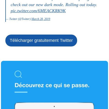
check out our new dark mode. Rolling out today.
pic.twitter.com/6MEACKRK9K
— Twitter (@Twitter)
March 28, 2019
Télécharger gratuitement
Twitter