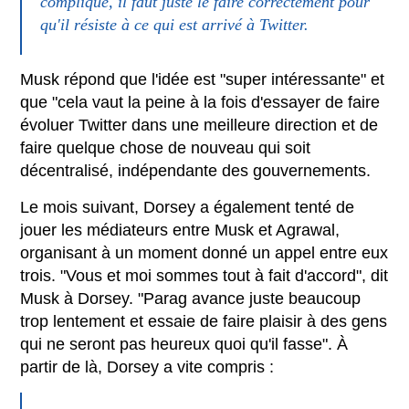
compliqué, il faut juste le faire correctement pour
qu'il résiste à ce qui est arrivé à Twitter.
Musk répond que l'idée est "super intéressante" et
que "cela vaut la peine à la fois d'essayer de faire
évoluer Twitter dans une meilleure direction et de
faire quelque chose de nouveau qui soit
décentralisé, indépendante des gouvernements.
Le mois suivant, Dorsey a également tenté de
jouer les médiateurs entre Musk et Agrawal,
organisant à un moment donné un appel entre eux
trois. "Vous et moi sommes tout à fait d'accord", dit
Musk à Dorsey. "Parag avance juste beaucoup
trop lentement et essaie de faire plaisir à des gens
qui ne seront pas heureux quoi qu'il fasse". À
partir de là, Dorsey a vite compris :