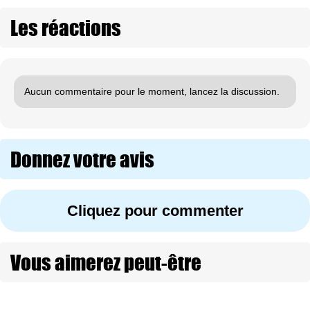
Les réactions
Aucun commentaire pour le moment, lancez la discussion.
Donnez votre avis
Cliquez pour commenter
Vous aimerez peut-être