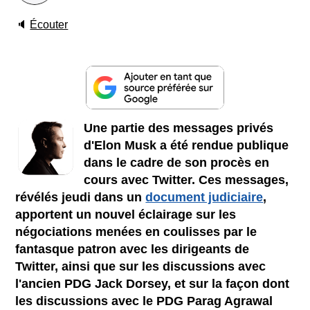
🔈
Écouter
Une partie des messages privés
d'Elon Musk a été rendue publique
dans le cadre de son procès en
cours avec Twitter. Ces messages,
révélés jeudi dans un
document judiciaire
,
apportent un nouvel éclairage sur les
négociations menées en coulisses par le
fantasque patron avec les dirigeants de
Twitter, ainsi que sur les discussions avec
l'ancien PDG Jack Dorsey, et sur la façon dont
les discussions avec le PDG Parag Agrawal