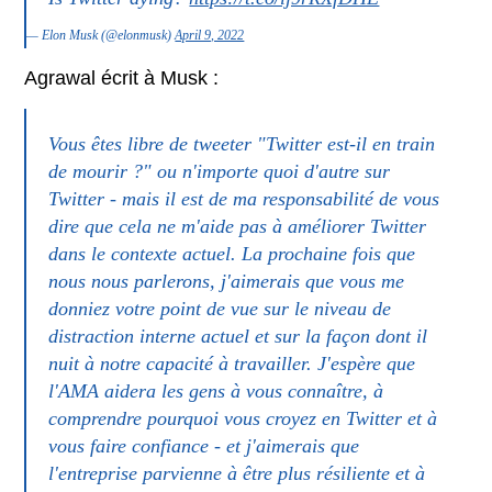
— Elon Musk (@elonmusk)
April 9, 2022
Agrawal écrit à Musk :
Vous êtes libre de tweeter "Twitter est-il en train
de mourir ?" ou n'importe quoi d'autre sur
Twitter - mais il est de ma responsabilité de vous
dire que cela ne m'aide pas à améliorer Twitter
dans le contexte actuel. La prochaine fois que
nous nous parlerons, j'aimerais que vous me
donniez votre point de vue sur le niveau de
distraction interne actuel et sur la façon dont il
nuit à notre capacité à travailler. J'espère que
l'AMA aidera les gens à vous connaître, à
comprendre pourquoi vous croyez en Twitter et à
vous faire confiance - et j'aimerais que
l'entreprise parvienne à être plus résiliente et à