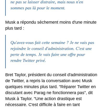
ne pas se laisser distraire, mais nous n'en
sommes pas là pour le moment.
Musk a répondu sèchement moins d'une minute
plus tard :
Qu'avez-vous fait cette semaine ? Je ne vais pas
rejoindre le conseil d'administration. C'est une
perte de temps. Je vais faire une offre pour
rendre Twitter privé.
Bret Taylor, président du conseil d'administration
de Twitter, a repris la conversation avec Musk
quelques minutes plus tard. "Réparer Twitter en
discutant avec Parag ne fonctionnera pas", dit
Musk à Taylor. "Une action drastique est
nécessaire. C'est difficile à faire en tant