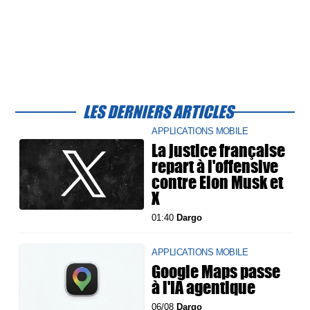
LES DERNIERS ARTICLES
APPLICATIONS MOBILE
La justice française
repart à l'offensive
contre Elon Musk et
X
01:40
Dargo
APPLICATIONS MOBILE
Google Maps passe
à l'IA agentique
06/08
Dargo