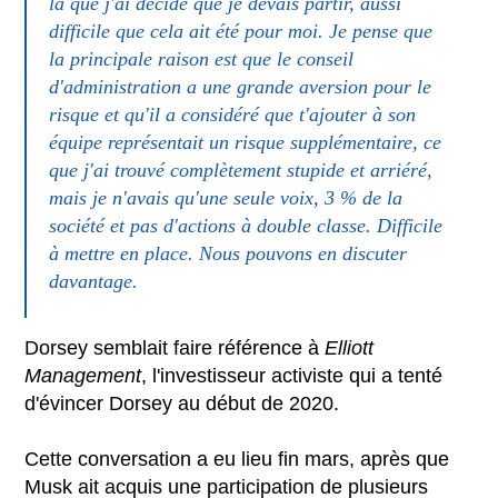
là que j'ai décidé que je devais partir, aussi
difficile que cela ait été pour moi. Je pense que
la principale raison est que le conseil
d'administration a une grande aversion pour le
risque et qu'il a considéré que t'ajouter à son
équipe représentait un risque supplémentaire, ce
que j'ai trouvé complètement stupide et arriéré,
mais je n'avais qu'une seule voix, 3 % de la
société et pas d'actions à double classe. Difficile
à mettre en place. Nous pouvons en discuter
davantage.
Dorsey semblait faire référence à
Elliott
Management
, l'investisseur activiste qui a tenté
d'évincer Dorsey au début de 2020.
Cette conversation a eu lieu fin mars, après que
Musk ait acquis une participation de plusieurs