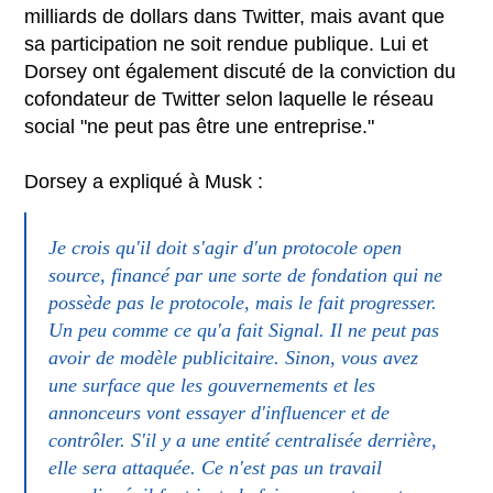
milliards de dollars dans Twitter, mais avant que
sa participation ne soit rendue publique. Lui et
Dorsey ont également discuté de la conviction du
cofondateur de Twitter selon laquelle le réseau
social "ne peut pas être une entreprise."
Dorsey a expliqué à Musk :
Je crois qu'il doit s'agir d'un protocole open
source, financé par une sorte de fondation qui ne
possède pas le protocole, mais le fait progresser.
Un peu comme ce qu'a fait Signal. Il ne peut pas
avoir de modèle publicitaire. Sinon, vous avez
une surface que les gouvernements et les
annonceurs vont essayer d'influencer et de
contrôler. S'il y a une entité centralisée derrière,
elle sera attaquée. Ce n'est pas un travail