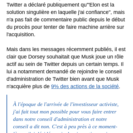
Twitter a déclaré publiquement qu'"Elon est la
solution singulière en laquelle j'ai confiance", mais
n'a pas fait de commentaire public depuis le début
du procès pour tenter de faire machine arrière sur
l'acquisition.
Mais dans les messages récemment publiés, il est
clair que Dorsey souhaitait que Musk joue un rôle
actif au sein de Twitter depuis un certain temps. Il
lui a notamment demandé de rejoindre le conseil
d'administration de Twitter bien avant que Musk
n'acquière plus de
9% des actions de la société
.
À l'époque de l'arrivée de l'investisseur activiste,
j'ai fait tout mon possible pour vous faire entrer
dans notre conseil d'administration et notre
conseil a dit non. C'est à peu près à ce moment-