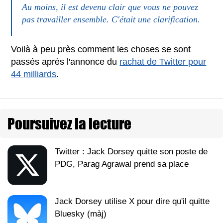
Au moins, il est devenu clair que vous ne pouvez
pas travailler ensemble. C'était une clarification.
Voilà à peu près comment les choses se sont
passés après l'annonce du
rachat de Twitter pour
44 milliards
.
Poursuivez la lecture
Twitter : Jack Dorsey quitte son poste de
PDG, Parag Agrawal prend sa place
Jack Dorsey utilise X pour dire qu'il quitte
Bluesky (màj)