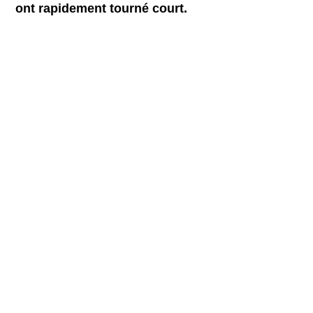
ont rapidement tourné court.