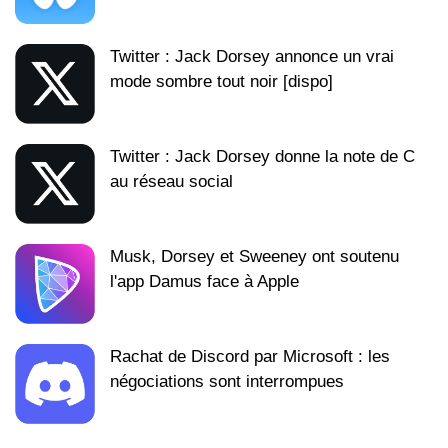
Twitter : Jack Dorsey annonce un vrai
mode sombre tout noir [dispo]
Twitter : Jack Dorsey donne la note de C
au réseau social
Musk, Dorsey et Sweeney ont soutenu
l'app Damus face à Apple
Rachat de Discord par Microsoft : les
négociations sont interrompues