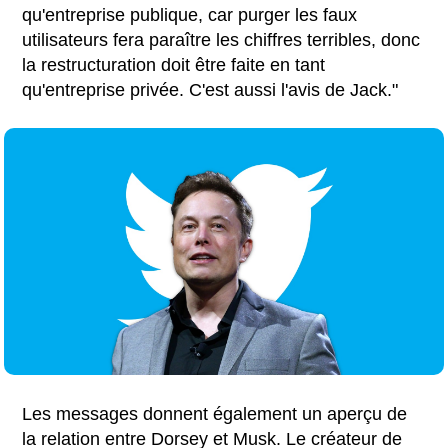
qu'entreprise publique, car purger les faux
utilisateurs fera paraître les chiffres terribles, donc
la restructuration doit être faite en tant
qu'entreprise privée. C'est aussi l'avis de Jack."
Les messages donnent également un aperçu de
la relation entre Dorsey et Musk. Le créateur de