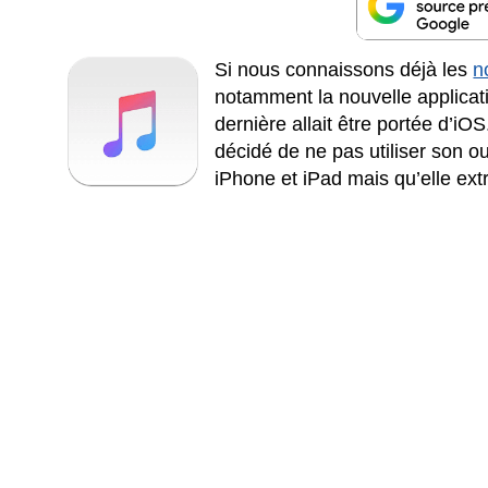
Si nous connaissons déjà les
n
notamment la nouvelle applicat
dernière allait être portée d’iOS
décidé de ne pas utiliser son ou
iPhone et iPad mais qu’elle extr