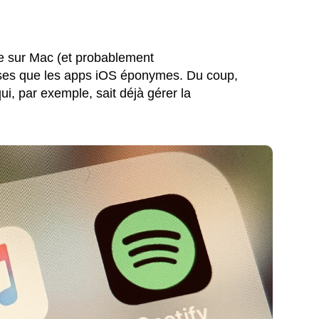
ue sur Mac (et probablement
oses que les apps iOS éponymes. Du coup,
ui, par exemple, sait déjà gérer la