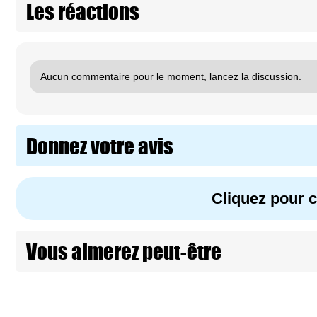
Les réactions
Aucun commentaire pour le moment, lancez la discussion.
Donnez votre avis
Cliquez pour
Vous aimerez peut-être