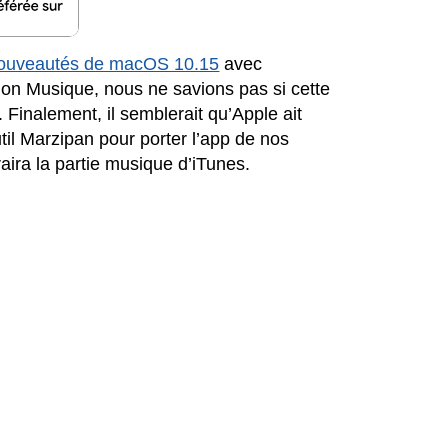
ouveautés de macOS 10.15
avec
ion Musique, nous ne savions pas si cette
. Finalement, il semblerait qu’Apple ait
til Marzipan pour porter l’app de nos
aira la partie musique d’iTunes.