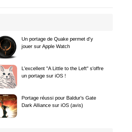
Un portage de Quake permet d’y
jouer sur Apple Watch
L'excellent "A Little to the Left" s'offre
un portage sur iOS !
Portage réussi pour Baldur's Gate
Dark Alliance sur iOS (avis)