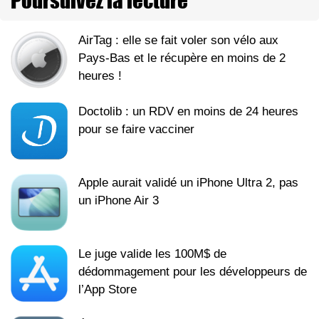
Poursuivez la lecture
AirTag : elle se fait voler son vélo aux
Pays-Bas et le récupère en moins de 2
heures !
Doctolib : un RDV en moins de 24 heures
pour se faire vacciner
Apple aurait validé un iPhone Ultra 2, pas
un iPhone Air 3
Le juge valide les 100M$ de
dédommagement pour les développeurs de
l’App Store