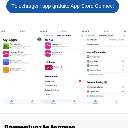
Télécharger l'app gratuite
App Store Connect