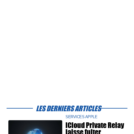
LES DERNIERS ARTICLES
SERVICES APPLE
iCloud Private Relay
laisse fuiter