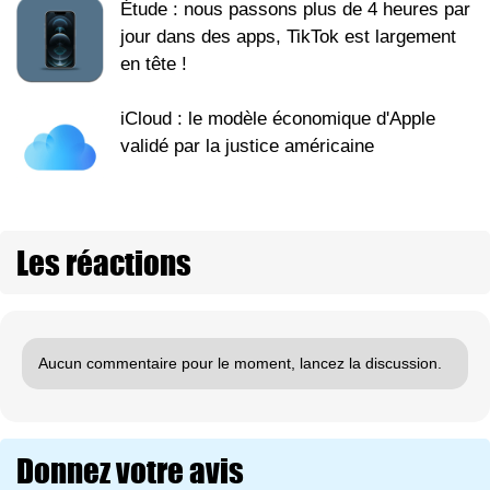
Étude : nous passons plus de 4 heures par
jour dans des apps, TikTok est largement
en tête !
iCloud : le modèle économique d'Apple
validé par la justice américaine
Les réactions
Aucun commentaire pour le moment, lancez la discussion.
Donnez votre avis