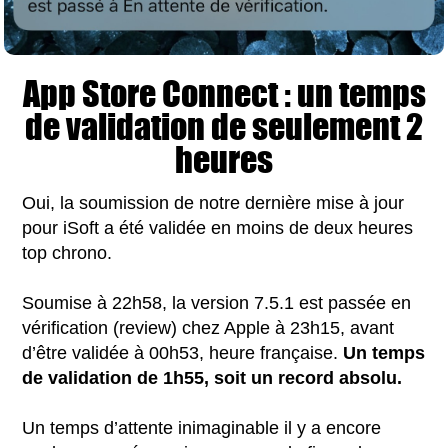
App Store Connect : un temps
de validation de seulement 2
heures
Oui, la soumission de notre dernière mise à jour
pour iSoft a été validée en moins de deux heures
top chrono.
Soumise à 22h58, la version 7.5.1 est passée en
vérification (review) chez Apple à 23h15, avant
d’être validée à 00h53, heure française.
Un temps
de validation de 1h55, soit un record absolu.
Un temps d’attente inimaginable il y a encore