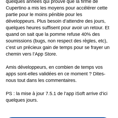
quelques années qui prouve que la firme de
Cupertino a mis les moyens pour accélérer cette
partie pour le moins pénible pour les
développeurs. Plus besoin d’attendre des jours,
quelques heures suffisent pour avoir un retour. Et
quand on sait que la pomme refuse 40% des
soumissions (bugs, non respect des règles, etc),
c’est un précieux gain de temps pour se frayer un
chemin vers l’App Store.
Amis développeurs, en combien de temps vos
apps sont-elles validées en ce moment ? Dites-
nous tout dans les commentaires.
PS : la mise à jour 7.5.1 de l’app iSoft arrive d’ici
quelques jours.