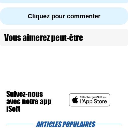
Cliquez pour commenter
Vous aimerez peut-être
Suivez-nous
avec notre app
iSoft
ARTICLES POPULAIRES