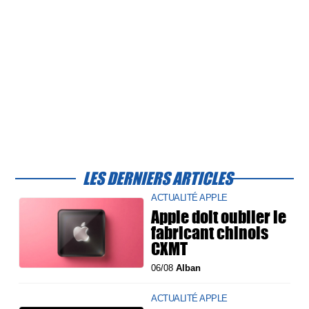
LES DERNIERS ARTICLES
ACTUALITÉ APPLE
Apple doit oublier le
fabricant chinois
CXMT
06/08
Alban
ACTUALITÉ APPLE