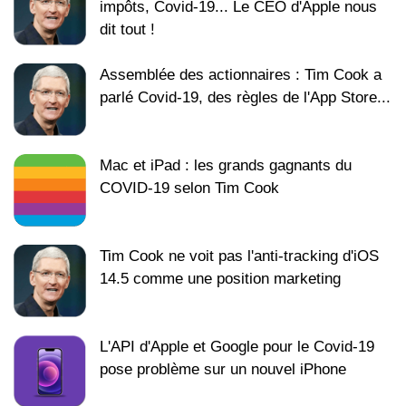
impôts, Covid-19... Le CEO d'Apple nous
dit tout !
Assemblée des actionnaires : Tim Cook a
parlé Covid-19, des règles de l'App Store...
Mac et iPad : les grands gagnants du
COVID-19 selon Tim Cook
Tim Cook ne voit pas l'anti-tracking d'iOS
14.5 comme une position marketing
L'API d'Apple et Google pour le Covid-19
pose problème sur un nouvel iPhone