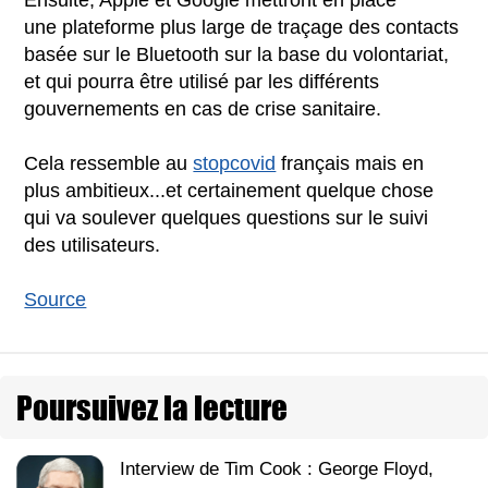
une plateforme plus large de traçage des contacts
basée sur le Bluetooth sur la base du volontariat,
et qui pourra être utilisé par les différents
gouvernements en cas de crise sanitaire.
Cela ressemble au
stopcovid
français mais en
plus ambitieux...et certainement quelque chose
qui va soulever quelques questions sur le suivi
des utilisateurs.
Source
Poursuivez la lecture
Interview de Tim Cook : George Floyd,