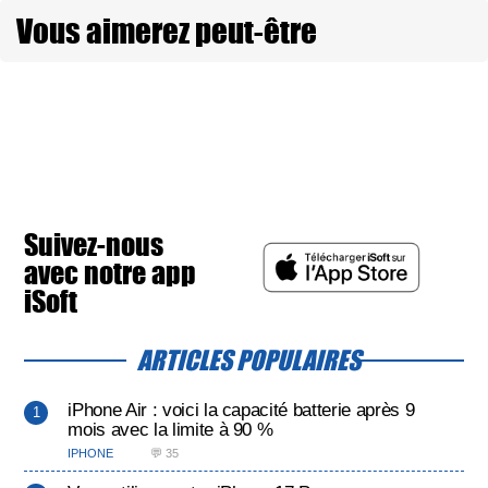
Vous aimerez peut-être
Suivez-nous
avec notre app
iSoft
ARTICLES POPULAIRES
iPhone Air : voici la capacité batterie après 9
mois avec la limite à 90 %
IPHONE
💬 35