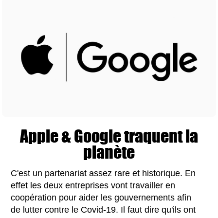
Apple & Google traquent la
planète
C'est un partenariat assez rare et historique. En
effet les deux entreprises vont travailler en
coopération pour aider les gouvernements afin
de lutter contre le Covid-19. Il faut dire qu'ils ont