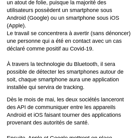
un atout de folie, puisque la majorité des
utilisateurs possèdent un smartphone sous
Android (Google) ou un smartphone sous iOS
(Apple).
Le travail se concentrera à avertir (sans dénoncer)
une personne qui a été en contact avec un cas
déclaré comme positif au Covid-19.
À travers la technologie du Bluetooth, il sera
possible de détecter les smartphones autour de
soit, chaque smartphone aura une application
installée qui servira de tracking.
Dès le mois de mai, les deux sociétés lanceront
des API de communiquer entre les appareils
Android et iOS faisant tourner des applications
provenant des autorités de santé.
Ensuite, Apple et Google mettront en place