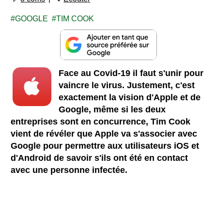
GOOGLE
TIM COOK
Face au Covid-19 il faut s'unir pour
vaincre le virus. Justement, c'est
exactement la vision d'Apple et de
Google, même si les deux
entreprises sont en concurrence, Tim Cook
vient de révéler que Apple va s'associer avec
Google pour permettre aux utilisateurs iOS et
d'Android de savoir s'ils ont été en contact
avec une personne infectée.