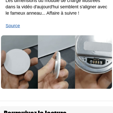
Les dimensions du module de charge illustrées
dans la vidéo d'aujourd'hui semblent s'aligner avec
le fameux anneau... Affaire à suivre !
Source