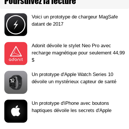
Poursuivez la lecture
Voici un prototype de chargeur MagSafe
datant de 2017
Adonit dévoile le stylet Neo Pro avec
recharge magnétique pour seulement 44,99
$
Un prototype d'Apple Watch Series 10
dévoile un mystérieux capteur de santé
Un prototype d'iPhone avec boutons
haptiques dévoile les secrets d'Apple