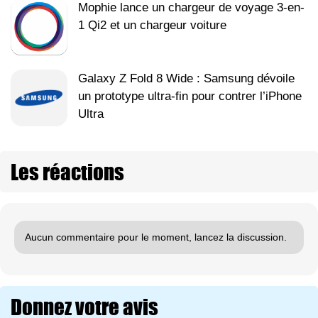
Mophie lance un chargeur de voyage 3-en-
1 Qi2 et un chargeur voiture
Galaxy Z Fold 8 Wide : Samsung dévoile
un prototype ultra-fin pour contrer l’iPhone
Ultra
Les réactions
Aucun commentaire pour le moment, lancez la discussion.
Donnez votre avis