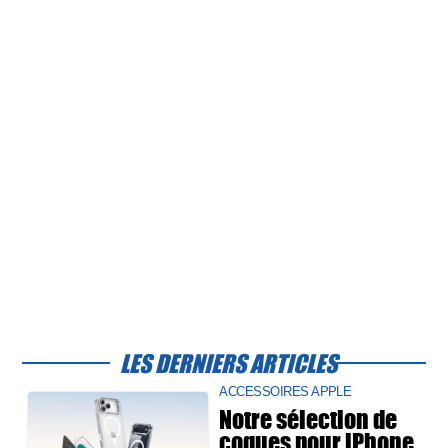
LES DERNIERS ARTICLES
ACCESSOIRES APPLE
Notre sélection de
coques pour iPhone