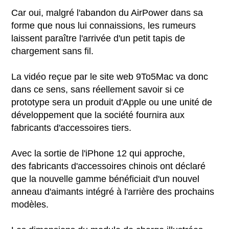
Car oui, malgré l'abandon du AirPower dans sa
forme que nous lui connaissions, les rumeurs
laissent paraître l'arrivée d'un petit tapis de
chargement sans fil.
La vidéo reçue par le site web 9To5Mac va donc
dans ce sens, sans réellement savoir si ce
prototype sera un produit d'Apple ou une unité de
développement que la société fournira aux
fabricants d'accessoires tiers.
Avec la sortie de l'iPhone 12 qui approche,
des fabricants d'accessoires chinois ont déclaré
que la nouvelle gamme bénéficiait d'un nouvel
anneau d'aimants intégré à l'arrière des prochains
modèles.