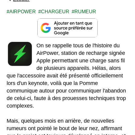
AIRPOWER
CHARGEUR
RUMEUR
On se rappelle tous de l'histoire du
AirPower, station de recharge signée
Apple permettant une charge sans fil
de plusieurs appareils. Hélas, alors
que l'accessoire avait été présenté officiellement
lors d'un keynote, voilà que la Pomme
communique autour pour communiquer l'abandon
de celui-ci, faute à des prouesses techniques trop
complexes.
Mais, quelques mois en arrière, de nouvelles
rumeurs ont pointé le bout de leur nez, affirmant