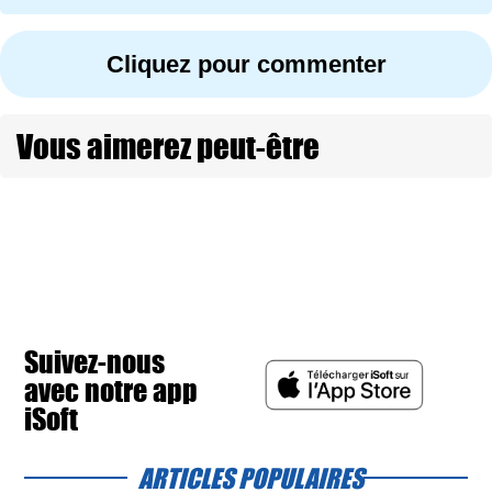
Cliquez pour commenter
Vous aimerez peut-être
Suivez-nous
avec notre app
iSoft
ARTICLES POPULAIRES